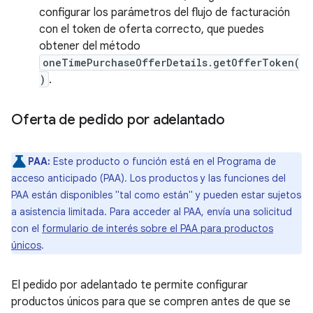
configurar los parámetros del flujo de facturación
con el token de oferta correcto, que puedes
obtener del método
oneTimePurchaseOfferDetails.getOfferToken(
)
.
Oferta de pedido por adelantado
PAA:
Este producto o función está en el Programa de
acceso anticipado (PAA). Los productos y las funciones del
PAA están disponibles "tal como están" y pueden estar sujetos
a asistencia limitada. Para acceder al PAA, envía una solicitud
con el
formulario de interés sobre el PAA para productos
únicos
.
El pedido por adelantado te permite configurar
productos únicos para que se compren antes de que se