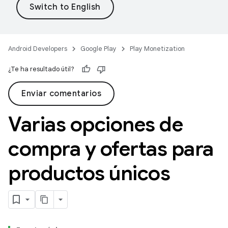
Android Developers
Google Play
Play Monetization
¿Te ha resultado útil?
Enviar comentarios
Varias opciones de
compra y ofertas para
productos únicos