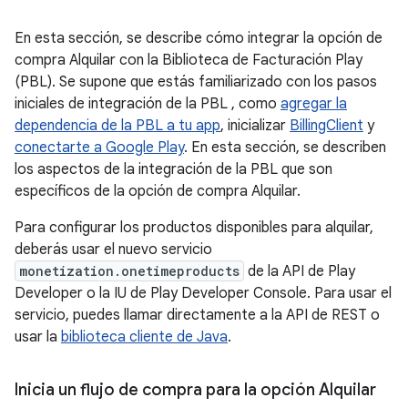
En esta sección, se describe cómo integrar la opción de
compra Alquilar con la Biblioteca de Facturación Play
(PBL). Se supone que estás familiarizado con los pasos
iniciales de integración de la PBL , como
agregar la
dependencia de la PBL a tu app
, inicializar
BillingClient
y
conectarte a Google Play
. En esta sección, se describen
los aspectos de la integración de la PBL que son
específicos de la opción de compra Alquilar.
Para configurar los productos disponibles para alquilar,
deberás usar el nuevo servicio
monetization.onetimeproducts
de la API de Play
Developer o la IU de Play Developer Console. Para usar el
servicio, puedes llamar directamente a la API de REST o
usar la
biblioteca cliente de Java
.
Inicia un flujo de compra para la opción Alquilar