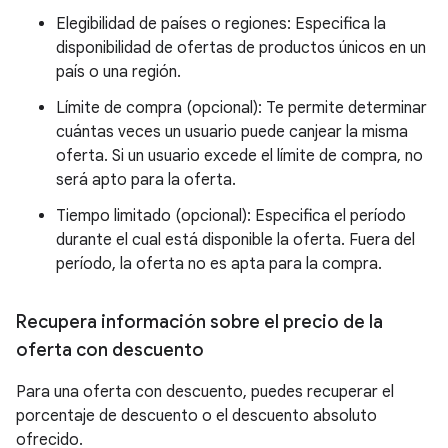
Elegibilidad de países o regiones: Especifica la
disponibilidad de ofertas de productos únicos en un
país o una región.
Límite de compra (opcional): Te permite determinar
cuántas veces un usuario puede canjear la misma
oferta. Si un usuario excede el límite de compra, no
será apto para la oferta.
Tiempo limitado (opcional): Especifica el período
durante el cual está disponible la oferta. Fuera del
período, la oferta no es apta para la compra.
Recupera información sobre el precio de la
oferta con descuento
Para una oferta con descuento, puedes recuperar el
porcentaje de descuento o el descuento absoluto
ofrecido.