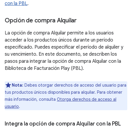
con la PBL
.
Opción de compra Alquilar
La opción de compra Alquilar permite a los usuarios
acceder a los productos únicos durante un período
especificado. Puedes especificar el período de alquiler y
su vencimiento. En este documento, se describen los
pasos para integrar la opción de compra Alquilar con la
Biblioteca de Facturación Play (PBL).
Nota:
Debes otorgar derechos de acceso del usuario para
tus productos únicos disponibles para alquilar. Para obtener
más información, consulta
Otorga derechos de acceso al
usuario
.
Integra la opción de compra Alquilar con la PBL