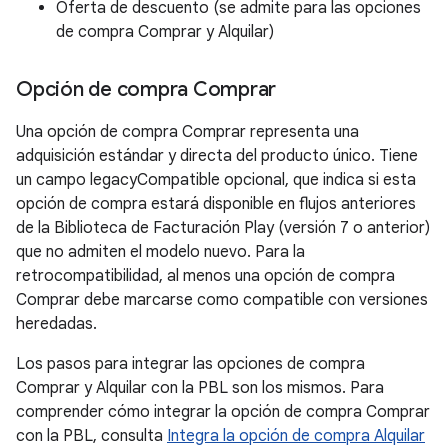
Oferta de descuento (se admite para las opciones
de compra Comprar y Alquilar)
Opción de compra Comprar
Una opción de compra Comprar representa una
adquisición estándar y directa del producto único. Tiene
un campo legacyCompatible opcional, que indica si esta
opción de compra estará disponible en flujos anteriores
de la Biblioteca de Facturación Play (versión 7 o anterior)
que no admiten el modelo nuevo. Para la
retrocompatibilidad, al menos una opción de compra
Comprar debe marcarse como compatible con versiones
heredadas.
Los pasos para integrar las opciones de compra
Comprar y Alquilar con la PBL son los mismos. Para
comprender cómo integrar la opción de compra Comprar
con la PBL, consulta
Integra la opción de compra Alquilar