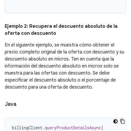
Ejemplo 2: Recupera el descuento absoluto de la
oferta con descuento
En el siguiente ejemplo, se muestra cómo obtener el
precio completo original de la oferta con descuento y su
descuento absoluto en micros. Ten en cuenta que la
información del descuento absoluto en micros solo se
muestra para las ofertas con descuento. Se debe
especificar el descuento absoluto o el porcentaje de
descuento para una oferta de descuento.
Java
billingClient
.
queryProductDetailsAsync
(