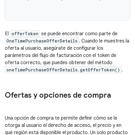
El
offerToken
se puede encontrar como parte de
OneTimePurchaseOfferDetails
. Cuando le muestres la
oferta al usuario, asegúrate de configurar los
parámetros del flujo de facturación con el token de
oferta correcto, que puedes obtener del método
oneTimePurchaseOfferDetails.getOfferToken()
.
Ofertas y opciones de compra
Una opción de compra te permite definir cómo se le
otorga al usuario el derecho de acceso, el precio y en
qué región está disponible el producto. Un solo producto