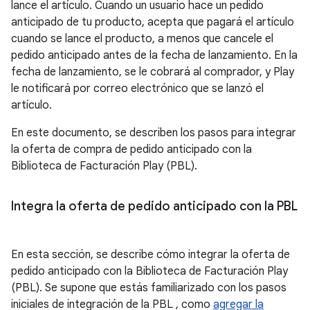
lance el artículo. Cuando un usuario hace un pedido
anticipado de tu producto, acepta que pagará el artículo
cuando se lance el producto, a menos que cancele el
pedido anticipado antes de la fecha de lanzamiento. En la
fecha de lanzamiento, se le cobrará al comprador, y Play
le notificará por correo electrónico que se lanzó el
artículo.
En este documento, se describen los pasos para integrar
la oferta de compra de pedido anticipado con la
Biblioteca de Facturación Play (PBL).
Integra la oferta de pedido anticipado con la PBL
En esta sección, se describe cómo integrar la oferta de
pedido anticipado con la Biblioteca de Facturación Play
(PBL). Se supone que estás familiarizado con los pasos
iniciales de integración de la PBL , como
agregar la