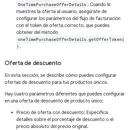
OneTimePurchaseOfferDetails
. Cuando le
muestres la oferta al usuario, asegúrate de
configurar los parámetros del flujo de facturación
con el token de oferta correcto, que puedes
obtener del método
oneTimePurchaseOfferDetails.getOfferToken(
)
.
Oferta de descuento
En esta sección, se describe cómo puedes configurar
ofertas de descuento para tus productos únicos.
Hay cuatro parámetros diferentes que puedes configurar
en una oferta de descuento de producto único:
Precio de oferta con descuento: Especifica
detalles sobre el porcentaje de descuento o el
precio absoluto del precio original.