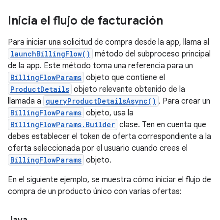
Inicia el flujo de facturación
Para iniciar una solicitud de compra desde la app, llama al
launchBillingFlow()
método del subproceso principal
de la app. Este método toma una referencia para un
BillingFlowParams
objeto que contiene el
ProductDetails
objeto relevante obtenido de la
llamada a
queryProductDetailsAsync()
. Para crear un
BillingFlowParams
objeto, usa la
BillingFlowParams.Builder
clase. Ten en cuenta que
debes establecer el token de oferta correspondiente a la
oferta seleccionada por el usuario cuando crees el
BillingFlowParams
objeto.
En el siguiente ejemplo, se muestra cómo iniciar el flujo de
compra de un producto único con varias ofertas: