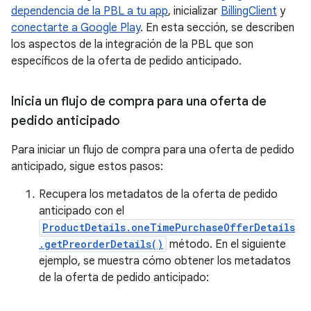
dependencia de la PBL a tu app
, inicializar
BillingClient
y
conectarte a Google Play
. En esta sección, se describen
los aspectos de la integración de la PBL que son
específicos de la oferta de pedido anticipado.
Inicia un flujo de compra para una oferta de
pedido anticipado
Para iniciar un flujo de compra para una oferta de pedido
anticipado, sigue estos pasos:
Recupera los metadatos de la oferta de pedido
anticipado con el
ProductDetails.oneTimePurchaseOfferDetails
.getPreorderDetails()
método. En el siguiente
ejemplo, se muestra cómo obtener los metadatos
de la oferta de pedido anticipado: