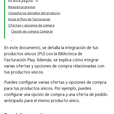
En esta página
Requisitos previos
Consulta los detalles del producto
Inicia el flujo de facturación
Ofertas y opciones de compra
Opción de compra Comprar
En este documento, se detalla la integración de tus
productos únicos (PU) con la Biblioteca de
Facturación Play. Además, se explica cómo integrar
varias ofertas y opciones de compra relacionadas con
tus productos únicos.
Puedes configurar varias ofertas y opciones de compra
para tus productos únicos. Por ejemplo, puedes
configurar una opción de compra y una oferta de pedido
anticipado para el mismo producto único.