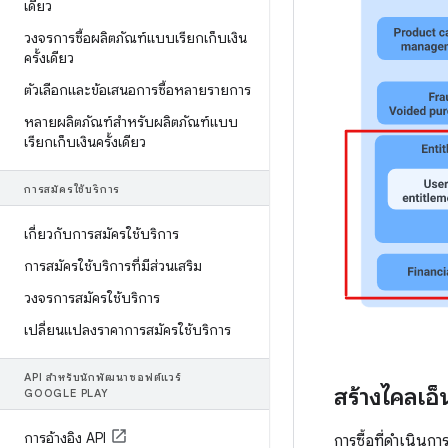
เดียว
วงจรการซื้อผลิตภัณฑ์แบบเรียกเก็บเงิน
ครั้งเดียว
ตัวเลือกและข้อเสนอการซื้อหลายรายการ
หลายผลิตภัณฑ์สำหรับผลิตภัณฑ์แบบ
เรียกเก็บเงินครั้งเดียว
การสมัครใช้บริการ
เกี่ยวกับการสมัครใช้บริการ
การสมัครใช้บริการที่มีส่วนเสริม
วงจรการสมัครใช้บริการ
เปลี่ยนแปลงราคาการสมัครใช้บริการ
API สำหรับนักพัฒนาซอฟต์แวร์
สร้างไคลเอ
GOOGLE PLAY
การอ้างอิง API
การซื้อที่ดำเนิน