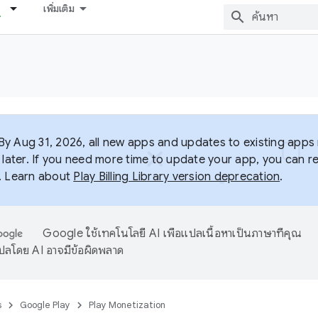
เพิ่มเติม
y Aug 31, 2026, all new apps and updates to existing apps m
 later. If you need more time to update your app, you can r
. Learn about
Play Billing Library version deprecation
.
Google ใช้เทคโนโลยี AI เพื่อแปลเนื้อหาเป็นภาษาที่คุณ
ปลโดย AI อาจมีข้อผิดพลาด
s
Google Play
Play Monetization