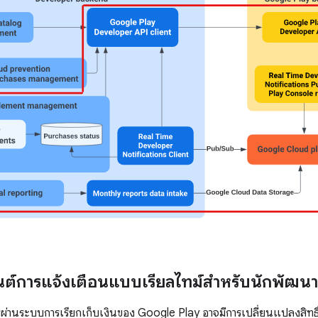
็นต์การแจ้งเตือนแบบเรียลไทม์สำหรับนักพัฒ
การผ่านระบบการเรียกเก็บเงินของ Google Play อาจมีการเปลี่ยนแปลงสิทธิ