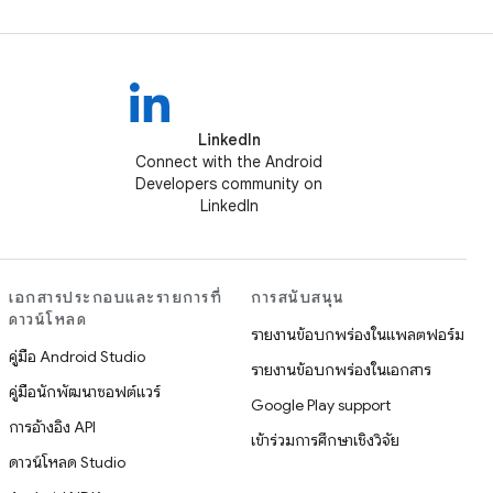
LinkedIn
Connect with the Android
Developers community on
LinkedIn
เอกสารประกอบและรายการที่
การสนับสนุน
ดาวน์โหลด
รายงานข้อบกพร่องในแพลตฟอร์ม
คู่มือ Android Studio
รายงานข้อบกพร่องในเอกสาร
คู่มือนักพัฒนาซอฟต์แวร์
Google Play support
การอ้างอิง API
เข้าร่วมการศึกษาเชิงวิจัย
ดาวน์โหลด Studio