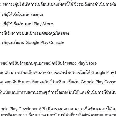
มารถกระตุ้นให้เกิดการเปลี่ยนแปลงเหล่านี้ได้ ซึ่งรวมถึงการดำเนินการต่อ
รที่ผู้ใช้เริ่มในแอปของคุณ
รที่ผู้ใช้เริ่มผ่านแอป Play Store
ารที่เริ่มจากระบบแบ็กเอนด์ของคุณโดยตรง
ารที่คุณเริ่มผ่าน Google Play Console
กการสมัครใช้บริการผ่านศูนย์การสมัครใช้บริการของ Play Store
ปเลื่อนการเรียกเก็บเงินสำหรับการสมัครใช้บริการโดยใช้ Google Pla
ปออกเงินคืนและเพิกถอนสิทธิ์สำหรับการซื้อผ่าน Google Play Conso
แบ็กเอนด์ทราบสถานะต่างๆ ที่การซื้ออาจเป็นได้ และดำเนินการที่จำเป็นท
oogle Play Developer API เพื่อตรวจสอบสถานะการซื้อด้วยตนเองได้ แต่
พในการติดตามการเปลี่ยนแปลง และมีแนวโน้มที่จะเกิดข้อผิดพลาดและคว