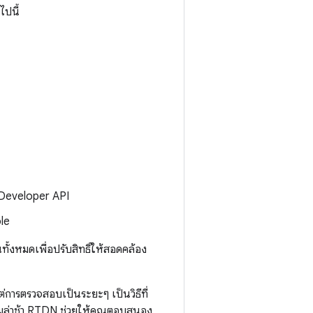
ไปนี้
y Developer API
le
ั้งหมดเพื่อปรับสิทธิ์ให้สอดคล้อง
การตรวจสอบเป็นระยะๆ เป็นวิธีที่
ามล่าช้า RTDN ช่วยให้คุณตอบสนอง