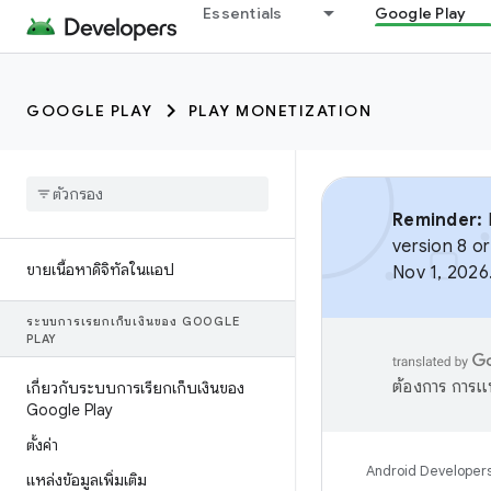
Essentials
Google Play
GOOGLE PLAY
PLAY MONETIZATION
Reminder:
B
version 8 or
ขายเนื้อหาดิจิทัลในแอป
Nov 1, 2026
ระบบการเรียกเก็บเงินของ GOOGLE
PLAY
ต้องการ การแ
เกี่ยวกับระบบการเรียกเก็บเงินของ
Google Play
ตั้งค่า
Android Developer
แหล่งข้อมูลเพิ่มเติม