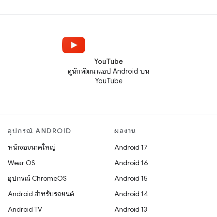
YouTube
ดูนักพัฒนาแอป Android บน
YouTube
อุปกรณ์ ANDROID
ผลงาน
หน้าจอขนาดใหญ่
Android 17
Wear OS
Android 16
อุปกรณ์ ChromeOS
Android 15
Android สำหรับรถยนต์
Android 14
Android TV
Android 13