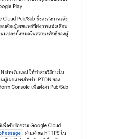
Google Play
le Cloud Pub/Sub ซึ่งจะส่งการแจ้ง
บด้วยผู้เผยแพร่ที่ส่งการแจ้งเตือน
่ยนแปลงทั้งหมดในสถานะสิทธิ์ของผู้
DN สำหรับแอป ให้ทำตามวิธีการใน
เป็นผู้เผยแพร่สำหรับ RTDN ของ
form Console เพื่อตั้งค่า Pub/Sub
์เพื่อรับข้อความ Google Cloud
bMessage
, ผ่านคำขอ HTTPS ใน