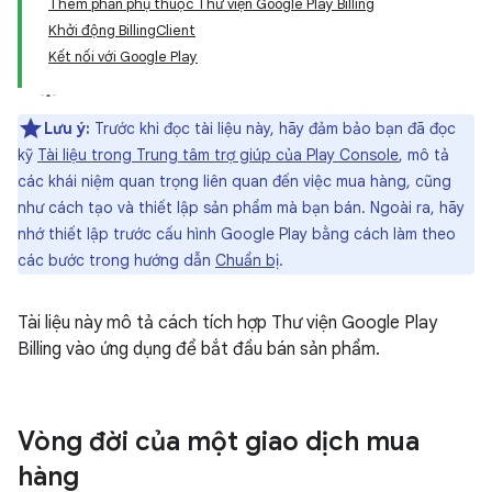
Thêm phần phụ thuộc Thư viện Google Play Billing
Khởi động BillingClient
Kết nối với Google Play
Lưu ý:
Trước khi đọc tài liệu này, hãy đảm bảo bạn đã đọc
kỹ
Tài liệu trong Trung tâm trợ giúp của Play Console
, mô tả
các khái niệm quan trọng liên quan đến việc mua hàng, cũng
như cách tạo và thiết lập sản phẩm mà bạn bán. Ngoài ra, hãy
nhớ thiết lập trước cấu hình Google Play bằng cách làm theo
các bước trong hướng dẫn
Chuẩn bị
.
Tài liệu này mô tả cách tích hợp Thư viện Google Play
Billing vào ứng dụng để bắt đầu bán sản phẩm.
Vòng đời của một giao dịch mua
hàng