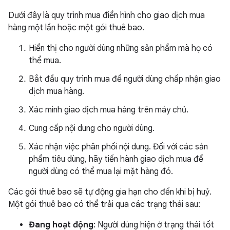
Dưới đây là quy trình mua điển hình cho giao dịch mua
hàng một lần hoặc một gói thuê bao.
Hiển thị cho người dùng những sản phẩm mà họ có
thể mua.
Bắt đầu quy trình mua để người dùng chấp nhận giao
dịch mua hàng.
Xác minh giao dịch mua hàng trên máy chủ.
Cung cấp nội dung cho người dùng.
Xác nhận việc phân phối nội dung. Đối với các sản
phẩm tiêu dùng, hãy tiến hành giao dịch mua để
người dùng có thể mua lại mặt hàng đó.
Các gói thuê bao sẽ tự động gia hạn cho đến khi bị huỷ.
Một gói thuê bao có thể trải qua các trạng thái sau:
Đang hoạt động
: Người dùng hiện ở trạng thái tốt