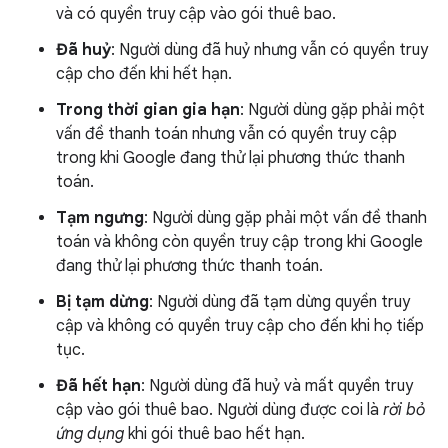
và có quyền truy cập vào gói thuê bao.
Đã huỷ
: Người dùng đã huỷ nhưng vẫn có quyền truy
cập cho đến khi hết hạn.
Trong thời gian gia hạn
: Người dùng gặp phải một
vấn đề thanh toán nhưng vẫn có quyền truy cập
trong khi Google đang thử lại phương thức thanh
toán.
Tạm ngưng
: Người dùng gặp phải một vấn đề thanh
toán và không còn quyền truy cập trong khi Google
đang thử lại phương thức thanh toán.
Bị tạm dừng
: Người dùng đã tạm dừng quyền truy
cập và không có quyền truy cập cho đến khi họ tiếp
tục.
Đã hết hạn
: Người dùng đã huỷ và mất quyền truy
cập vào gói thuê bao. Người dùng được coi là
rời bỏ
ứng dụng
khi gói thuê bao hết hạn.