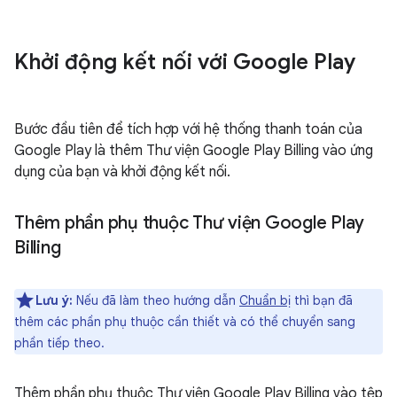
Khởi động kết nối với Google Play
Bước đầu tiên để tích hợp với hệ thống thanh toán của
Google Play là thêm Thư viện Google Play Billing vào ứng
dụng của bạn và khởi động kết nối.
Thêm phần phụ thuộc Thư viện Google Play
Billing
Lưu ý:
Nếu đã làm theo hướng dẫn
Chuẩn bị
thì bạn đã
thêm các phần phụ thuộc cần thiết và có thể chuyển sang
phần tiếp theo.
Thêm phần phụ thuộc Thư viện Google Play Billing vào tệp