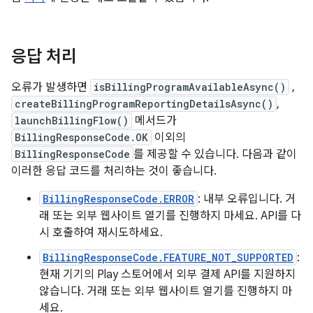
응답 처리
오류가 발생하면
isBillingProgramAvailableAsync()
,
createBillingProgramReportingDetailsAsync()
,
launchBillingFlow()
메서드가
BillingResponseCode.OK
이외의
BillingResponseCode
를 제공할 수 있습니다. 다음과 같이
이러한 응답 코드를 처리하는 것이 좋습니다.
BillingResponseCode.ERROR
: 내부 오류입니다. 거
래 또는 외부 웹사이트 열기를 진행하지 마세요. API를 다
시 호출하여 재시도하세요.
BillingResponseCode.FEATURE_NOT_SUPPORTED
:
현재 기기의 Play 스토어에서 외부 결제 API를 지원하지
않습니다. 거래 또는 외부 웹사이트 열기를 진행하지 마
세요.