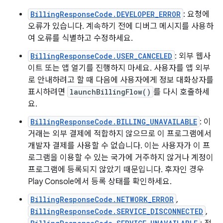
BillingResponseCode.DEVELOPER_ERROR
: 요청에
오류가 있습니다. 계속하기 전에 디버그 메시지를 사용하
여 오류를 식별하고 수정하세요.
BillingResponseCode.USER_CANCELED
: 외부 웹사
이트 또는 앱 열기를 진행하지 마세요. 사용자를 앱 외부
로 안내하려고 할 때 다음에 사용자에게 정보 대화상자를
표시하려면
launchBillingFlow()
를 다시 호출하세
요.
BillingResponseCode.BILLING_UNAVAILABLE
: 이
거래는 외부 결제에 적합하지 않으므로 이 프로그램에서
개발자 결제를 사용할 수 없습니다. 이는 사용자가 이 프
로그램을 이용할 수 있는 국가에 거주하지 않거나 계정이
프로그램에 등록되지 않았기 때문입니다. 후자인 경우
Play Console에서 등록 상태를 확인하세요.
BillingResponseCode.NETWORK_ERROR
,
BillingResponseCode.SERVICE_DISCONNECTED
,