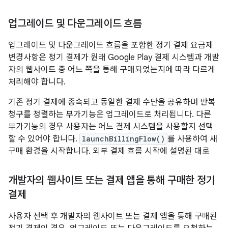
업그레이드 및 다운그레이드 흐름
업그레이드 및 다운그레이드 흐름을 포함한 정기 결제 요금제
변경사항은 정기 결제가 원래 Google Play 결제 시스템과 개발
자의 웹사이트 중 어느 쪽을 통해 구매되었는지에 따라 다르게
처리해야 합니다.
기존 정기 결제에 종속되고 동일한 결제 수단을 공유하며 반복
청구를 정렬하는 부가기능은 업그레이드로 처리됩니다. 다른
부가기능의 경우 사용자는 어느 결제 시스템을 사용할지 선택
할 수 있어야 합니다.
launchBillingFlow()
를 사용하여 새
구매 환경을 시작합니다. 외부 결제 흐름 시작에 설명된 대로
개발자의 웹사이트 또는 결제 앱을 통해 구매한 정기
결제
사용자 선택 후 개발자의 웹사이트 또는 결제 앱을 통해 구매된