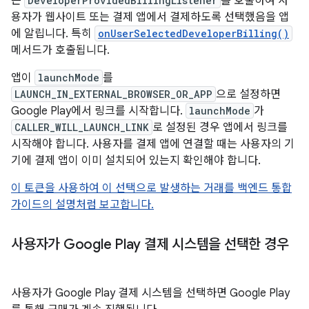
는
DeveloperProvidedBillingListener
를 호출하여 사
용자가 웹사이트 또는 결제 앱에서 결제하도록 선택했음을 앱
에 알립니다. 특히
onUserSelectedDeveloperBilling()
메서드가 호출됩니다.
앱이
launchMode
를
LAUNCH_IN_EXTERNAL_BROWSER_OR_APP
으로 설정하면
Google Play에서 링크를 시작합니다.
launchMode
가
CALLER_WILL_LAUNCH_LINK
로 설정된 경우 앱에서 링크를
시작해야 합니다. 사용자를 결제 앱에 연결할 때는 사용자의 기
기에 결제 앱이 이미 설치되어 있는지 확인해야 합니다.
이 토큰을 사용하여 이 선택으로 발생하는 거래를 백엔드 통합
가이드의 설명처럼 보고합니다.
사용자가 Google Play 결제 시스템을 선택한 경우
사용자가 Google Play 결제 시스템을 선택하면 Google Play