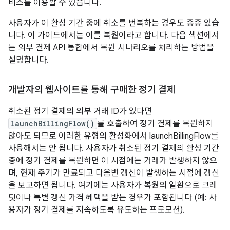
비스를 이용할 수 있습니다.
사용자가 이 활성 기간 중에 취소를 번복하는 경우도 종종 있습
니다. 이 가이드에서는 이를 복원이라고 합니다. 다음 섹션에서
는 외부 결제 API 통합에서 복원 시나리오를 처리하는 방법을
설명합니다.
개발자의 웹사이트를 통해 구매한 정기 결제
취소된 정기 결제의 외부 거래 ID가 있다면
launchBillingFlow()
를 호출하여 정기 결제를 복원하지
않아도 되므로 이러한 유형의 활성화에서 launchBillingFlow를
사용해서는 안 됩니다. 사용자가 취소된 정기 결제의 활성 기간
중에 정기 결제를 복원하면 이 시점에는 거래가 발생하지 않으
며, 현재 주기가 만료되고 다음번 갱신이 발생하는 시점에 갱신
을 보고하면 됩니다. 여기에는 사용자가 복원의 일환으로 크레
딧이나 특별 갱신 가격 혜택을 받는 경우가 포함됩니다 (예: 사
용자가 정기 결제를 지속하도록 유도하는 프로모션).