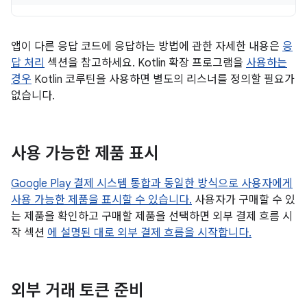
앱이 다른 응답 코드에 응답하는 방법에 관한 자세한 내용은
응
답 처리
섹션을 참고하세요. Kotlin 확장 프로그램을
사용하는
경우
Kotlin 코루틴을 사용하면 별도의 리스너를 정의할 필요가
없습니다.
사용 가능한 제품 표시
Google Play 결제 시스템 통합과 동일한 방식으로 사용자에게
사용 가능한 제품을 표시할 수 있습니다.
사용자가 구매할 수 있
는 제품을 확인하고 구매할 제품을 선택하면 외부 결제 흐름 시
작 섹션
에 설명된 대로 외부 결제 흐름을 시작합니다.
외부 거래 토큰 준비