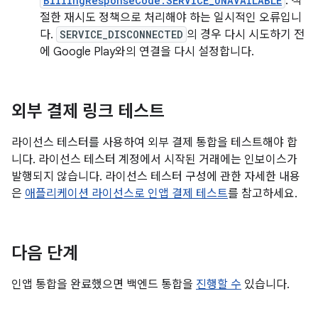
BillingResponseCode.SERVICE_UNAVAILABLE
: 적
절한 재시도 정책으로 처리해야 하는 일시적인 오류입니
다.
SERVICE_DISCONNECTED
의 경우 다시 시도하기 전
에 Google Play와의 연결을 다시 설정합니다.
외부 결제 링크 테스트
라이선스 테스터를 사용하여 외부 결제 통합을 테스트해야 합
니다. 라이선스 테스터 계정에서 시작된 거래에는 인보이스가
발행되지 않습니다. 라이선스 테스터 구성에 관한 자세한 내용
은
애플리케이션 라이선스로 인앱 결제 테스트
를 참고하세요.
다음 단계
인앱 통합을 완료했으면 백엔드 통합을
진행할 수
있습니다.