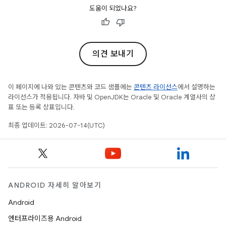
도움이 되었나요?
의견 보내기
이 페이지에 나와 있는 콘텐츠와 코드 샘플에는
콘텐츠 라이선스
에서 설명하는
라이선스가 적용됩니다. 자바 및 OpenJDK는 Oracle 및 Oracle 계열사의 상
표 또는 등록 상표입니다.
최종 업데이트: 2026-07-14(UTC)
ANDROID 자세히 알아보기
Android
엔터프라이즈용 Android