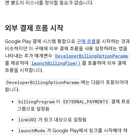
면 별도의 리스너를 정의할 필요가 없습니다.
외부 결제 흐름 시작
Google Play 결제 시스템 통합으로
구매 흐름
을 시작하는 것과
비슷하지만 이 구매에 외부 결제 흐름을 사용 설정하려는 앱을
나타내는 추가 매개변수
DeveloperBillingOptionParams
를 제공하여
launchBillingFlow()
를 호출하여 외부 결제
흐름을 시작합니다.
DeveloperBillingOptionParams
에는 다음이 포함되어야
합니다.
billingProgram
이
EXTERNAL_PAYMENTS
결제 프로
그램으로 설정됨
linkURI
가 링크 대상으로 설정됨
launchMode
가 Google Play에서 링크를 시작해야 하