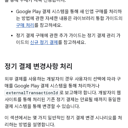
를 통해 구매가 계속 진행됩니다.
Google Play 결제 시스템을 통해 새 인앱 구매를 처리하
는 방법에 관한 자세한 내용은 라이브러리 통합 가이드의
구매 처리
를 참고하세요.
정기 결제 구매에 관한 추가 가이드는 정기 결제 관리 가
이드의
신규 정기 결제
를 참고하세요.
정기 결제 변경사항 처리
외부 결제를 사용하는 개발자의 경우 사용자의 선택에 따라 구
매를 Google Play 결제 시스템을 통해 처리하거나
externalTransactionId
로 보고해야 합니다. 개발자의 웹
사이트를 통해 처리된 기존 정기 결제는 만료될 때까지 동일한
결제 시스템을 통해 변경할 수 있습니다.
이 섹션에서는 몇 가지 일반적인 정기 결제 변경 시나리오를 처
리하는 방법을 설명합니다.