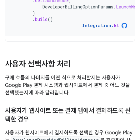
.
setLaunchMode
(
DeveloperBillingOptionParams
.
LaunchMod
)
.
build
()
Integration
.
kt
사용자 선택사항 처리
구매 흐름의 나머지를 어떤 식으로 처리할지는 사용자가
Google Play 결제 시스템과 웹사이트에서 결제 중 어느 것을
선택했는지에 따라 달라집니다.
사용자가 웹사이트 또는 결제 앱에서 결제하도록 선
택한 경우
사용자가 웹사이트에서 결제하도록 선택한 경우 Google Play