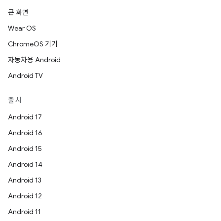
큰 화면
Wear OS
ChromeOS 기기
자동차용 Android
Android TV
출시
Android 17
Android 16
Android 15
Android 14
Android 13
Android 12
Android 11