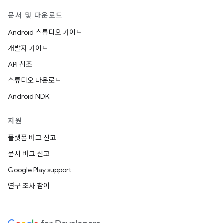
문서 및 다운로드
Android 스튜디오 가이드
개발자 가이드
API 참조
스튜디오 다운로드
Android NDK
지원
플랫폼 버그 신고
문서 버그 신고
Google Play support
연구 조사 참여