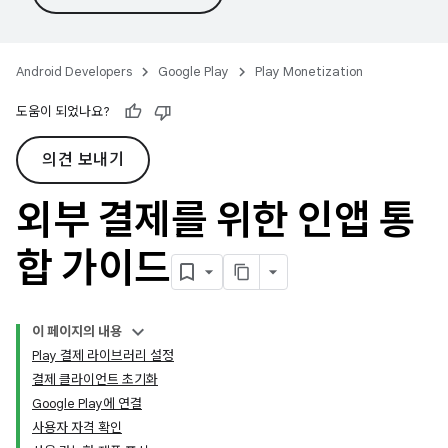
Android Developers
Google Play
Play Monetization
도움이 되었나요?
의견 보내기
외부 결제를 위한 인앱 통
합 가이드
이 페이지의 내용
Play 결제 라이브러리 설정
결제 클라이언트 초기화
Google Play에 연결
사용자 자격 확인