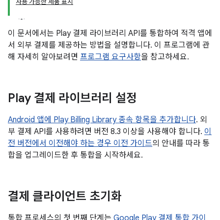
사용 가능한 제품 표시
이 문서에서는 Play 결제 라이브러리 API를 통합하여 적격 앱에
서 외부 결제를 제공하는 방법을 설명합니다. 이 프로그램에 관
해 자세히 알아보려면
프로그램 요구사항
을 참고하세요.
Play 결제 라이브러리 설정
Android 앱에 Play Billing Library 종속 항목을 추가합니다
. 외
부 결제 API를 사용하려면 버전 8.3 이상을 사용해야 합니다.
이
전 버전에서 이전해야 하는 경우 이전 가이드
의 안내를 따라 통
합을 업그레이드한 후 통합을 시작하세요.
결제 클라이언트 초기화
통합 프로세스의 첫 번째 단계는
Google Play 결제 통합 가이