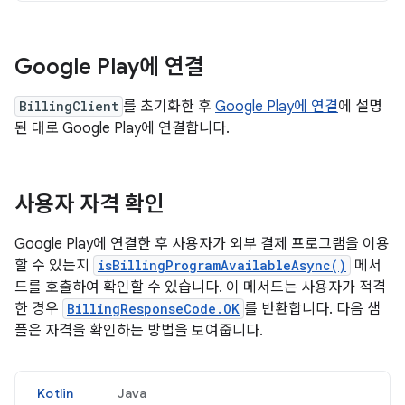
Google Play에 연결
BillingClient
를 초기화한 후
Google Play에 연결
에 설명
된 대로 Google Play에 연결합니다.
사용자 자격 확인
Google Play에 연결한 후 사용자가 외부 결제 프로그램을 이용
할 수 있는지
isBillingProgramAvailableAsync()
메서
드를 호출하여 확인할 수 있습니다. 이 메서드는 사용자가 적격
한 경우
BillingResponseCode.OK
를 반환합니다. 다음 샘
플은 자격을 확인하는 방법을 보여줍니다.
Kotlin
Java