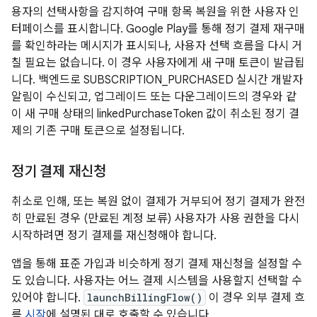
용자의 선택사항을 감지하여 구매 항목 복원을 위한 사용자 인
터페이스를 표시합니다. Google Play를 통해 정기 결제 재구매
를 확인하라는 메시지가 표시되나, 사용자 선택 흐름을 다시 거
칠 필요는 없습니다. 이 경우 사용자에게 새 구매 토큰이 발급됩
니다. 백엔드로 SUBSCRIPTION_PURCHASED 실시간 개발자
알림이 수신되고, 업그레이드 또는 다운그레이드의 경우와 같
이 새 구매 상태의 linkedPurchaseToken 값이 취소된 정기 결
제의 기존 구매 토큰으로 설정됩니다.
정기 결제 재신청
취소로 인해, 또는 복원 없이 결제가 거부되어 정기 결제가 완전
히 만료된 경우 (만료된 계정 보류) 사용자가 사용 권한을 다시
시작하려면 정기 결제를 재신청해야 합니다.
앱을 통해 표준 가입과 비슷하게 정기 결제 재신청을 설정할 수
도 있습니다. 사용자는 어느 결제 시스템을 사용할지 선택할 수
있어야 합니다.
launchBillingFlow()
이 경우 외부 결제 흐
름
시작
에 설명된 대로 호출할 수 있습니다.