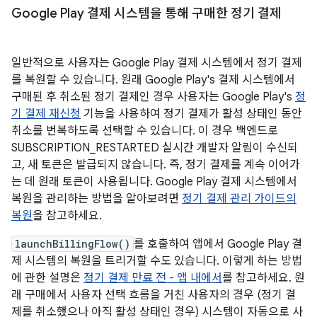
Google Play 결제 시스템을 통해 구매한 정기 결제
일반적으로 사용자는 Google Play 결제 시스템에서 정기 결제
를 복원할 수 있습니다. 원래 Google Play's 결제 시스템에서
구매된 후 취소된 정기 결제인 경우 사용자는 Google Play's
정
기 결제 재신청
기능을 사용하여 정기 결제가 활성 상태인 동안
취소를 번복하도록 선택할 수 있습니다. 이 경우 백엔드로
SUBSCRIPTION_RESTARTED 실시간 개발자 알림이 수신되
고, 새 토큰은 발급되지 않습니다. 즉, 정기 결제를 계속 이어가
는 데 원래 토큰이 사용됩니다. Google Play 결제 시스템에서
복원을 관리하는 방법을 알아보려면
정기 결제 관리 가이드의
복원
을 참고하세요.
launchBillingFlow()
를 호출하여 앱에서 Google Play 결
제 시스템의 복원을 트리거할 수도 있습니다. 이렇게 하는 방법
에 관한 설명은
정기 결제 만료 전 - 앱 내에서
를 참고하세요. 원
래 구매에서 사용자 선택 흐름을 거친 사용자의 경우 (정기 결
제를 취소했으나 아직 활성 상태인 경우) 시스템이 자동으로 사