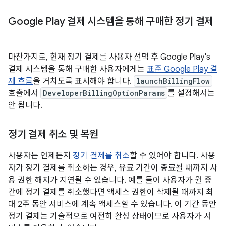
Google Play 결제 시스템을 통해 구매한 정기 결제
마찬가지로, 현재 정기 결제를 사용자 선택 후 Google Play's
결제 시스템을 통해 구매한 사용자에게는
표준 Google Play 결
제 흐름
을 거치도록 표시해야 합니다.
launchBillingFlow
호출에서
DeveloperBillingOptionParams
를 설정해서는
안 됩니다.
정기 결제 취소 및 복원
사용자는 언제든지
정기 결제를 취소
할 수 있어야 합니다. 사용
자가 정기 결제를 취소하는 경우, 유료 기간이 종료될 때까지 사
용 권한 해지가 지연될 수 있습니다. 예를 들어 사용자가 월 중
간에 정기 결제를 취소했다면 액세스 권한이 삭제될 때까지 최
대 2주 동안 서비스에 계속 액세스할 수 있습니다. 이 기간 동안
정기 결제는 기술적으로 여전히 활성 상태이므로 사용자가 서