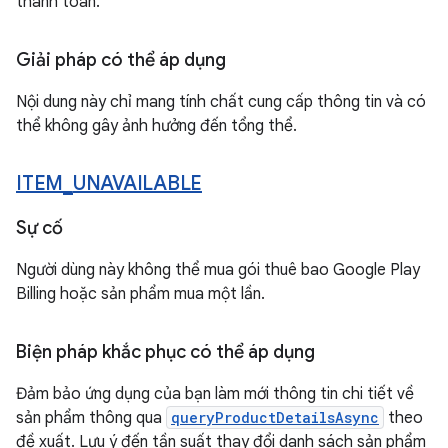
thanh toán.
Giải pháp có thể áp dụng
Nội dung này chỉ mang tính chất cung cấp thông tin và có
thể không gây ảnh hưởng đến tổng thể.
ITEM
_
UNAVAILABLE
Sự cố
Người dùng này không thể mua gói thuê bao Google Play
Billing hoặc sản phẩm mua một lần.
Biện pháp khắc phục có thể áp dụng
Đảm bảo ứng dụng của bạn làm mới thông tin chi tiết về
sản phẩm thông qua
queryProductDetailsAsync
theo
đề xuất. Lưu ý đến tần suất thay đổi danh sách sản phẩm