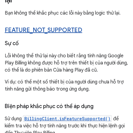
lại
Bạn không thể khắc phục các lỗi này bằng logic thử lại.
FEATURE
_
NOT
_
SUPPORTED
Sự cố
Lỗi không thể thử lại này cho biết rằng tính năng Google
Play Billing không được hỗ trợ trên thiết bị của người dùng,
có thể là do phiên bản Cửa hàng Play đã cũ.
Ví dụ: có thể một số thiết bị của người dùng chưa hỗ trợ
tính năng gửi thông báo trong ứng dụng.
Biện pháp khắc phục có thể áp dụng
Sử dụng
BillingClient.isFeatureSupported()
để
kiểm tra việc hỗ trợ tính năng trước khi thực hiện lệnh gọi