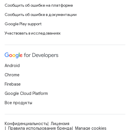
Сообщить об ошибке на платформе
Сообщить об ошибке в документации
Google Play support
Участвовать в исследованиях
Android
Chrome
Firebase
Google Cloud Platform
Все продукты
Конфиденциальность
Лицензия
Правила использования бренда
Manage cookies