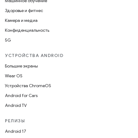
Машинное обучение
Здоровье и фитнес
Камера и медиа
Конфиденциальность
5G
УСТРОЙСТВА ANDROID
Большие экраны
Wear OS
Устройства ChromeOS
Android for Cars
Android TV
РЕЛИЗЫ
Android 17