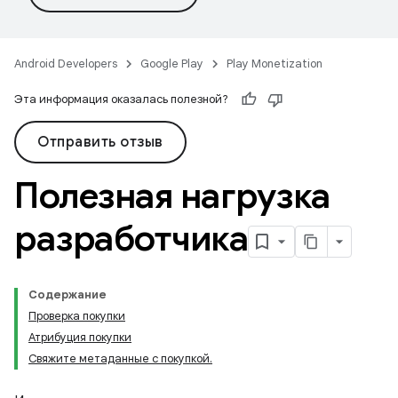
Android Developers
Google Play
Play Monetization
Эта информация оказалась полезной?
Отправить отзыв
Полезная нагрузка
разработчика
Содержание
Проверка покупки
Атрибуция покупки
Свяжите метаданные с покупкой.