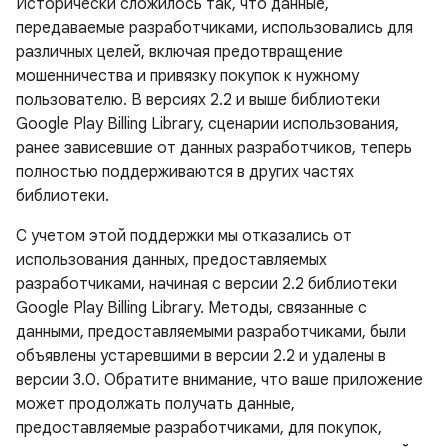
Исторически сложилось так, что данные,
передаваемые разработчиками, использовались для
различных целей, включая предотвращение
мошенничества и привязку покупок к нужному
пользователю. В версиях 2.2 и выше библиотеки
Google Play Billing Library, сценарии использования,
ранее зависевшие от данных разработчиков, теперь
полностью поддерживаются в других частях
библиотеки.
С учетом этой поддержки мы отказались от
использования данных, предоставляемых
разработчиками, начиная с версии 2.2 библиотеки
Google Play Billing Library. Методы, связанные с
данными, предоставляемыми разработчиками, были
объявлены устаревшими в версии 2.2 и удалены в
версии 3.0. Обратите внимание, что ваше приложение
может продолжать получать данные,
предоставляемые разработчиками, для покупок,