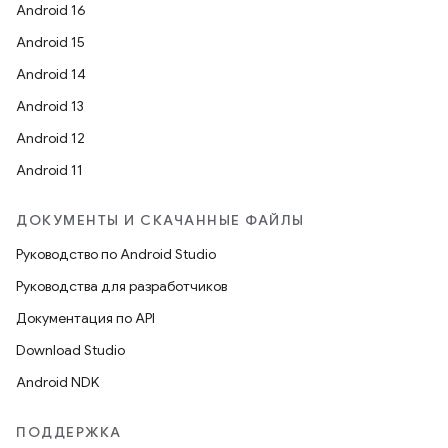
Android 16
Android 15
Android 14
Android 13
Android 12
Android 11
ДОКУМЕНТЫ И СКАЧАННЫЕ ФАЙЛЫ
Руководство по Android Studio
Руководства для разработчиков
Документация по API
Download Studio
Android NDK
ПОДДЕРЖКА