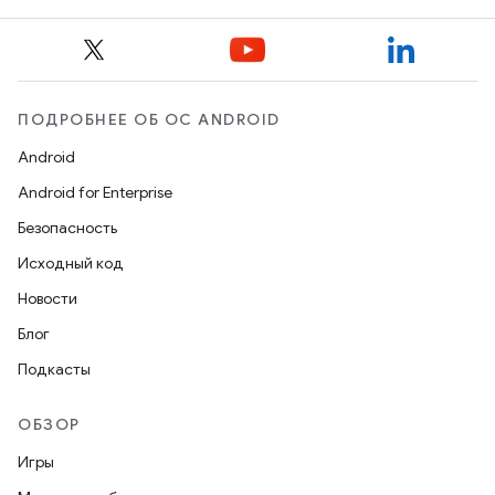
ПОДРОБНЕЕ ОБ ОС ANDROID
Android
Android for Enterprise
Безопасность
Исходный код
Новости
Блог
Подкасты
ОБЗОР
Игры