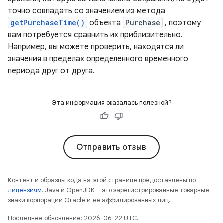
точно совпадать со значением из метода
getPurchaseTime()
объекта
Purchase
, поэтому
вам потребуется сравнить их приблизительно.
Например, вы можете проверить, находятся ли
значения в пределах определенного временного
периода друг от друга.
Эта информация оказалась полезной?
Отправить отзыв
Контент и образцы кода на этой странице предоставлены по
лицензиям
. Java и OpenJDK – это зарегистрированные товарные
знаки корпорации Oracle и ее аффилированных лиц.
Последнее обновление: 2026-06-22 UTC.