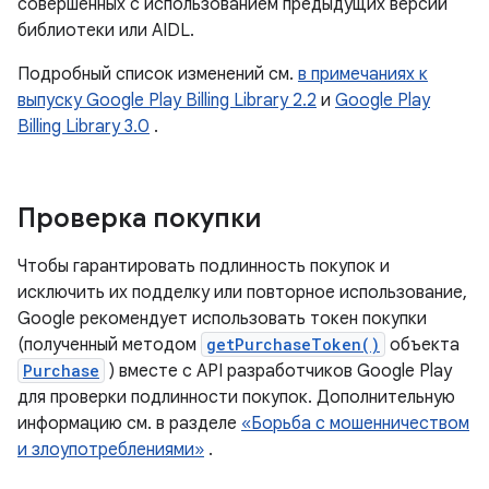
совершенных с использованием предыдущих версий
библиотеки или AIDL.
Подробный список изменений см.
в примечаниях к
выпуску Google Play Billing Library 2.2
и
Google Play
Billing Library 3.0
.
Проверка покупки
Чтобы гарантировать подлинность покупок и
исключить их подделку или повторное использование,
Google рекомендует использовать токен покупки
(полученный методом
getPurchaseToken()
объекта
Purchase
) вместе с API разработчиков Google Play
для проверки подлинности покупок. Дополнительную
информацию см. в разделе
«Борьба с мошенничеством
и злоупотреблениями»
.