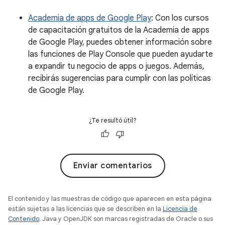
Academia de apps de Google Play
: Con los cursos
de capacitación gratuitos de la Academia de apps
de Google Play, puedes obtener información sobre
las funciones de Play Console que pueden ayudarte
a expandir tu negocio de apps o juegos. Además,
recibirás sugerencias para cumplir con las políticas
de Google Play.
¿Te resultó útil?
Enviar comentarios
El contenido y las muestras de código que aparecen en esta página
están sujetas a las licencias que se describen en la
Licencia de
Contenido
. Java y OpenJDK son marcas registradas de Oracle o sus