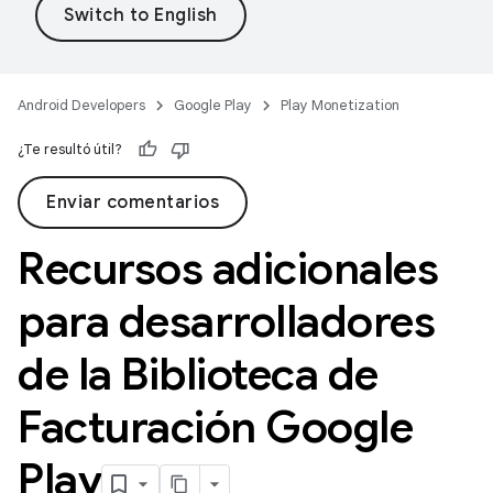
Android Developers
Google Play
Play Monetization
¿Te resultó útil?
Enviar comentarios
Recursos adicionales
para desarrolladores
de la Biblioteca de
Facturación Google
Play