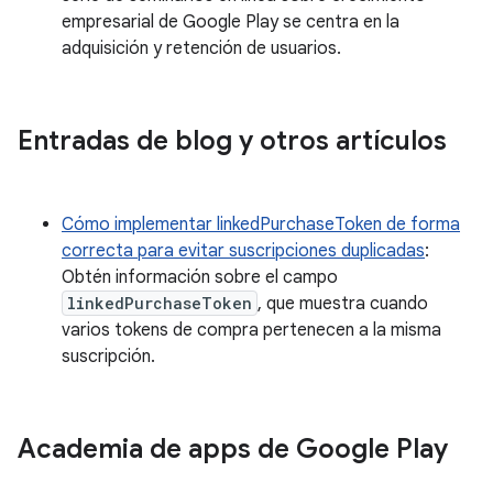
empresarial de Google Play se centra en la
adquisición y retención de usuarios.
Entradas de blog y otros artículos
Cómo implementar linkedPurchaseToken de forma
correcta para evitar suscripciones duplicadas
:
Obtén información sobre el campo
linkedPurchaseToken
, que muestra cuando
varios tokens de compra pertenecen a la misma
suscripción.
Academia de apps de Google Play