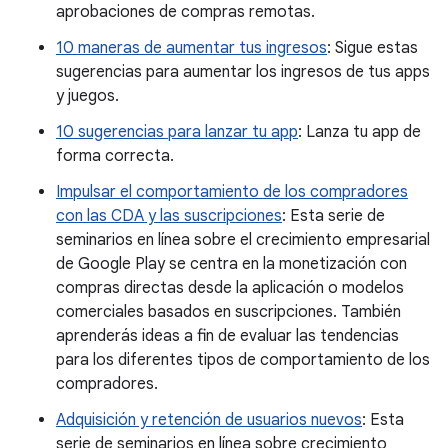
aprobaciones de compras remotas.
10 maneras de aumentar tus ingresos
: Sigue estas
sugerencias para aumentar los ingresos de tus apps
y juegos.
10 sugerencias para lanzar tu app
: Lanza tu app de
forma correcta.
Impulsar el comportamiento de los compradores
con las CDA y las suscripciones
: Esta serie de
seminarios en línea sobre el crecimiento empresarial
de Google Play se centra en la monetización con
compras directas desde la aplicación o modelos
comerciales basados en suscripciones. También
aprenderás ideas a fin de evaluar las tendencias
para los diferentes tipos de comportamiento de los
compradores.
Adquisición y retención de usuarios nuevos
: Esta
serie de seminarios en línea sobre crecimiento