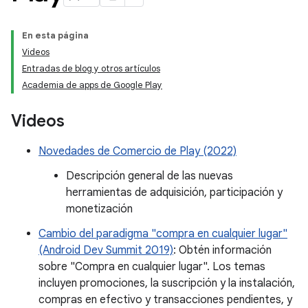
En esta página
Videos
Entradas de blog y otros artículos
Academia de apps de Google Play
Videos
Novedades de Comercio de Play (2022)
Descripción general de las nuevas
herramientas de adquisición, participación y
monetización
Cambio del paradigma "compra en cualquier lugar"
(Android Dev Summit 2019)
: Obtén información
sobre "Compra en cualquier lugar". Los temas
incluyen promociones, la suscripción y la instalación,
compras en efectivo y transacciones pendientes, y