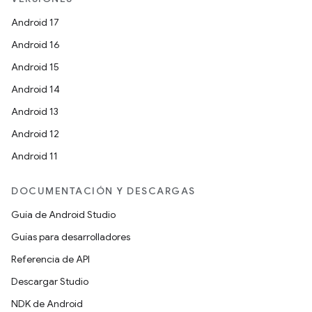
Android 17
Android 16
Android 15
Android 14
Android 13
Android 12
Android 11
DOCUMENTACIÓN Y DESCARGAS
Guía de Android Studio
Guías para desarrolladores
Referencia de API
Descargar Studio
NDK de Android