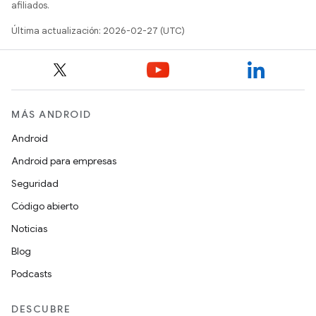
afiliados.
Última actualización: 2026-02-27 (UTC)
MÁS ANDROID
Android
Android para empresas
Seguridad
Código abierto
Noticias
Blog
Podcasts
DESCUBRE