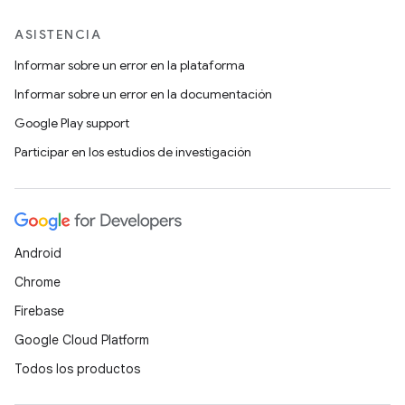
ASISTENCIA
Informar sobre un error en la plataforma
Informar sobre un error en la documentación
Google Play support
Participar en los estudios de investigación
Android
Chrome
Firebase
Google Cloud Platform
Todos los productos