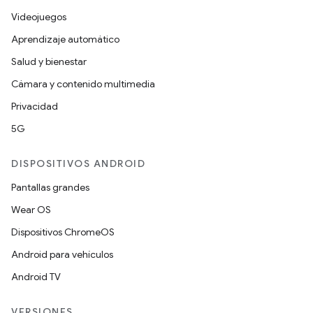
Videojuegos
Aprendizaje automático
Salud y bienestar
Cámara y contenido multimedia
Privacidad
5G
DISPOSITIVOS ANDROID
Pantallas grandes
Wear OS
Dispositivos ChromeOS
Android para vehículos
Android TV
VERSIONES