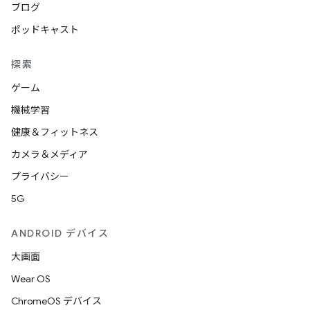
ブログ
ポッドキャスト
探索
ゲーム
機械学習
健康＆フィットネス
カメラ＆メディア
プライバシー
5G
ANDROID デバイス
大画面
Wear OS
ChromeOS デバイス