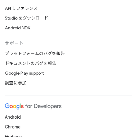
API リファレンス
Studio をダウンロード
Android NDK
サポート
プラットフォームのバグを報告
ドキュメントのバグを報告
Google Play support
調査に参加
Android
Chrome
Firebase