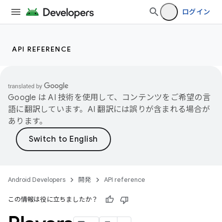
ログイン
API REFERENCE
Google は AI 技術を使用して、コンテンツをご希望の言
語に翻訳しています。AI 翻訳には誤りが含まれる場合が
あります。
Android Developers
開発
API reference
この情報は役に立ちましたか？