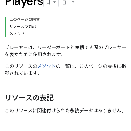
Players
このページの内容
リソースの表記
メソッド
プレーヤーは、リーダーボードと実績で人間のプレーヤー
を表すために使用されます。
このリソースの
メソッド
の一覧は、このページの最後に掲
載されています。
リソースの表記
このリソースに関連付けられた永続データはありません。