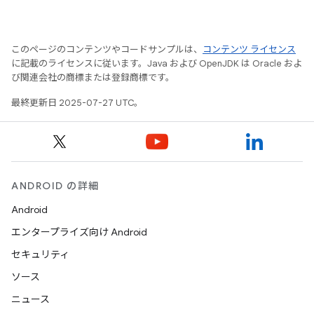
このページのコンテンツやコードサンプルは、
コンテンツ ライセンス
に記載のライセンスに従います。Java および OpenJDK は Oracle およ
び関連会社の商標または登録商標です。
最終更新日 2025-07-27 UTC。
ANDROID の詳細
Android
エンタープライズ向け Android
セキュリティ
ソース
ニュース