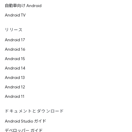
自動車向け Android
Android TV
リリース
Android 17
Android 16
Android 15
Android 14
Android 13
Android 12
Android 11
ドキュメントとダウンロード
Android Studio ガイド
デベロッパー ガイド