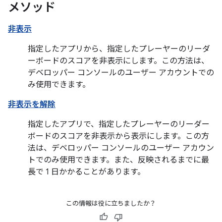
メソッド
非表示
指定したアプリから、指定したプレーヤーのリーダ
ーボードのスコアを非表示にします。この方法は、
デベロッパー コンソールのユーザー アカウントでの
み使用できます。
非表示を解除
指定したアプリで、指定したプレーヤーのリーダー
ボードのスコアを非表示から表示にします。この方
法は、デベロッパー コンソールのユーザー アカウン
トでのみ使用できます。また、反映されるまでに最
長で 1 日かかることがあります。
この情報は役に立ちましたか？