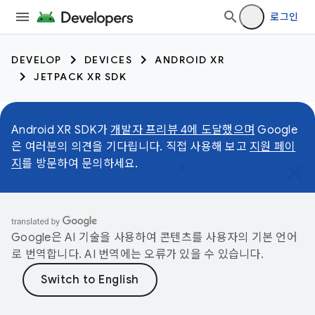
로그인
DEVELOP
DEVICES
ANDROID XR
JETPACK XR SDK
Android XR SDK가
개발자 프리뷰 4에 도달했으며
Google
은 여러분의 의견을 기다립니다. 직접 사용해 보고
지원 페이
지
를 방문하여 문의하세요.
Google은 AI 기술을 사용하여 콘텐츠를 사용자의 기본 언어
로 번역합니다. AI 번역에는 오류가 있을 수 있습니다.