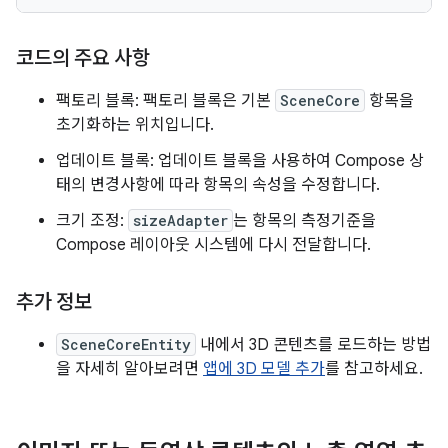
코드의 주요 사항
팩토리 블록: 팩토리 블록은 기본
SceneCore
항목을
초기화하는 위치입니다.
업데이트 블록: 업데이트 블록을 사용하여 Compose 상
태의 변경사항에 따라 항목의 속성을 수정합니다.
크기 조정:
sizeAdapter
는 항목의 측정기준을
Compose 레이아웃 시스템에 다시 전달합니다.
추가 정보
SceneCoreEntity
내에서 3D 콘텐츠를 로드하는 방법
을 자세히 알아보려면
앱에 3D 모델 추가
를 참고하세요.