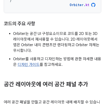
}
Orbiter
.
kt
코드의 주요 사항
Orbiter는 공간 UI 구성요소이므로 코드를 2D 또는 3D
레이아웃에서 재사용할 수 있습니다. 2D 레이아웃에서
앱은 Orbiter 내의 콘텐츠만 렌더링하고 Orbiter 자체는
무시합니다.
Orbiter를 사용하고 디자인하는 방법에 관한 자세한 내용
은
디자인 가이드
를 참고하세요.
공간 레이아웃에 여러 공간 패널 추가
여러 공간 패널을 만들고 공간 레이아웃 내에 배치할 수 있습니