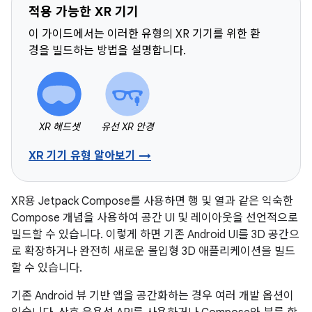
적용 가능한 XR 기기
이 가이드에서는 이러한 유형의 XR 기기를 위한 환
경을 빌드하는 방법을 설명합니다.
XR 헤드셋
유선 XR 안경
XR 기기 유형 알아보기 →
XR용 Jetpack Compose를 사용하면 행 및 열과 같은 익숙한
Compose 개념을 사용하여 공간 UI 및 레이아웃을 선언적으로
빌드할 수 있습니다. 이렇게 하면 기존 Android UI를 3D 공간으
로 확장하거나 완전히 새로운 몰입형 3D 애플리케이션을 빌드
할 수 있습니다.
기존 Android 뷰 기반 앱을 공간화하는 경우 여러 개발 옵션이