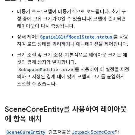
비동기 로드: 모델이 비동기식으로 로드됩니다. 초기 구
성 중에 고유 크기가 0일 수 있습니다. 모델이 준비되면
레이아웃이 다시 측정됩니다.
상태 제어:
SpatialGltfModelState.status
를 사용
하여 로드 상태를 쿼리하거나 애니메이션을 제어합니다.
크기 조절 및 크기 조정: 기본적으로 레이아웃 크기는 애
셋의 경계 상자와 일치합니다.
SubspaceModifier.size
를 사용하여 이 설정을 재정
의하고 지정된 경계 내에 맞게 모델의 크기를 균일하게
조절할 수 있습니다.
Scene
Core
Entity를 사용하여 레이아웃
에 항목 배치
SceneCoreEntity
컴포저블은
Jetpack SceneCore
와