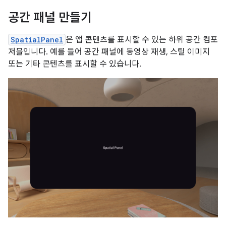
공간 패널 만들기
SpatialPanel
은 앱 콘텐츠를 표시할 수 있는 하위 공간 컴포
저블입니다. 예를 들어 공간 패널에 동영상 재생, 스틸 이미지
또는 기타 콘텐츠를 표시할 수 있습니다.