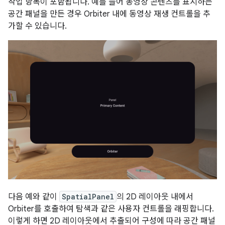
작업 항목이 포함됩니다. 예를 들어 동영상 콘텐츠를 표시하는
공간 패널을 만든 경우 Orbiter 내에 동영상 재생 컨트롤을 추
가할 수 있습니다.
다음 예와 같이
SpatialPanel
의 2D 레이아웃 내에서
Orbiter를 호출하여 탐색과 같은 사용자 컨트롤을 래핑합니다.
이렇게 하면 2D 레이아웃에서 추출되어 구성에 따라 공간 패널