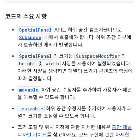
코드의 주요 사항
SpatialPanel
API는 하위 공간 컴포저블이므로
Subspace
내에서 호출해야 합니다. 하위 공간 외부에
서 호출하면 예외가 발생합니다.
SpatialPanel
의 크기는
SubspaceModifier
의
height
및
width
사양을 사용하여 설정되었습니다.
이러한 사양을 생략하면 패널의 크기가 콘텐츠의 측정에
따라 결정됩니다.
movable
하위 공간 수정자를 추가하여 사용자가 패널
을 이동할 수 있도록 합니다.
resizable
하위 공간 수정자를 추가하여 사용자가 패
널의 크기를 조절할 수 있도록 합니다.
크기 조절 및 위치 지정에 관한 자세한 내용은
공간 패널
디자인 가이드
를 참고하세요. 코드 구현에 관한 자세한