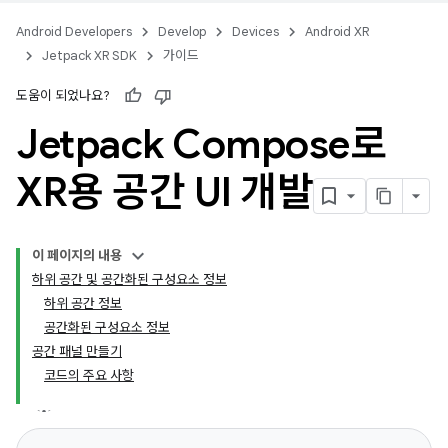
Android Developers
Develop
Devices
Android XR
Jetpack XR SDK
가이드
도움이 되었나요?
Jetpack Compose로
XR용 공간 UI 개발
이 페이지의 내용
하위 공간 및 공간화된 구성요소 정보
하위 공간 정보
공간화된 구성요소 정보
공간 패널 만들기
코드의 주요 사항