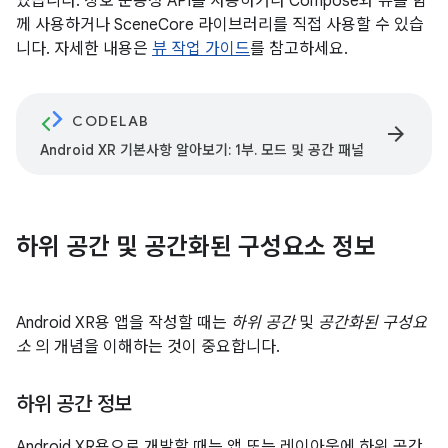
있습니다. 상호 운용성 API를 사용하거나 Compose와 뷰를 함
께 사용하거나 SceneCore 라이브러리를 직접 사용할 수 있습
니다. 자세한 내용은
뷰 작업 가이드
를 참고하세요.
CODELAB
arrow_forward
Android XR 기본사항 알아보기: 1부. 모드 및 공간 패널
하위 공간 및 공간화된 구성요소 정보
Android XR용 앱을 작성할 때는
하위 공간
및
공간화된 구성요
소
의 개념을 이해하는 것이 중요합니다.
하위 공간 정보
Android XR용으로 개발할 때는 앱 또는 레이아웃에 하위 공간