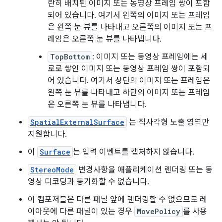
란히 배치된 이미지 또는 동영상 프레임 쌍이 포함
되어 있습니다. 여기서 왼쪽의 이미지 또는 프레임
은 왼쪽 눈 뷰를 나타내고 오른쪽의 이미지 또는 프
레임은 오른쪽 눈 뷰를 나타냅니다.
TopBottom
: 이미지 또는 동영상 프레임에는 세
로로 쌓인 이미지 또는 동영상 프레임 쌍이 포함되
어 있습니다. 여기서 상단의 이미지 또는 프레임은
왼쪽 눈 뷰를 나타내고 하단의 이미지 또는 프레임
은 오른쪽 눈 뷰를 나타냅니다.
SpatialExternalSurface
는 직사각형 노출 영역만
지원합니다.
이
Surface
는 입력 이벤트를 캡처하지 않습니다.
StereoMode
변경사항을 애플리케이션 렌더링 또는 동
영상 디코딩과 동기화할 수 없습니다.
이 컴포저블은 다른 패널 앞에 렌더링할 수 없으므로 레
이아웃에 다른 패널이 있는 경우
MovePolicy
를 사용