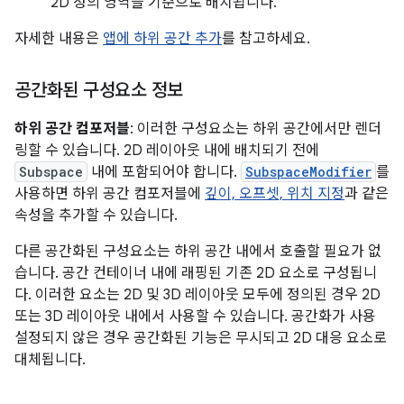
2D 정의 영역을 기준으로 배치됩니다.
자세한 내용은
앱에 하위 공간 추가
를 참고하세요.
공간화된 구성요소 정보
하위 공간 컴포저블
: 이러한 구성요소는 하위 공간에서만 렌더
링할 수 있습니다. 2D 레이아웃 내에 배치되기 전에
Subspace
내에 포함되어야 합니다.
SubspaceModifier
를
사용하면 하위 공간 컴포저블에
깊이, 오프셋, 위치 지정
과 같은
속성을 추가할 수 있습니다.
다른 공간화된 구성요소는 하위 공간 내에서 호출할 필요가 없
습니다. 공간 컨테이너 내에 래핑된 기존 2D 요소로 구성됩니
다. 이러한 요소는 2D 및 3D 레이아웃 모두에 정의된 경우 2D
또는 3D 레이아웃 내에서 사용할 수 있습니다. 공간화가 사용
설정되지 않은 경우 공간화된 기능은 무시되고 2D 대응 요소로
대체됩니다.