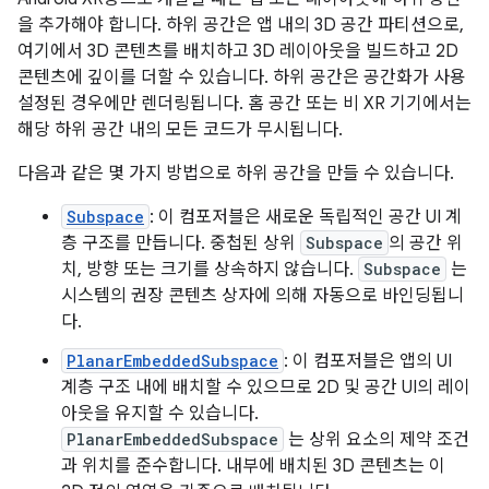
을 추가해야 합니다. 하위 공간은 앱 내의 3D 공간 파티션으로,
여기에서 3D 콘텐츠를 배치하고 3D 레이아웃을 빌드하고 2D
콘텐츠에 깊이를 더할 수 있습니다. 하위 공간은 공간화가 사용
설정된 경우에만 렌더링됩니다. 홈 공간 또는 비 XR 기기에서는
해당 하위 공간 내의 모든 코드가 무시됩니다.
다음과 같은 몇 가지 방법으로 하위 공간을 만들 수 있습니다.
Subspace
: 이 컴포저블은 새로운 독립적인 공간 UI 계
층 구조를 만듭니다. 중첩된 상위
Subspace
의 공간 위
치, 방향 또는 크기를 상속하지 않습니다.
Subspace
는
시스템의 권장 콘텐츠 상자에 의해 자동으로 바인딩됩니
다.
PlanarEmbeddedSubspace
: 이 컴포저블은 앱의 UI
계층 구조 내에 배치할 수 있으므로 2D 및 공간 UI의 레이
아웃을 유지할 수 있습니다.
PlanarEmbeddedSubspace
는 상위 요소의 제약 조건
과 위치를 준수합니다. 내부에 배치된 3D 콘텐츠는 이