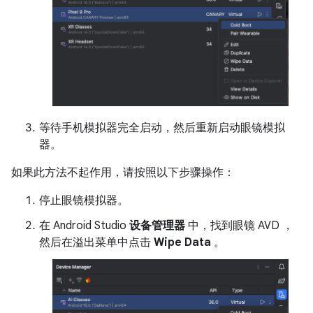
等待手机模拟器完全启动，然后重新启动眼镜模拟
器。
如果此方法不起作用，请按照以下步骤操作：
停止眼镜模拟器。
在 Android Studio
设备管理器
中，找到眼镜 AVD ，
然后在溢出菜单中点击
Wipe Data
。