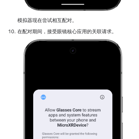
模拟器现在尝试相互配对。
在配对期间，接受眼镜核心应用的关联请求。