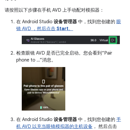
请按照以下步骤在手机 AVD 上手动配对模拟器：
在 Android Studio
设备管理器
中，找到您创建的
眼
镜 AVD ，然后点击
Start
。
检查眼镜 AVD 是否已完全启动。您会看到“Pair
phone to …”消息。
在 Android Studio
设备管理器
中，找到您创建的
手
机 AVD 以充当眼镜模拟器的主机设备
， 然后点击