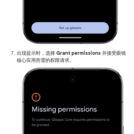
出现提示时，选择
Grant permissions
并接受眼镜
核心应用所需的权限请求。