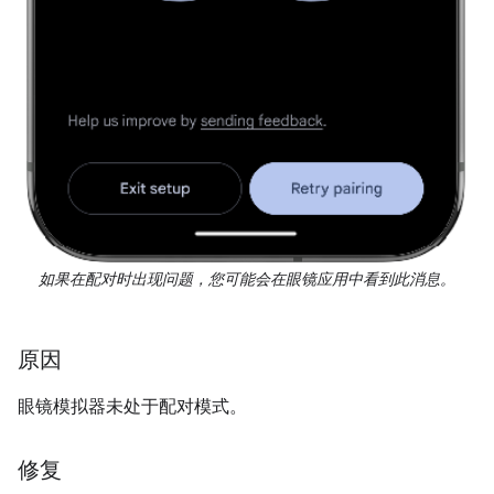
如果在配对时出现问题，您可能会在眼镜应用中看到此消息。
原因
眼镜模拟器未处于配对模式。
修复