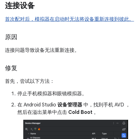
连接设备
首次配对后，模拟器在启动时无法将设备重新连接到彼此。
原因
连接问题导致设备无法重新连接。
修复
首先，尝试以下方法：
停止手机模拟器和眼镜模拟器。
在 Android Studio
设备管理器
中，找到手机 AVD ，
然后在溢出菜单中点击
Cold Boot
。