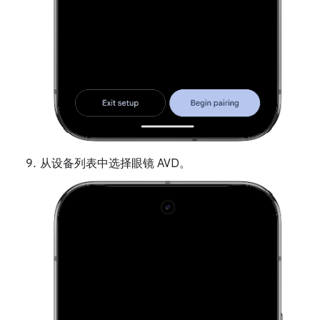
从设备列表中选择眼镜 AVD。