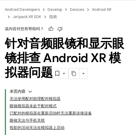
Android Developers
Develop
Devices
Android XR
Jetpack XR SDK
指南
该内容对您有帮助吗？
针对音频眼镜和显示眼
镜排查 Android XR 模
拟器问题
本页内容
无法使用配对助理配对模拟器
眼镜模拟器未处于配对模式
已配对的模拟器在重新启动时无法重新连接设备
眼镜无法与手机关联
投影的活动无法在模拟器上启动