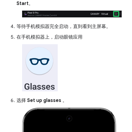
Start
。
等待手机模拟器完全启动，直到看到主屏幕。
在手机模拟器上，启动眼镜应用
选择
Set up glasses
。