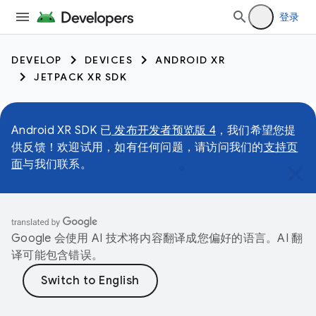
登录
DEVELOP
DEVICES
ANDROID XR
JETPACK XR SDK
Android XR SDK 已
发布开发者预览版 4
，我们希望您提
供反馈！欢迎试用，如有任何问题，请访问我们的
支持页
面
与我们联系。
Google 会使用 AI 技术将内容翻译成您偏好的语言。AI 翻
译可能包含错误。