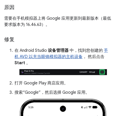
原因
需要在手机模拟器上将 Google 应用更新到最新版本（最低
要求版本为 16.46.63）。
修复
在 Android Studio
设备管理器
中，找到您创建的
手
机 AVD 以充当眼镜模拟器的主机设备
， 然后点击
Start
。
打开 Google Play 商店应用。
搜索“Google”，然后选择 Google 应用。