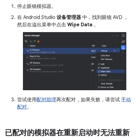
停止眼镜模拟器。
在 Android Studio
设备管理器
中，找到眼镜 AVD ，
然后在溢出菜单中点击
Wipe Data
。
尝试使用
配对助理
再次配对，如果失败，请尝试
手动
配对
。
已配对的模拟器在重新启动时无法重新