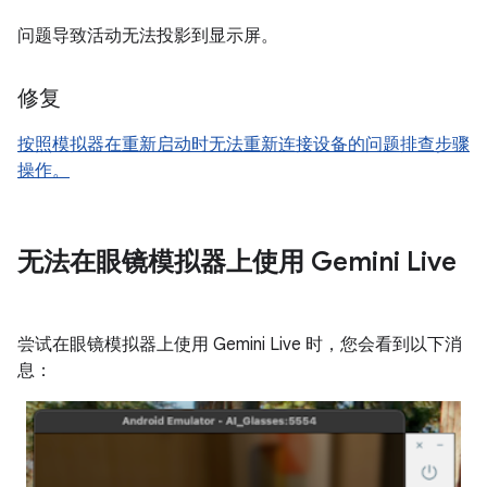
问题导致活动无法投影到显示屏。
修复
按照模拟器在重新启动时无法重新连接设备的问题排查步骤
操作。
无法在眼镜模拟器上使用 Gemini Live
尝试在眼镜模拟器上使用 Gemini Live 时，您会看到以下消
息：