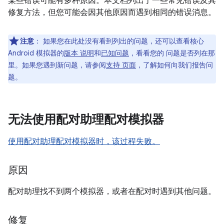
某些错误可能有多种原因。本文档列出了一些常见错误及其
修复方法，但您可能会因其他原因而遇到相同的错误消息。
注意
：
如果您在此处没有看到列出的问题，还可以查看核心
Android 模拟器的
版本 说明
和
已知问题
，看看您的 问题是否列在那
里。如果您遇到新问题，请参阅
支持 页面
，了解如何向我们报告问
题。
无法使用配对助理配对模拟器
使用配对助理配对模拟器时，该过程失败。
原因
配对助理找不到两个模拟器，或者在配对时遇到其他问题。
修复