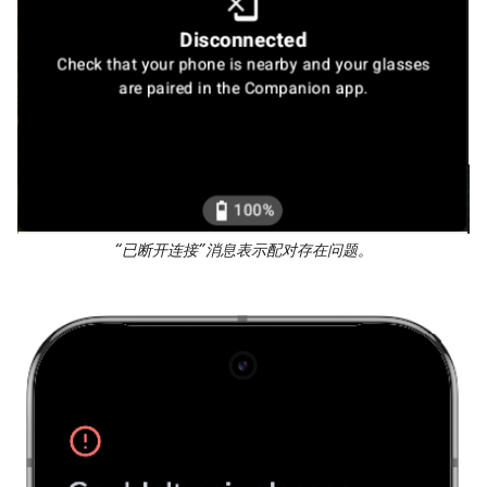
“已断开连接”消息表示配对存在问题。