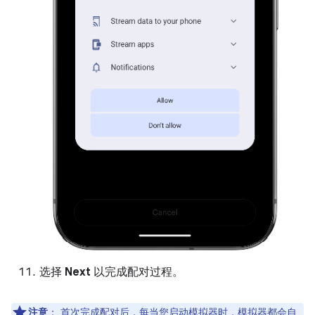
选择
Next
以完成配对过程。
注意
：
首次完成配对后，每当您启动模拟器时，模拟器都会自