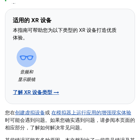
适用的 XR 设备
本指南可帮助您为以下类型的 XR 设备打造优质
体验。
音频和
显示眼镜
了解 XR 设备类型 →
您在
创建虚拟设备
或
在模拟器上运行应用的增强现实体验
时可能会遇到问题。如果您确实遇到问题，请参阅本页面的
相应部分，了解如何解决常见问题。