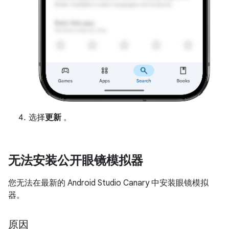
选择
更新
。
无法安装公开眼镜模拟器
您无法在最新的 Android Studio Canary 中安装眼镜模拟
器。
原因