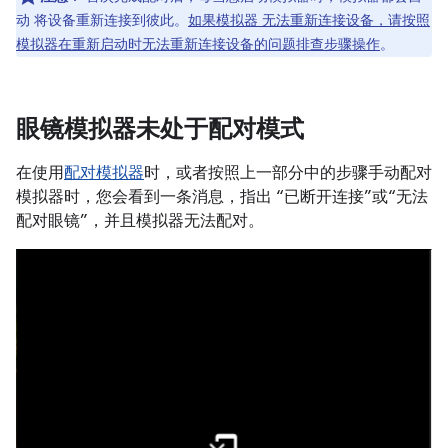
动 将设备重新连接到彼此。
如果模拟器 无法重新连接设备，请按照
模拟器在重新启动时无法重新连接设备的问题排查步骤操作
。
眼镜模拟器未处于配对模式
在使用
配对模拟器
时，或者按照上一部分中的步骤手动配对
模拟器时，您会看到一条消息，指出 “已断开连接”或“无法
配对眼镜”，并且模拟器无法配对。