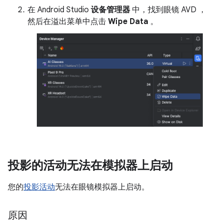
在 Android Studio
设备管理器
中，找到眼镜 AVD ，
然后在溢出菜单中点击
Wipe Data
。
投影的活动无法在模拟器上启动
您的
投影活动
无法在眼镜模拟器上启动。
原因