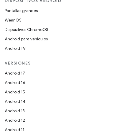
DISPOSITIVOS ANDROID
Pantallas grandes
Wear OS
Dispositivos ChromeOS
Android para vehículos
Android TV
VERSIONES
Android 17
Android 16
Android 15
Android 14
Android 13
Android 12
Android 11