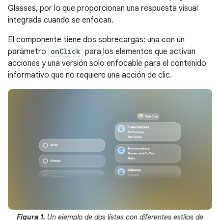
Glasses, por lo que proporcionan una respuesta visual
integrada cuando se enfocan.
El componente tiene dos sobrecargas: una con un
parámetro
onClick
para los elementos que activan
acciones y una versión solo enfocable para el contenido
informativo que no requiere una acción de clic.
Figura 1.
Un ejemplo de dos listas con diferentes estilos de