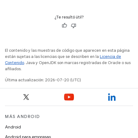
¿Te resultó útil?
El contenido y las muestras de código que aparecen en esta página
están sujetas a las licencias que se describen en la
Licencia de
Contenido
. Java y OpenJDK son marcas registradas de Oracle o sus
afiliados.
Última actualización: 2026-07-20 (UTC)
MÁS ANDROID
Android
Android para empresas