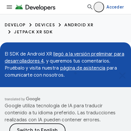
Acceder
DEVELOP
DEVICES
ANDROID XR
JETPACK XR SDK
El SDK de Android XR
llegó a la versión preliminar para
desarrolladores 4
, y queremos tus comentarios.
Pruébalo y visita nuestra
página de asistencia
para
comunicarte con nosotros.
Google utiliza tecnología de IA para traducir
contenido a tu idioma preferido. Las traducciones
realizadas con IA pueden contener errores.