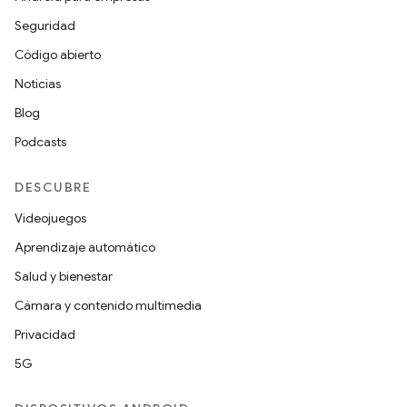
Seguridad
Código abierto
Noticias
Blog
Podcasts
DESCUBRE
Videojuegos
Aprendizaje automático
Salud y bienestar
Cámara y contenido multimedia
Privacidad
5G