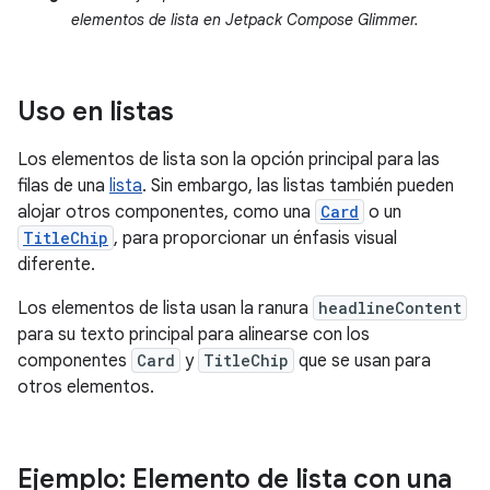
elementos de lista en Jetpack Compose Glimmer.
Uso en listas
Los elementos de lista son la opción principal para las
filas de una
lista
. Sin embargo, las listas también pueden
alojar otros componentes, como una
Card
o un
TitleChip
, para proporcionar un énfasis visual
diferente.
Los elementos de lista usan la ranura
headlineContent
para su texto principal para alinearse con los
componentes
Card
y
TitleChip
que se usan para
otros elementos.
Ejemplo: Elemento de lista con una