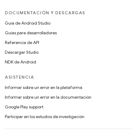
DOCUMENTACIÓN Y DESCARGAS
Guía de Android Studio
Guías para desarrolladores
Referencia de API
Descargar Studio
NDK de Android
ASISTENCIA
Informar sobre un error en la plataforma
Informar sobre un error en la documentación
Google Play support
Participar en los estudios de investigación