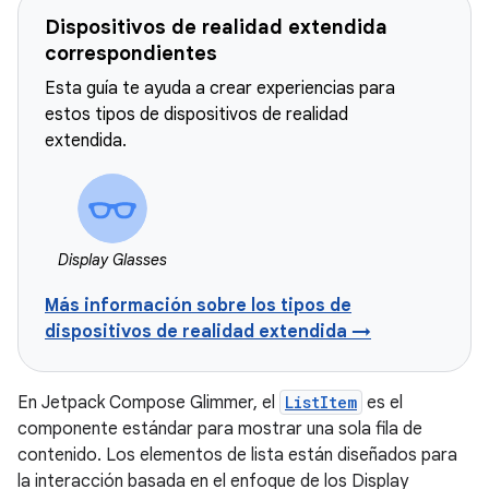
Dispositivos de realidad extendida
correspondientes
Esta guía te ayuda a crear experiencias para
estos tipos de dispositivos de realidad
extendida.
Display Glasses
Más información sobre los tipos de
dispositivos de realidad extendida →
En Jetpack Compose Glimmer, el
ListItem
es el
componente estándar para mostrar una sola fila de
contenido. Los elementos de lista están diseñados para
la interacción basada en el enfoque de los Display