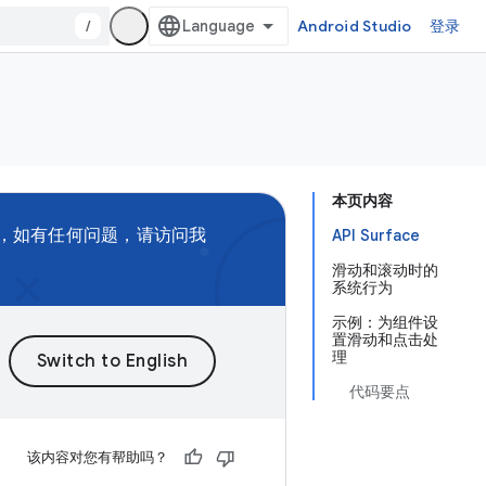
/
Android Studio
登录
本页内容
，如有任何问题，请访问我
API Surface
滑动和滚动时的
系统行为
示例：为组件设
置滑动和点击处
理
代码要点
该内容对您有帮助吗？