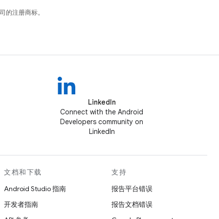
关联公司的注册商标。
LinkedIn
Connect with the Android
Developers community on
LinkedIn
文档和下载
支持
Android Studio 指南
报告平台错误
开发者指南
报告文档错误