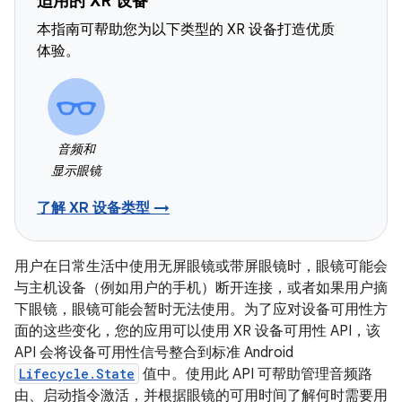
适用的 XR 设备
本指南可帮助您为以下类型的 XR 设备打造优质
体验。
音频和
显示眼镜
了解 XR 设备类型 →
用户在日常生活中使用无屏眼镜或带屏眼镜时，眼镜可能会
与主机设备（例如用户的手机）断开连接，或者如果用户摘
下眼镜，眼镜可能会暂时无法使用。为了应对设备可用性方
面的这些变化，您的应用可以使用 XR 设备可用性 API，该
API 会将设备可用性信号整合到标准 Android
Lifecycle.State
值中。使用此 API 可帮助管理音频路
由、启动指令激活，并根据眼镜的可用时间了解何时需要用