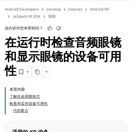
Android Developers
Develop
Devices
Android XR
Jetpack XR SDK
指南
该内容对您有帮助吗？
在运行时检查音频眼镜
和显示眼镜的设备可用
性
本页内容
了解生命周期状态
检查和监控设备可用性
代码要点