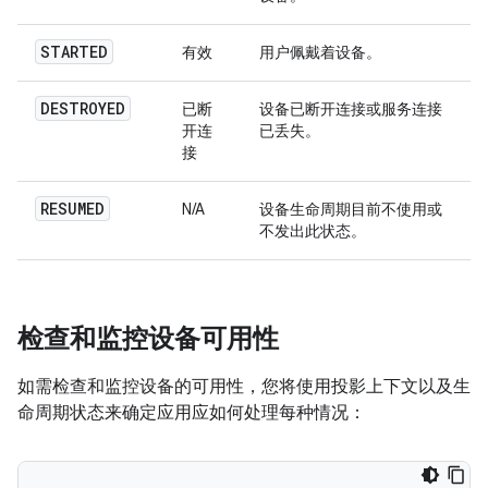
STARTED
有效
用户佩戴着设备。
DESTROYED
已断
设备已断开连接或服务连接
开连
已丢失。
接
RESUMED
N/A
设备生命周期目前不使用或
不发出此状态。
检查和监控设备可用性
如需检查和监控设备的可用性，您将使用投影上下文以及生
命周期状态来确定应用应如何处理每种情况：