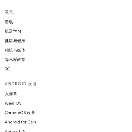
发现
游戏
机器学习
健康与健身
相机与媒体
隐私权政策
5G
ANDROID 设备
大屏幕
Wear OS
ChromeOS 设备
Android for Cars
Android TV