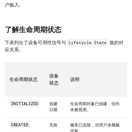
户输入。
了解生命周期状态
下表列出了设备可用性信号与
Lifecycle.State
值的对
应关系。
设备
生命周期状态
说明
状态
INITIALIZED
创建
生命周期对象已创建，但尚
日期
未被观测。
CREATED
无效
服务已连接，但用户未佩戴
设备。