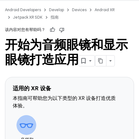
Android Developers
Develop
Devices
Android XR
Jetpack XR SDK
指南
该内容对您有帮助吗？
开始为音频眼镜和显示
眼镜打造应用
适用的 XR 设备
本指南可帮助您为以下类型的 XR 设备打造优质
体验。