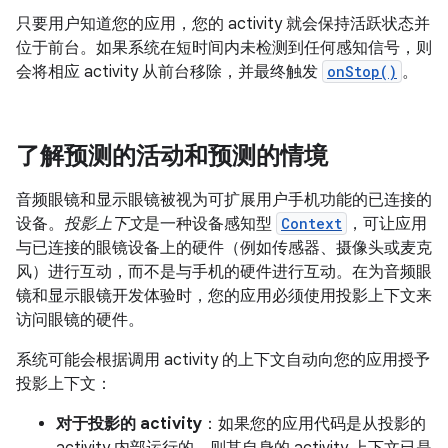
只要用户知道您的应用，您的 activity 就会保持活跃状态并
位于前台。如果系统在短时间内未检测到任何感知信号，则
会将相应 activity 从前台移除，并最终触发
onStop()
。
了解预测的活动和预测的情境
音频眼镜和显示眼镜被视为可扩展用户手机功能的已连接的
设备。
投影上下文
是一种设备感知型
Context
，可让应用
与已连接的眼镜设备上的硬件（例如传感器、摄像头或麦克
风）进行互动，而不是与手机的硬件进行互动。在为音频眼
镜和显示眼镜开发体验时，您的应用必须使用投影上下文来
访问眼镜的硬件。
系统可能会根据调用 activity 的上下文自动向您的应用授予
投影上下文：
对于投影的 activity
：如果您的应用代码是从投影的