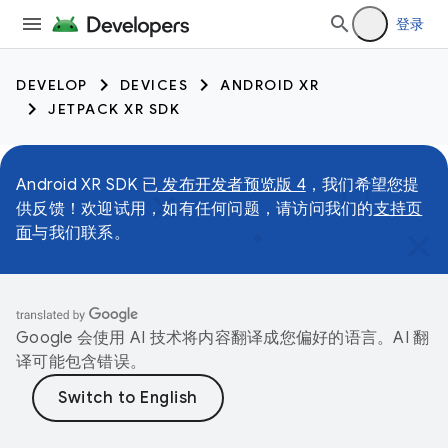
登录
DEVELOP
DEVICES
ANDROID XR
JETPACK XR SDK
Android XR SDK 已
发布开发者预览版 4
，我们希望您提
供反馈！欢迎试用，如有任何问题，请访问我们的
支持页
面
与我们联系。
Google 会使用 AI 技术将内容翻译成您偏好的语言。AI 翻
译可能包含错误。