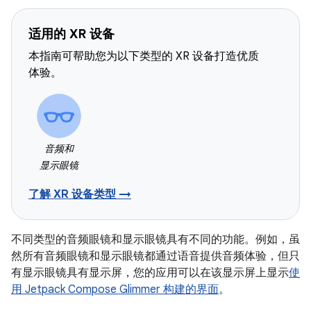
适用的 XR 设备
本指南可帮助您为以下类型的 XR 设备打造优质
体验。
音频和
显示眼镜
了解 XR 设备类型 →
不同类型的音频眼镜和显示眼镜具有不同的功能。例如，虽
然所有音频眼镜和显示眼镜都通过语音提供音频体验，但只
有显示眼镜具有显示屏，您的应用可以在该显示屏上显示
使
用 Jetpack Compose Glimmer 构建的界面
。