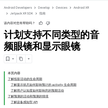
Android Developers
Develop
Devices
Android XR
Jetpack XR SDK
指南
该内容对您有帮助吗？
计划支持不同类型的音
频眼镜和显示眼镜
本页内容
了解投影活动的生命周期
了解显示状态如何影响预计的 activity 生命周期
了解用户认知度如何影响您的预期活动
了解预测的活动和预测的情境
了解设备感知型 API