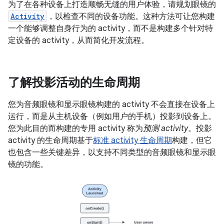
为了在各种设备上打造顺畅无缝的用户体验，请规划眼镜的
Activity
，以检查不同的设备功能。这种方法可让您构建
一个能够调整自身行为的 activity，而不是构建多个针对特
定设备的 activity，从而简化开发流程。
了解投影活动的生命周期
您为音频眼镜和显示眼镜构建的 activity 不会直接在设备上
运行，而是从主机设备（例如用户的手机）投影到设备上。
您为此目的而构建的专用 activity 称为
预测 activity
。投影
activity 的生命周期基于
标准 activity 生命周期
构建，但它
也包含一些关键差异，以支持不同类型的音频眼镜和显示眼
镜的功能。