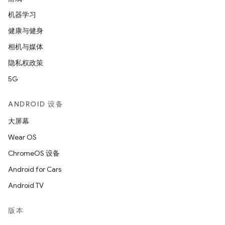
机器学习
健康与健身
相机与媒体
隐私权政策
5G
ANDROID 设备
大屏幕
Wear OS
ChromeOS 设备
Android for Cars
Android TV
版本