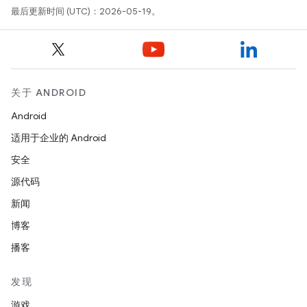
最后更新时间 (UTC)：2026-05-19。
关于 ANDROID
Android
适用于企业的 Android
安全
源代码
新闻
博客
播客
发现
游戏