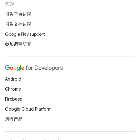
支持
报告平台错误
报告文档错误
Google Play support
参加调查研究
Android
Chrome
Firebase
Google Cloud Platform
所有产品