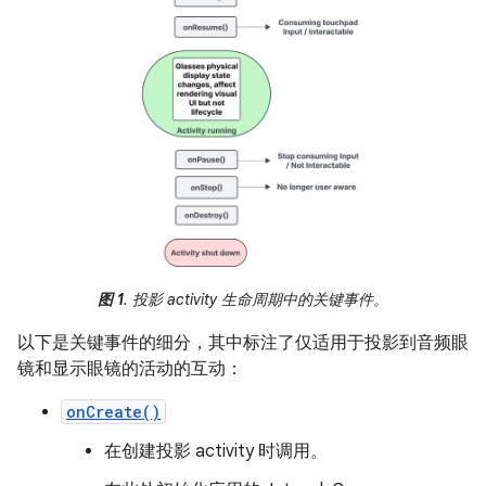
图 1
. 投影 activity 生命周期中的关键事件。
以下是关键事件的细分，其中标注了仅适用于投影到音频眼
镜和显示眼镜的活动的互动：
onCreate()
在创建投影 activity 时调用。