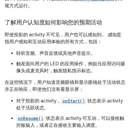
规方式运行。
了解用户认知度如何影响您的预期活动
即使投影的 activity 不可见，用户也可以感知到。
感知
是
指用户感知和互动应用体验的所有方式，包括：
聆听音频、声音反馈或其他声音提示。
触发面向用户的 LED 的应用操作，例如当应用访问摄
像头或麦克风时，触发隐私指示标志。
在这些情况下，用户知道音频眼镜和显示眼镜处于活动状态
并正在响应，即使他们没有看显示屏：
对于投影的 activity，
onStart()
状态表示 activity
处于活跃状态。
onResume()
状态表示 activity 可互动，可以接收触
控板输入，或者正在接收主要输入调度。