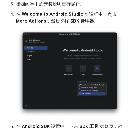
按照向导中的安装说明进行操作。
在
Welcome to Android Studio
对话框中，点击
More Actions
，然后选择
SDK 管理器
。
在
Android SDK
设置中，点击
SDK 工具
标签页，然