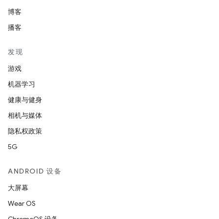
博客
播客
发现
游戏
机器学习
健康与健身
相机与媒体
隐私权政策
5G
ANDROID 设备
大屏幕
Wear OS