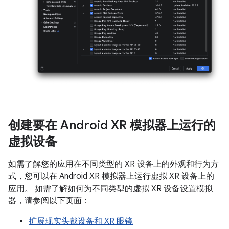
创建要在 Android XR 模拟器上运行的
虚拟设备
如需了解您的应用在不同类型的 XR 设备上的外观和行为方
式，您可以在 Android XR 模拟器上运行虚拟 XR 设备上的
应用。 如需了解如何为不同类型的虚拟 XR 设备设置模拟
器，请参阅以下页面：
扩展现实头戴设备和 XR 眼镜