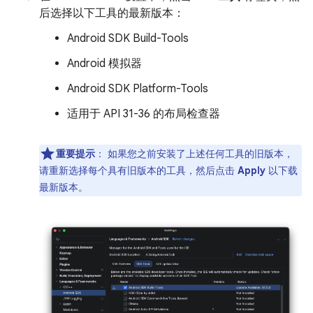
后选择以下工具的最新版本：
Android SDK Build-Tools
Android 模拟器
Android SDK Platform-Tools
适用于 API 31-36 的布局检查器
重要提示
：
如果您之前安装了上述任何工具的旧版本，
请重新选择每个具有旧版本的工具，然后点击
Apply
以下载
最新版本。