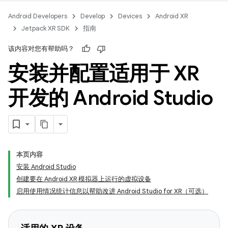
Android Developers
Develop
Devices
Android XR
Jetpack XR SDK
指南
该内容对您有帮助吗？
安装并配置适用于 XR
开发的 Android Studio
本页内容
安装 Android Studio
创建要在 Android XR 模拟器上运行的虚拟设备
启用使用情况统计信息以帮助改进 Android Studio for XR（可选）