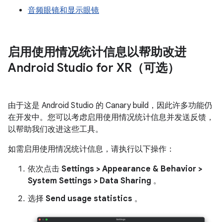
音频眼镜和显示眼镜
启用使用情况统计信息以帮助改进
Android Studio for XR（可选）
由于这是 Android Studio 的 Canary build，因此许多功能仍
在开发中。您可以考虑启用使用情况统计信息并发送反馈，
以帮助我们改进这些工具。
如需启用使用情况统计信息，请执行以下操作：
依次点击
Settings > Appearance & Behavior >
System Settings > Data Sharing
。
选择
Send usage statistics
。