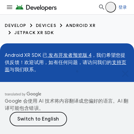
登录
DEVELOP
DEVICES
ANDROID XR
JETPACK XR SDK
Android XR SDK 已
发布开发者预览版 4
，我们希望您提
供反馈！欢迎试用，如有任何问题，请访问我们的
支持页
面
与我们联系。
Google 会使用 AI 技术将内容翻译成您偏好的语言。AI 翻
译可能包含错误。