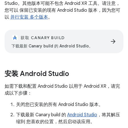
Studio。其他版本可能不包含 Android XR 工具。请注意，
您可以 保留已安装的现有 Android Studio 版本，因为您可
以
并行安装 多个版本
。
获取 CANARY BUILD
arrow_forward
下载最新 Canary build 的 Android Studio。
安装 Android Studio
如需下载和配置 Android Studio 以用于 Android XR，请完
成以下步骤：
关闭您已安装的所有 Android Studio 版本。
下载最新 Canary build 的
Android Studio
，将其解压
缩到 您喜欢的位置，然后启动该应用。