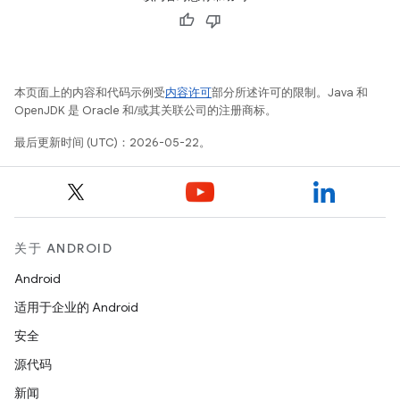
本页面上的内容和代码示例受
内容许可
部分所述许可的限制。Java 和
OpenJDK 是 Oracle 和/或其关联公司的注册商标。
最后更新时间 (UTC)：2026-05-22。
关于 ANDROID
Android
适用于企业的 Android
安全
源代码
新闻