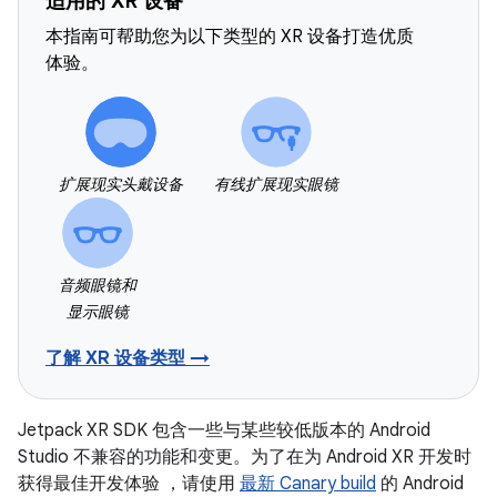
适用的 XR 设备
本指南可帮助您为以下类型的 XR 设备打造优质
体验。
扩展现实头戴设备
有线扩展现实眼镜
音频眼镜和
显示眼镜
了解 XR 设备类型 →
Jetpack XR SDK 包含一些与某些较低版本的 Android
Studio 不兼容的功能和变更。为了在为 Android XR 开发时
获得最佳开发体验 ，请使用
最新 Canary build
的 Android