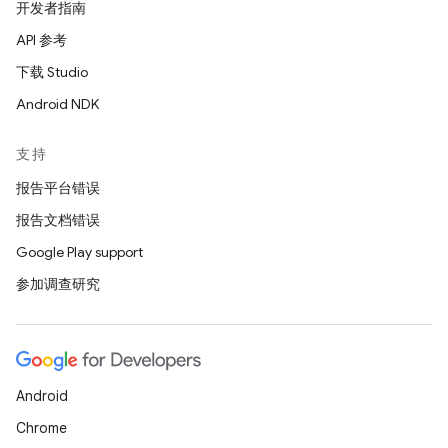
开发者指南
API 参考
下载 Studio
Android NDK
支持
报告平台错误
报告文档错误
Google Play support
参加调查研究
Android
Chrome