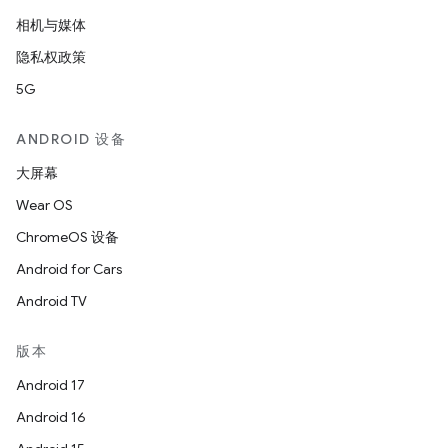
相机与媒体
隐私权政策
5G
ANDROID 设备
大屏幕
Wear OS
ChromeOS 设备
Android for Cars
Android TV
版本
Android 17
Android 16