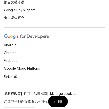
报告文档错误
Google Play support
参加调查研究
Android
Chrome
Firebase
Google Cloud Platform
所有产品
隐私权政策
许可
品牌指南
Manage cookies
订阅
通过电子邮件接收资讯和提示