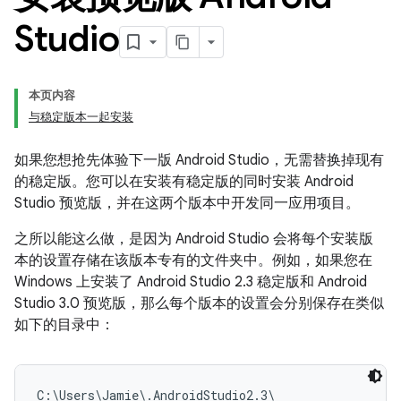
Studio
本页内容
与稳定版本一起安装
如果您想抢先体验下一版 Android Studio，无需替换掉现有
的稳定版。您可以在安装有稳定版的同时安装 Android
Studio 预览版，并在这两个版本中开发同一应用项目。
之所以能这么做，是因为 Android Studio 会将每个安装版
本的设置存储在该版本专有的文件夹中。例如，如果您在
Windows 上安装了 Android Studio 2.3 稳定版和 Android
Studio 3.0 预览版，那么每个版本的设置会分别保存在类似
如下的目录中：
C:\Users\Jamie\.AndroidStudio2.3\
