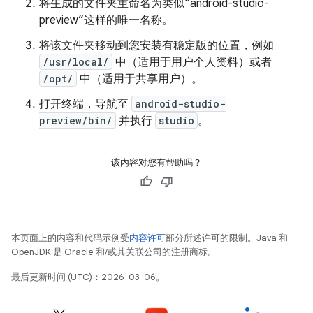
将生成的文件夹重命名为类似“android-studio-
preview”这样的唯一名称。
将该文件夹移动到您安装有稳定版的位置，例如
/usr/local/
中（适用于用户个人资料）或者
/opt/
中（适用于共享用户）。
打开终端，导航至
android-studio-
preview/bin/
并执行
studio
。
该内容对您有帮助吗？
本页面上的内容和代码示例受
内容许可
部分所述许可的限制。Java 和
OpenJDK 是 Oracle 和/或其关联公司的注册商标。
最后更新时间 (UTC)：2026-03-06。