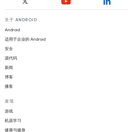
关于 ANDROID
Android
适用于企业的 Android
安全
源代码
新闻
博客
播客
发现
游戏
机器学习
健康与健身