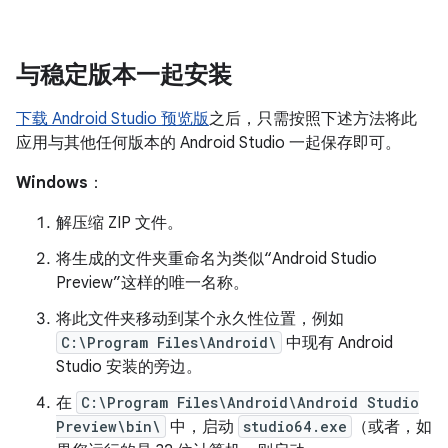
与稳定版本一起安装
下载 Android Studio 预览版
之后，只需按照下述方法将此
应用与其他任何版本的 Android Studio 一起保存即可。
Windows
：
解压缩 ZIP 文件。
将生成的文件夹重命名为类似“Android Studio
Preview”这样的唯一名称。
将此文件夹移动到某个永久性位置，例如
C:\Program Files\Android\
中现有 Android
Studio 安装的旁边。
在
C:\Program Files\Android\Android Studio
Preview\bin\
中，启动
studio64.exe
（或者，如