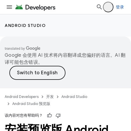
登录
ANDROID STUDIO
Google 会使用 AI 技术将内容翻译成您偏好的语言。AI 翻
译可能包含错误。
Android Developers
开发
Android Studio
Android Studio 预览版
该内容对您有帮助吗？
安装预览版 Android