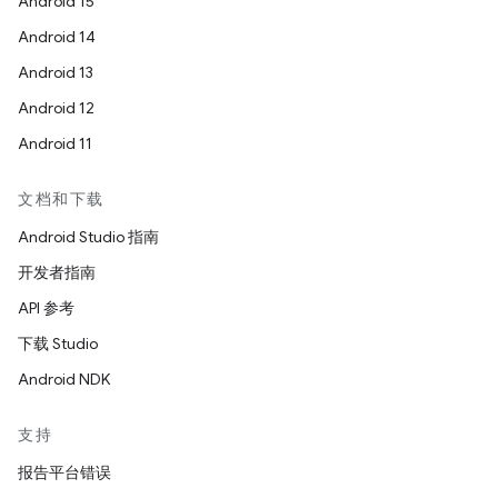
Android 15
Android 14
Android 13
Android 12
Android 11
文档和下载
Android Studio 指南
开发者指南
API 参考
下载 Studio
Android NDK
支持
报告平台错误