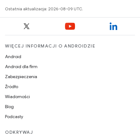
Ostatnia aktualizacja: 2026-08-09 UTC.
WIĘCEJ INFORMACJI O ANDROIDZIE
Android
Android dla firm
Zabezpieczenia
Źródło
Wiadomości
Blog
Podcasty
ODKRYWAJ