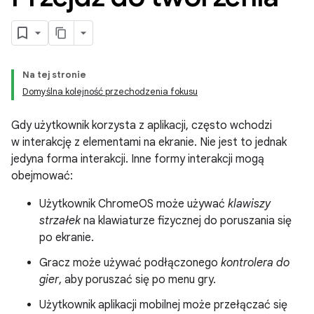
Na tej stronie
Domyślna kolejność przechodzenia fokusu
Gdy użytkownik korzysta z aplikacji, często wchodzi
w interakcję z elementami na ekranie. Nie jest to jednak
jedyna forma interakcji. Inne formy interakcji mogą
obejmować:
Użytkownik ChromeOS może używać
klawiszy
strzałek
na klawiaturze fizycznej do poruszania się
po ekranie.
Gracz może używać podłączonego
kontrolera do
gier
, aby poruszać się po menu gry.
Użytkownik aplikacji mobilnej może przełączać się