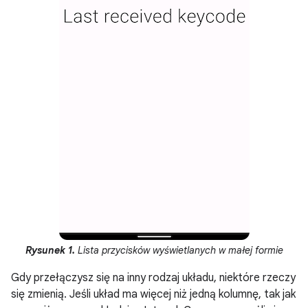
Rysunek 1.
Lista przycisków wyświetlanych w małej formie
Gdy przełączysz się na inny rodzaj układu, niektóre rzeczy
się zmienią. Jeśli układ ma więcej niż jedną kolumnę, tak jak