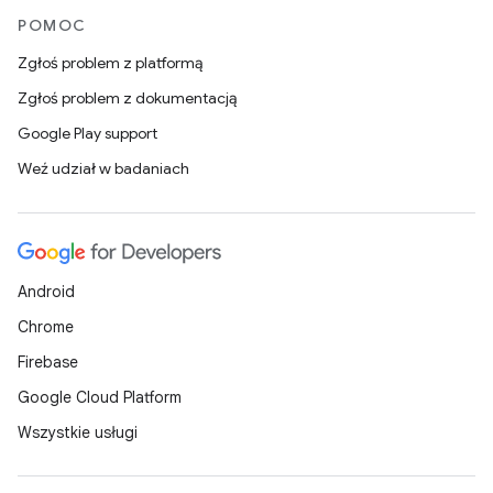
POMOC
Zgłoś problem z platformą
Zgłoś problem z dokumentacją
Google Play support
Weź udział w badaniach
Android
Chrome
Firebase
Google Cloud Platform
Wszystkie usługi