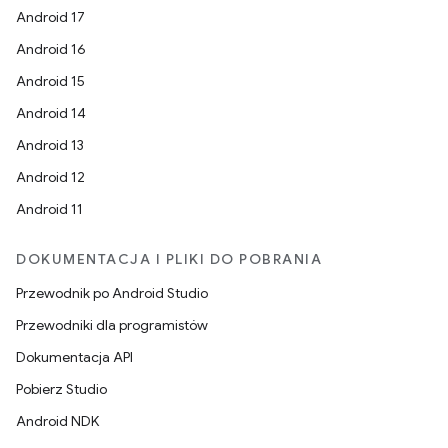
Android 17
Android 16
Android 15
Android 14
Android 13
Android 12
Android 11
DOKUMENTACJA I PLIKI DO POBRANIA
Przewodnik po Android Studio
Przewodniki dla programistów
Dokumentacja API
Pobierz Studio
Android NDK