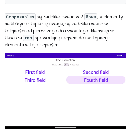
Composables
są zadeklarowane w 2
Rows
, a elementy,
na których skupia się uwaga, są zadeklarowane w
kolejności od pierwszego do czwartego. Naciśnięcie
klawisza
tab
spowoduje przejście do następnego
elementu w tej kolejności: