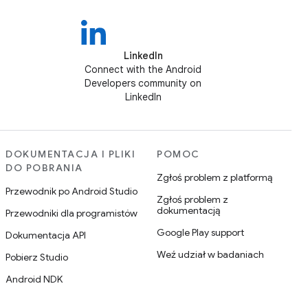
LinkedIn
Connect with the Android
Developers community on
LinkedIn
DOKUMENTACJA I PLIKI
POMOC
DO POBRANIA
Zgłoś problem z platformą
Przewodnik po Android Studio
Zgłoś problem z
dokumentacją
Przewodniki dla programistów
Google Play support
Dokumentacja API
Weź udział w badaniach
Pobierz Studio
Android NDK