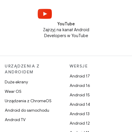
YouTube
Zajrzyj na kanał Android
Developers w YouTube
URZĄDZENIA Z
WERSJE
ANDROIDEM
Android 17
Duże ekrany
Android 16
Wear OS
Android 15
Urządzenia z ChromeOS
Android 14
Android do samochodu
Android 13
Android TV
Android 12