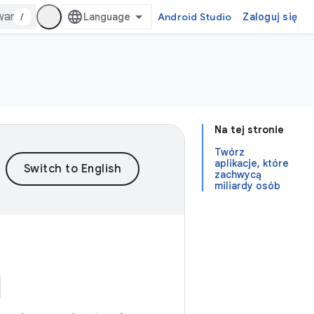
/
Android Studio
Zaloguj się
Na tej stronie
Twórz
aplikacje, które
zachwycą
miliardy osób