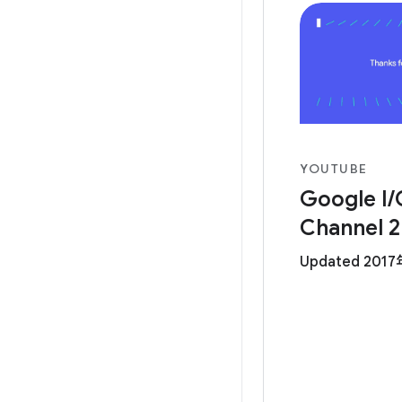
YOUTUBE
Google I/
Channel 2
Updated 201