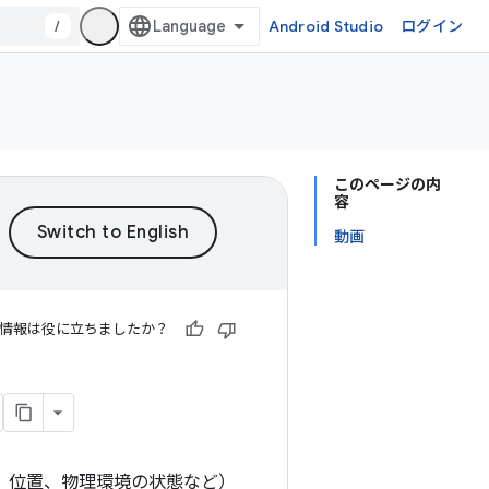
/
Android Studio
ログイン
このページの内
容
動画
情報は役に立ちましたか？
き、位置、物理環境の状態など）