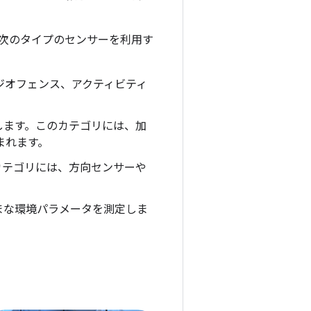
次のタイプのセンサーを利用す
ジオフェンス、アクティビティ
します。このカテゴリには、加
まれます。
カテゴリには、方向センサーや
まな環境パラメータを測定しま