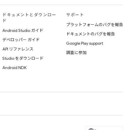
ドキュメントとダウンロー
サポート
ド
プラットフォームのバグを報告
Android Studio ガイド
ドキュメントのバグを報告
デベロッパー ガイド
Google Play support
API リファレンス
調査に参加
Studio をダウンロード
Android NDK