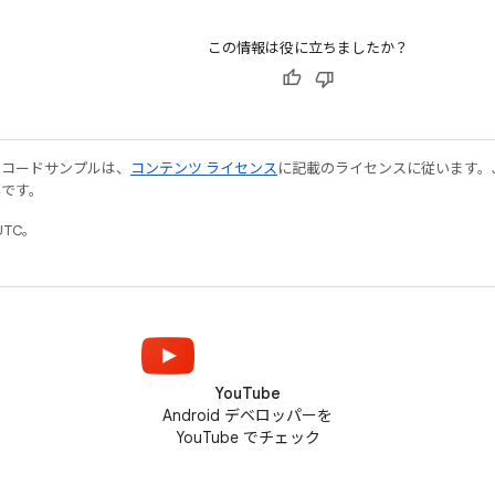
この情報は役に立ちましたか？
やコードサンプルは、
コンテンツ ライセンス
に記載のライセンスに従います。Java
標です。
UTC。
YouTube
Android デベロッパーを
YouTube でチェック