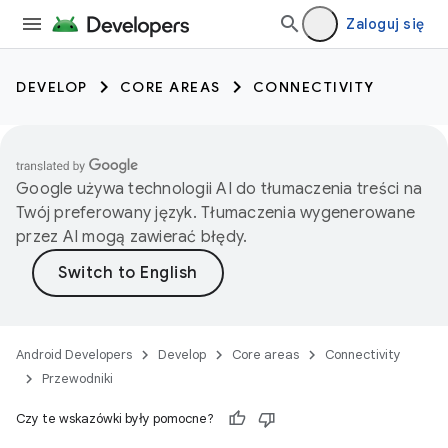
Zaloguj się
DEVELOP
CORE AREAS
CONNECTIVITY
Google używa technologii AI do tłumaczenia treści na
Twój preferowany język. Tłumaczenia wygenerowane
przez AI mogą zawierać błędy.
Android Developers
Develop
Core areas
Connectivity
Przewodniki
Czy te wskazówki były pomocne?