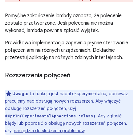
Pomyślne zakończenie lambdy oznacza, że polecenie
zostało przetworzone. Jeśli polecenia nie można
wykonać, lambda powinna zgłosić wyjątek.
Prawidłowa implementacja zapewnia płynne sterowanie
połączeniami na różnych urządzeniach. Dokładnie
przetestuj aplikację na różnych zdalnych interfejsach.
Rozszerzenia połączeń
Uwaga:
ta funkcja jest nadal eksperymentalna, ponieważ
pracujemy nad obsługą nowych rozszerzeń. Aby włączyć
obsługę rozszerzeń połączeń, użyj
. Aby zgłosić
@OptIn(ExperimentalAppActions::class)
błędy lub poprosić o obsługę nowych rozszerzeń połączeń,
użyj
narzędzia do śledzenia problemów
.