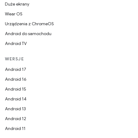
Duże ekrany
Wear OS
Urządzenia z ChromeOS
Android do samochodu
Android TV
WERSJE
Android 17
Android 16
Android 15
Android 14
Android 13
Android 12
Android 11