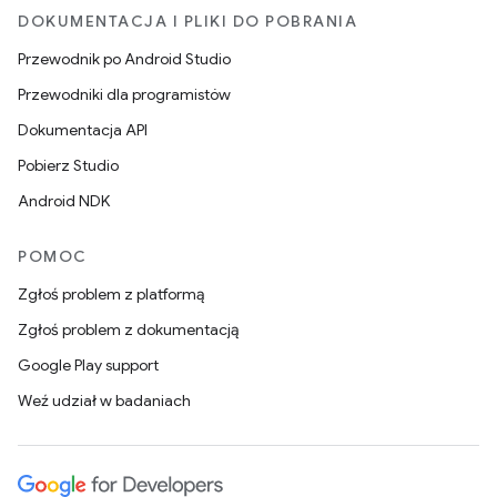
DOKUMENTACJA I PLIKI DO POBRANIA
Przewodnik po Android Studio
Przewodniki dla programistów
Dokumentacja API
Pobierz Studio
Android NDK
POMOC
Zgłoś problem z platformą
Zgłoś problem z dokumentacją
Google Play support
Weź udział w badaniach