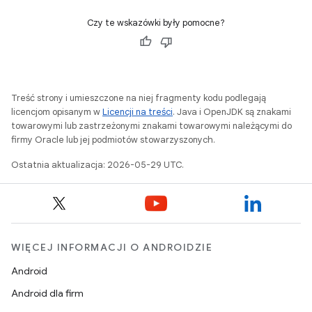
Czy te wskazówki były pomocne?
Treść strony i umieszczone na niej fragmenty kodu podlegają
licencjom opisanym w
Licencji na treści
. Java i OpenJDK są znakami
towarowymi lub zastrzeżonymi znakami towarowymi należącymi do
firmy Oracle lub jej podmiotów stowarzyszonych.
Ostatnia aktualizacja: 2026-05-29 UTC.
WIĘCEJ INFORMACJI O ANDROIDZIE
Android
Android dla firm