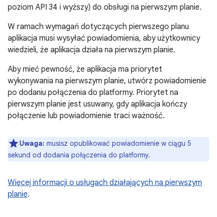
poziom API 34 i wyższy) do obsługi na pierwszym planie.
W ramach wymagań dotyczących pierwszego planu
aplikacja musi wysyłać powiadomienia, aby użytkownicy
wiedzieli, że aplikacja działa na pierwszym planie.
Aby mieć pewność, że aplikacja ma priorytet
wykonywania na pierwszym planie, utwórz powiadomienie
po dodaniu połączenia do platformy. Priorytet na
pierwszym planie jest usuwany, gdy aplikacja kończy
połączenie lub powiadomienie traci ważność.
Uwaga:
musisz opublikować powiadomienie w ciągu 5
sekund od dodania połączenia do platformy.
Więcej informacji o usługach działających na pierwszym
planie
.