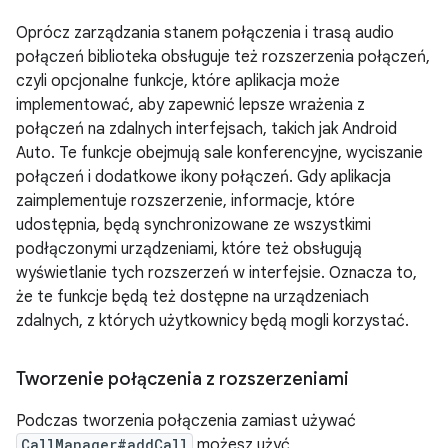
Oprócz zarządzania stanem połączenia i trasą audio
połączeń biblioteka obsługuje też rozszerzenia połączeń,
czyli opcjonalne funkcje, które aplikacja może
implementować, aby zapewnić lepsze wrażenia z
połączeń na zdalnych interfejsach, takich jak Android
Auto. Te funkcje obejmują sale konferencyjne, wyciszanie
połączeń i dodatkowe ikony połączeń. Gdy aplikacja
zaimplementuje rozszerzenie, informacje, które
udostępnia, będą synchronizowane ze wszystkimi
podłączonymi urządzeniami, które też obsługują
wyświetlanie tych rozszerzeń w interfejsie. Oznacza to,
że te funkcje będą też dostępne na urządzeniach
zdalnych, z których użytkownicy będą mogli korzystać.
Tworzenie połączenia z rozszerzeniami
Podczas tworzenia połączenia zamiast używać
CallManager#addCall
możesz użyć