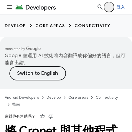
登入
DEVELOP
CORE AREAS
CONNECTIVITY
Google 會運用 AI 技術將內容翻譯成你偏好的語言，但可
能會出錯。
Android Developers
Develop
Core areas
Connectivity
指南
這對你有幫助嗎？
將 Cronet 與其他程式