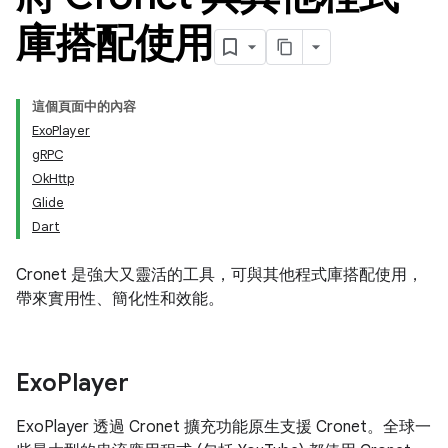
庫搭配使用
這個頁面中的內容
ExoPlayer
gRPC
OkHttp
Glide
Dart
Cronet 是強大又靈活的工具，可與其他程式庫搭配使用，
帶來實用性、簡化性和效能。
Exo
Player
ExoPlayer 透過 Cronet 擴充功能原生支援 Cronet。全球一