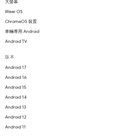
大螢幕
Wear OS
ChromeOS 裝置
車輛專用 Android
Android TV
版本
Android 17
Android 16
Android 15
Android 14
Android 13
Android 12
Android 11