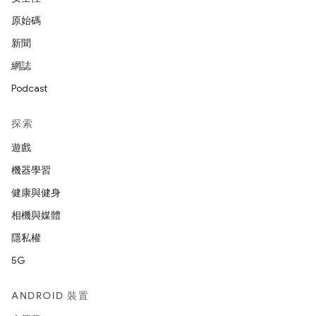
原始碼
新聞
網誌
Podcast
探索
遊戲
機器學習
健康與健身
相機與媒體
隱私權
5G
ANDROID 裝置