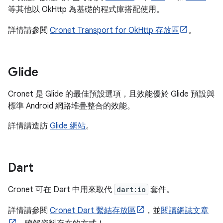
等其他以 OkHttp 為基礎的程式庫搭配使用。
詳情請參閱
Cronet Transport for OkHttp 存放區
。
Glide
Cronet 是 Glide 的最佳預設選項，且效能優於 Glide 預設與
標準 Android 網路堆疊整合的效能。
詳情請造訪
Glide 網站
。
Dart
Cronet 可在 Dart 中用來取代
dart:io
套件。
詳情請參閱
Cronet Dart 繫結存放區
，並
閱讀網誌文章