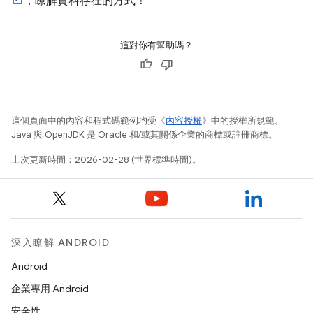
，瞭解資料存在的方式！
這對你有幫助嗎？
這個頁面中的內容和程式碼範例均受《
內容授權
》中的授權所規範。
Java 與 OpenJDK 是 Oracle 和/或其關係企業的商標或註冊商標。
上次更新時間：2026-02-28 (世界標準時間)。
深入瞭解 ANDROID
Android
企業專用 Android
安全性