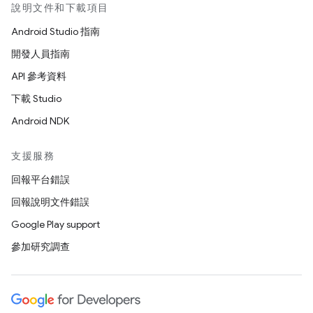
說明文件和下載項目
Android Studio 指南
開發人員指南
API 參考資料
下載 Studio
Android NDK
支援服務
回報平台錯誤
回報說明文件錯誤
Google Play support
參加研究調查