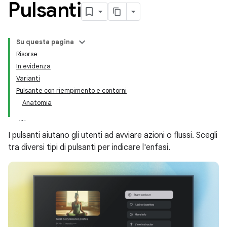
Pulsanti
Su questa pagina
Risorse
In evidenza
Varianti
Pulsante con riempimento e contorni
Anatomia
I pulsanti aiutano gli utenti ad avviare azioni o flussi. Scegli
tra diversi tipi di pulsanti per indicare l'enfasi.