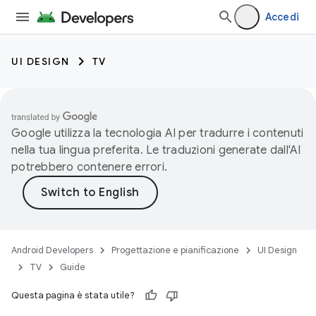
Accedi
UI DESIGN
TV
Google utilizza la tecnologia AI per tradurre i contenuti
nella tua lingua preferita. Le traduzioni generate dall'AI
potrebbero contenere errori.
Android Developers
Progettazione e pianificazione
UI Design
TV
Guide
Questa pagina è stata utile?