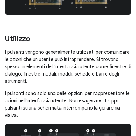
Utilizzo
I pulsanti vengono generalmente utilizzati per comunicare
le azioni che un utente può intraprendere. Si trovano
spesso in elementi dell'interfaccia utente come finestre di
dialogo, finestre modali, moduli, schede e barre degli
strumenti.
I pulsanti sono solo una delle opzioni per rappresentare le
azioni nell'interfaccia utente. Non esagerare. Troppi
pulsanti su una schermata interrompono la gerarchia
visiva.