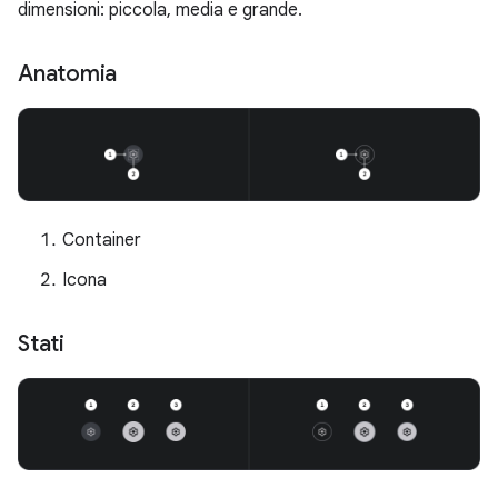
dimensioni: piccola, media e grande.
Anatomia
Container
Icona
Stati