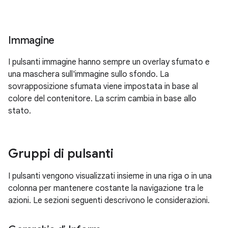
Immagine
I pulsanti immagine hanno sempre un overlay sfumato e
una maschera sull'immagine sullo sfondo. La
sovrapposizione sfumata viene impostata in base al
colore del contenitore. La scrim cambia in base allo
stato.
Gruppi di pulsanti
I pulsanti vengono visualizzati insieme in una riga o in una
colonna per mantenere costante la navigazione tra le
azioni. Le sezioni seguenti descrivono le considerazioni.