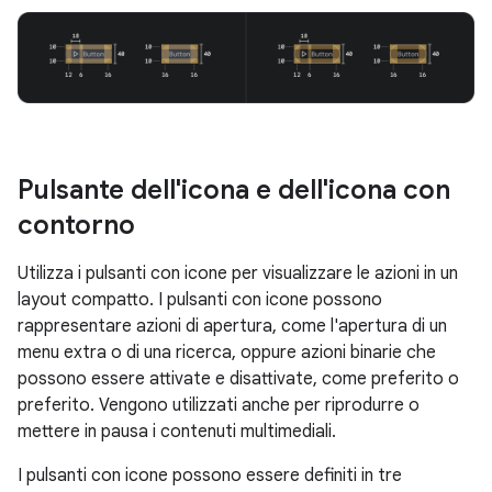
Pulsante dell'icona e dell'icona con
contorno
Utilizza i pulsanti con icone per visualizzare le azioni in un
layout compatto. I pulsanti con icone possono
rappresentare azioni di apertura, come l'apertura di un
menu extra o di una ricerca, oppure azioni binarie che
possono essere attivate e disattivate, come preferito o
preferito. Vengono utilizzati anche per riprodurre o
mettere in pausa i contenuti multimediali.
I pulsanti con icone possono essere definiti in tre