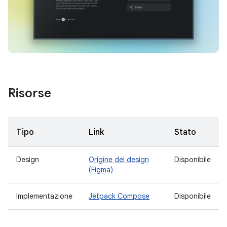
Risorse
Tipo
Link
Stato
Design
Origine del design
Disponibile
(Figma)
Implementazione
Jetpack Compose
Disponibile