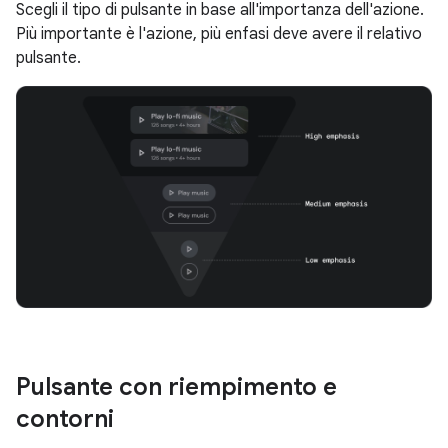
Scegli il tipo di pulsante in base all'importanza dell'azione.
Più importante è l'azione, più enfasi deve avere il relativo
pulsante.
Pulsante con riempimento e
contorni