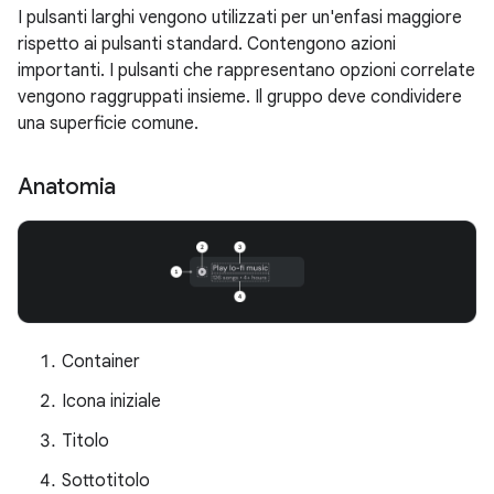
I pulsanti larghi vengono utilizzati per un'enfasi maggiore
rispetto ai pulsanti standard. Contengono azioni
importanti. I pulsanti che rappresentano opzioni correlate
vengono raggruppati insieme. Il gruppo deve condividere
una superficie comune.
Anatomia
Container
Icona iniziale
Titolo
Sottotitolo