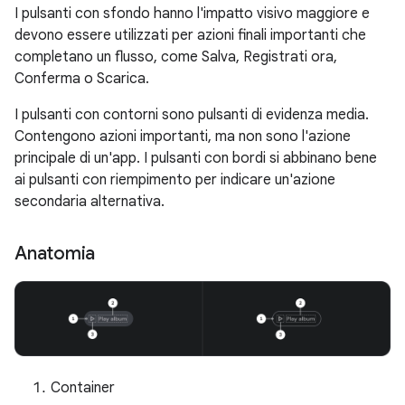
I pulsanti con sfondo hanno l'impatto visivo maggiore e
devono essere utilizzati per azioni finali importanti che
completano un flusso, come Salva, Registrati ora,
Conferma o Scarica.
I pulsanti con contorni sono pulsanti di evidenza media.
Contengono azioni importanti, ma non sono l'azione
principale di un'app. I pulsanti con bordi si abbinano bene
ai pulsanti con riempimento per indicare un'azione
secondaria alternativa.
Anatomia
Container