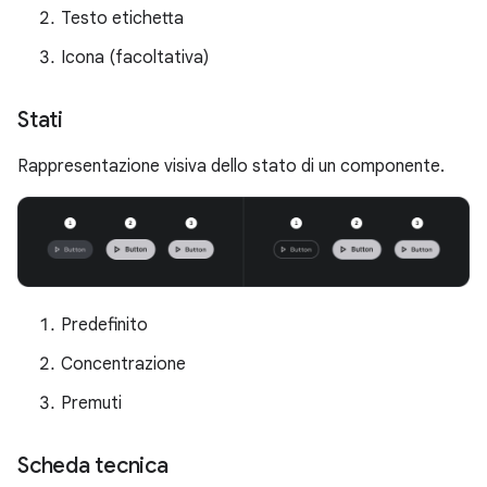
Testo etichetta
Icona (facoltativa)
Stati
Rappresentazione visiva dello stato di un componente.
Predefinito
Concentrazione
Premuti
Scheda tecnica