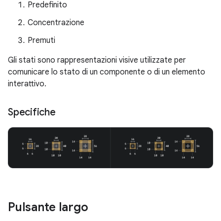
Predefinito
Concentrazione
Premuti
Gli stati sono rappresentazioni visive utilizzate per
comunicare lo stato di un componente o di un elemento
interattivo.
Specifiche
Pulsante largo