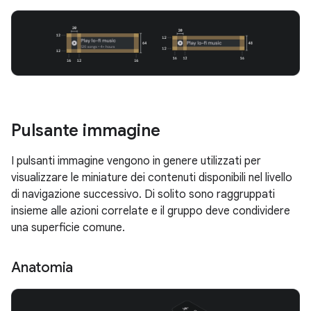
Pulsante immagine
I pulsanti immagine vengono in genere utilizzati per
visualizzare le miniature dei contenuti disponibili nel livello
di navigazione successivo. Di solito sono raggruppati
insieme alle azioni correlate e il gruppo deve condividere
una superficie comune.
Anatomia