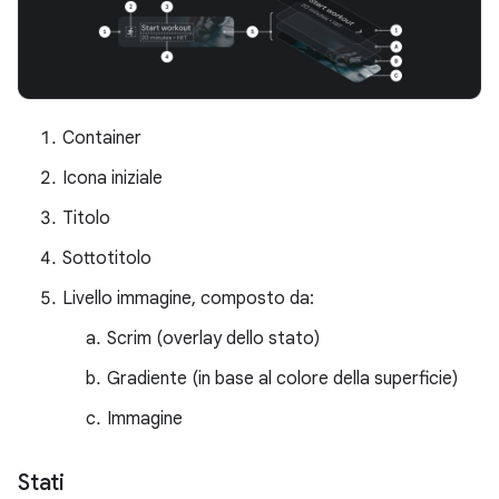
Container
Icona iniziale
Titolo
Sottotitolo
Livello immagine, composto da:
Scrim (overlay dello stato)
Gradiente (in base al colore della superficie)
Immagine
Stati