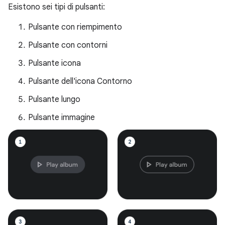
Esistono sei tipi di pulsanti:
Pulsante con riempimento
Pulsante con contorni
Pulsante icona
Pulsante dell'icona Contorno
Pulsante lungo
Pulsante immagine