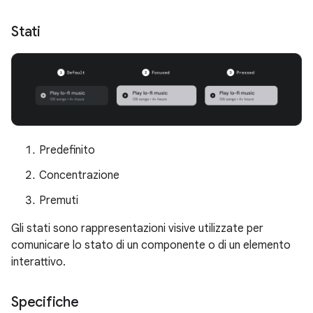
Stati
Predefinito
Concentrazione
Premuti
Gli stati sono rappresentazioni visive utilizzate per
comunicare lo stato di un componente o di un elemento
interattivo.
Specifiche