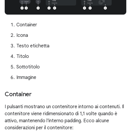
Container
Icona
Testo etichetta
Titolo
Sottotitolo
Immagine
Container
I pulsanti mostrano un contenitore intorno ai contenuti. Il
contenitore viene ridimensionato di 1,1 volte quando è
attivo, mantenendo l'interno padding. Ecco alcune
considerazioni per il contenitore: