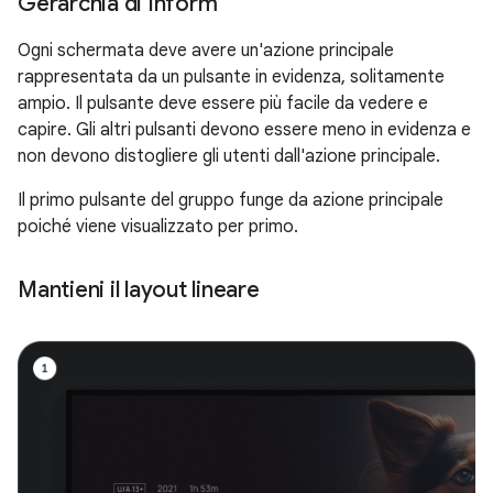
Gerarchia di Inform
Ogni schermata deve avere un'azione principale
rappresentata da un pulsante in evidenza, solitamente
ampio. Il pulsante deve essere più facile da vedere e
capire. Gli altri pulsanti devono essere meno in evidenza e
non devono distogliere gli utenti dall'azione principale.
Il primo pulsante del gruppo funge da azione principale
poiché viene visualizzato per primo.
Mantieni il layout lineare