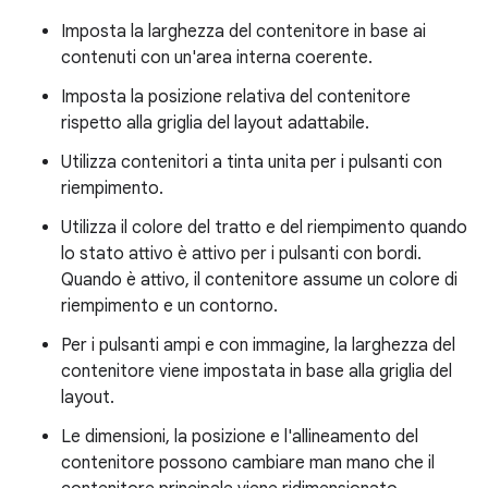
Imposta la larghezza del contenitore in base ai
contenuti con un'area interna coerente.
Imposta la posizione relativa del contenitore
rispetto alla griglia del layout adattabile.
Utilizza contenitori a tinta unita per i pulsanti con
riempimento.
Utilizza il colore del tratto e del riempimento quando
lo stato attivo è attivo per i pulsanti con bordi.
Quando è attivo, il contenitore assume un colore di
riempimento e un contorno.
Per i pulsanti ampi e con immagine, la larghezza del
contenitore viene impostata in base alla griglia del
layout.
Le dimensioni, la posizione e l'allineamento del
contenitore possono cambiare man mano che il