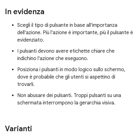
In evidenza
Scegli il tipo di pulsante in base all'importanza
dell'azione. Più l'azione è importante, più il pulsante è
evidenziato.
I pulsanti devono avere etichette chiare che
indichino l'azione che eseguono.
Posiziona i pulsanti in modo logico sullo schermo,
dove è probabile che gli utenti si aspettino di
trovarli.
Non abusare dei pulsanti. Troppi pulsanti su una
schermata interrompono la gerarchia visiva.
Varianti