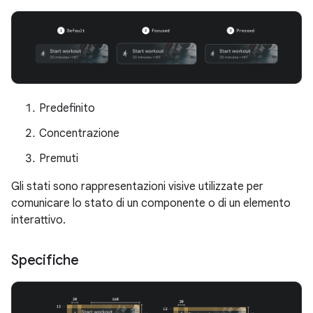
Predefinito
Concentrazione
Premuti
Gli stati sono rappresentazioni visive utilizzate per
comunicare lo stato di un componente o di un elemento
interattivo.
Specifiche