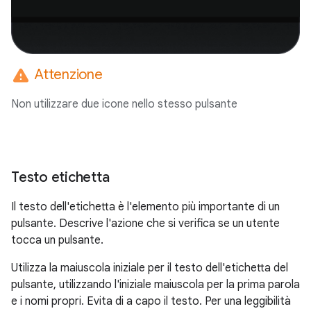
warning
Attenzione
Non utilizzare due icone nello stesso pulsante
Testo etichetta
Il testo dell'etichetta è l'elemento più importante di un
pulsante. Descrive l'azione che si verifica se un utente
tocca un pulsante.
Utilizza la maiuscola iniziale per il testo dell'etichetta del
pulsante, utilizzando l'iniziale maiuscola per la prima parola
e i nomi propri. Evita di a capo il testo. Per una leggibilità