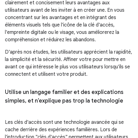
clairement et concisement leurs avantages aux
utilisateurs avant de les inviter à en créer une. En vous
concentrant sur les avantages et en intégrant des
éléments visuels tels que l'icône de la clé d'accès,
l'empreinte digitale ou le visage, vous améliorerez la
compréhension et réduirez les abandons.
D'après nos études, les utilisateurs apprécient la rapidité,
la simplicité et la sécurité. Affiner votre pour mettre en
avant ce qui intéresse le plus vos utilisateurs lorsqu'ils se
connectent et utilisent votre produit.
Utilise un langage familier et des explications
simples
,
et n'explique pas trop la technologie
Les clés d'accès sont une technologie avancée qui se
cache derrière des expériences familières. Lors de
l'introduction "clés d'accès" permettent aux utilisateurs