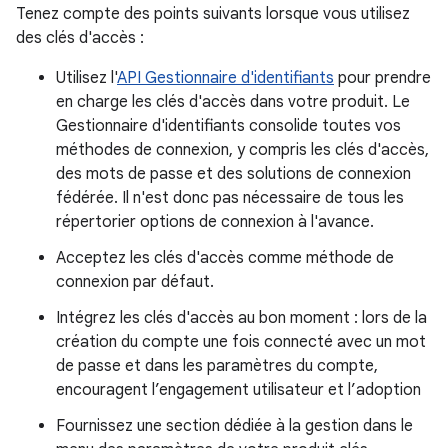
Tenez compte des points suivants lorsque vous utilisez
des clés d'accès :
Utilisez l'
API Gestionnaire d'identifiants
pour prendre
en charge les clés d'accès dans votre produit. Le
Gestionnaire d'identifiants consolide toutes vos
méthodes de connexion, y compris les clés d'accès,
des mots de passe et des solutions de connexion
fédérée. Il n'est donc pas nécessaire de tous les
répertorier options de connexion à l'avance.
Acceptez les clés d'accès comme méthode de
connexion par défaut.
Intégrez les clés d'accès au bon moment : lors de la
création du compte une fois connecté avec un mot
de passe et dans les paramètres du compte,
encouragent l’engagement utilisateur et l’adoption
Fournissez une section dédiée à la gestion dans le