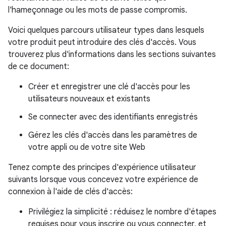
l'hameçonnage ou les mots de passe compromis.
Voici quelques parcours utilisateur types dans lesquels
votre produit peut introduire des clés d'accès. Vous
trouverez plus d'informations dans les sections suivantes
de ce document:
Créer et enregistrer une clé d'accès pour les
utilisateurs nouveaux et existants
Se connecter avec des identifiants enregistrés
Gérez les clés d'accès dans les paramètres de
votre appli ou de votre site Web
Tenez compte des principes d'expérience utilisateur
suivants lorsque vous concevez votre expérience de
connexion à l'aide de clés d'accès:
Privilégiez la simplicité : réduisez le nombre d'étapes
requises pour vous inscrire ou vous connecter, et