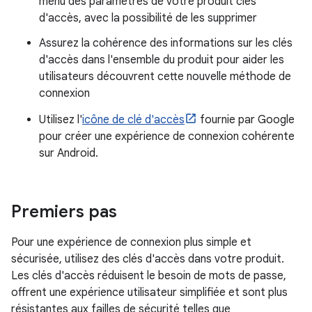
menu des paramètres de votre produit clés
d'accès, avec la possibilité de les supprimer
Assurez la cohérence des informations sur les clés
d'accès dans l'ensemble du produit pour aider les
utilisateurs découvrent cette nouvelle méthode de
connexion
Utilisez l'
icône de clé d'accès
fournie par Google
pour créer une expérience de connexion cohérente
sur Android.
Premiers pas
Pour une expérience de connexion plus simple et
sécurisée, utilisez des clés d'accès dans votre produit.
Les clés d'accès réduisent le besoin de mots de passe,
offrent une expérience utilisateur simplifiée et sont plus
résistantes aux failles de sécurité telles que