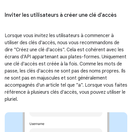
Inviter les utilisateurs à créer une clé d'accès
Lorsque vous invitez les utilisateurs à commencer à
utiliser des clés d'accès, nous vous recommandons de
dire "Créez une clé d'accès". Cela est cohérent avec les
écrans d'API appartenant aux plates-formes. Uniquement
une clé d'accès est créée à la fois. Comme les mots de
passe, les clés d'accès ne sont pas des noms propres. Ils
ne sont pas en majuscules et sont généralement
accompagnés d'un article tel que "a". Lorsque vous faites
référence à plusieurs clés d'accès, vous pouvez utiliser le
pluriel.