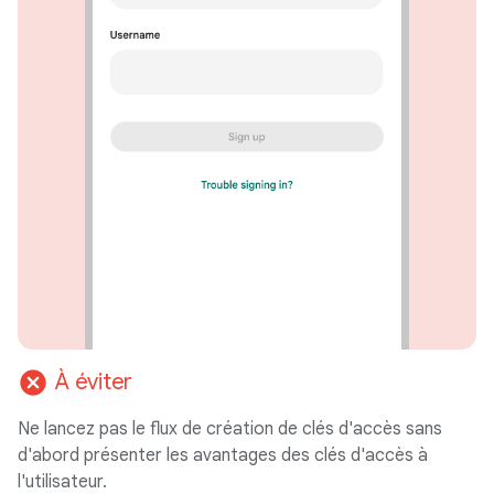
cancel
À éviter
Ne lancez pas le flux de création de clés d'accès sans
d'abord présenter les avantages des clés d'accès à
l'utilisateur.