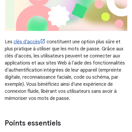
Les
clés d'accès
constituent une option plus sûre et
plus pratique à utiliser que les mots de passe. Grâce aux
clés d'accès, les utilisateurs peuvent se connecter aux
applications et aux sites Web à l'aide des fonctionnalités
d'authentification intégrées de leur appareil (empreinte
digitale, reconnaissance faciale, code ou schéma, par
exemple). Vous bénéficiez ainsi d'une expérience de
connexion fluide, libérant vos utilisateurs sans avoir à
mémoriser vos mots de passe.
Points essentiels