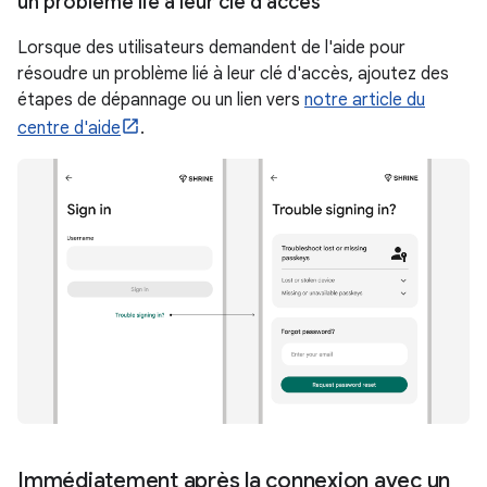
un problème lié à leur clé d'accès
Lorsque des utilisateurs demandent de l'aide pour
résoudre un problème lié à leur clé d'accès, ajoutez des
étapes de dépannage ou un lien vers
notre article du
centre d'aide
.
Immédiatement après la connexion avec un