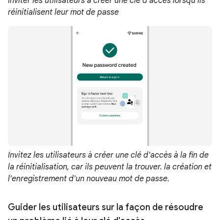
Inviter les utilisateurs à créer une clé d'accès lorsqu'ils
réinitialisent leur mot de passe
Invitez les utilisateurs à créer une clé d'accès à la fin de
la réinitialisation, car ils peuvent la trouver. la création et
l'enregistrement d'un nouveau mot de passe.
Guider les utilisateurs sur la façon de résoudre