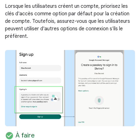
Lorsque les utilisateurs créent un compte, priorisez les
clés d'accès comme option par défaut pour la création
de compte. Toutefois, assurez-vous que les utilisateurs
peuvent utiliser d'autres options de connexion s'ils le
préfèrent.
check_circle
À faire