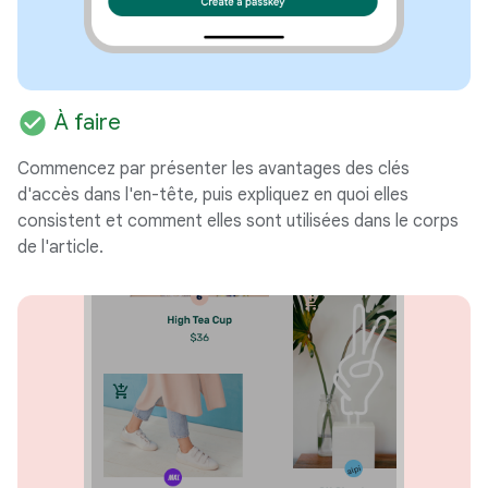
check_circle
À faire
Commencez par présenter les avantages des clés
d'accès dans l'en-tête, puis expliquez en quoi elles
consistent et comment elles sont utilisées dans le corps
de l'article.