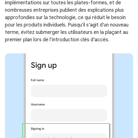
implémentations sur toutes les plates-formes, et de
nombreuses entreprises publient des explications plus
approfondies sur la technologie, ce qui réduit le besoin
pour les produits individuels. Puisqu'il s'agit d'un nouveau
terme, évitez submerger les utilisateurs en la plaçant au
premier plan lors de l’introduction clés d'accès.