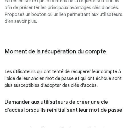
Faites en sorte que le contenu de la requête soit concis
afin de présenter les principaux avantages clés d'accès.
Proposez un bouton ou un lien permettant aux utilisateurs
d'en savoir plus.
Moment de la récupération du compte
Les utilisateurs qui ont tenté de récupérer leur compte à
l'aide de leur ancien mot de passe et qui ont échoué sont
plus susceptibles d'adopter des clés d'accès.
Demander aux utilisateurs de créer une clé
d'accès lorsqu'ils réinitialisent leur mot de passe