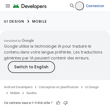
Connexion
UI DESIGN
MOBILE
Google utilise la technologie IA pour traduire le
contenu dans votre langue préférée. Les traductions
générées par IA peuvent contenir des erreurs.
Android Developers
Conception et planification
UI Design
Mobile
Guides
Ce contenu vous a-t-il été utile ?