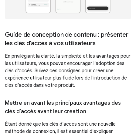
Guide de conception de contenu : présenter
les clés d'accès à vos utilisateurs
En privilégiant la clarté, la simplicité et les avantages pour
les utilisateurs, vous pouvez encourager l'adoption des
clés d'accès. Suivez ces consignes pour créer une
expérience utilisateur plus fluide lors de l'introduction de
clés d'accès dans votre produit.
Mettre en avant les principaux avantages des
clés d'accès avant leur création
Étant donné que les clés d'accès sont une nouvelle
méthode de connexion, il est essentiel d'expliquer