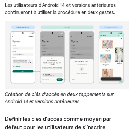
Les utilisateurs d'Android 14 et versions antérieures
continueront à utiliser la procédure en deux gestes.
Création de clés d'accès en deux tappements sur
Android 14 et versions antérieures
Définir les clés d'accès comme moyen par
défaut pour les utilisateurs de s'inscrire