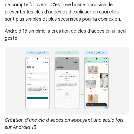
ce compte à l'avenir. C'est une bonne occasion de
présenter les clés d'accès et d'expliquer en quoi elles
sont plus simples et plus sécurisées pour la connexion.
Android 15 simplifie la création de clés d'accès en un seul
geste.
Création d'une clé d'accès en appuyant une seule fois
sur Android 15