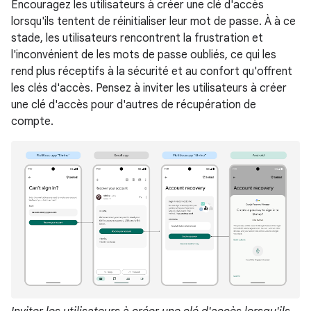
Encouragez les utilisateurs à créer une clé d'accès
lorsqu'ils tentent de réinitialiser leur mot de passe. À à ce
stade, les utilisateurs rencontrent la frustration et
l'inconvénient de les mots de passe oubliés, ce qui les
rend plus réceptifs à la sécurité et au confort qu'offrent
les clés d'accès. Pensez à inviter les utilisateurs à créer
une clé d'accès pour d'autres de récupération de
compte.