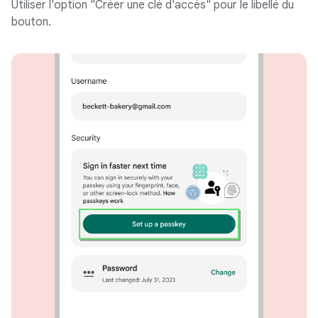
Utiliser l'option "Créer une clé d'accès" pour le libellé du
bouton.