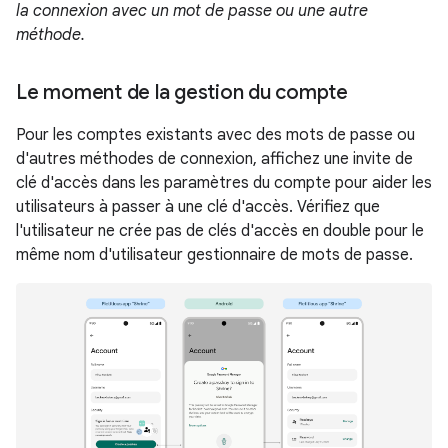
la connexion avec un mot de passe ou une autre
méthode.
Le moment de la gestion du compte
Pour les comptes existants avec des mots de passe ou
d'autres méthodes de connexion, affichez une invite de
clé d'accès dans les paramètres du compte pour aider les
utilisateurs à passer à une clé d'accès. Vérifiez que
l'utilisateur ne crée pas de clés d'accès en double pour le
même nom d'utilisateur gestionnaire de mots de passe.