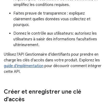
simplifiez les conditions requises.
Faites preuve de transparence : expliquez
clairement quelles données vous collectez et
pourquoi.
Donnez le contrôle aux utilisateurs: autorisez les
utilisateurs à saisir des informations facultatives
ultérieurement.
Utilisez l'API Gestionnaire d'identifiants pour prendre en
charge les clés d'accès dans votre produit. Explorez les
guide d'implémentation
pour découvrir comment intégrer
cette API.
Créer et enregistrer une clé
d'accès