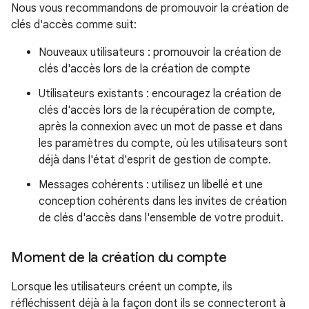
Nous vous recommandons de promouvoir la création de
clés d'accès comme suit:
Nouveaux utilisateurs : promouvoir la création de
clés d'accès lors de la création de compte
Utilisateurs existants : encouragez la création de
clés d'accès lors de la récupération de compte,
après la connexion avec un mot de passe et dans
les paramètres du compte, où les utilisateurs sont
déjà dans l'état d'esprit de gestion de compte.
Messages cohérents : utilisez un libellé et une
conception cohérents dans les invites de création
de clés d'accès dans l'ensemble de votre produit.
Moment de la création du compte
Lorsque les utilisateurs créent un compte, ils
réfléchissent déjà à la façon dont ils se connecteront à