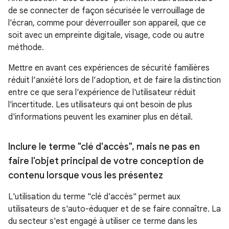
de se connecter de façon sécurisée le verrouillage de
l'écran, comme pour déverrouiller son appareil, que ce
soit avec un empreinte digitale, visage, code ou autre
méthode.
Mettre en avant ces expériences de sécurité familières
réduit l’anxiété lors de l’adoption, et de faire la distinction
entre ce que sera l'expérience de l'utilisateur réduit
l'incertitude. Les utilisateurs qui ont besoin de plus
d'informations peuvent les examiner plus en détail.
Inclure le terme "clé d'accès"
,
mais ne pas en
faire l'objet principal de votre conception de
contenu lorsque vous les présentez
L'utilisation du terme "clé d'accès" permet aux
utilisateurs de s'auto-éduquer et de se faire connaître. La
du secteur s'est engagé à utiliser ce terme dans les