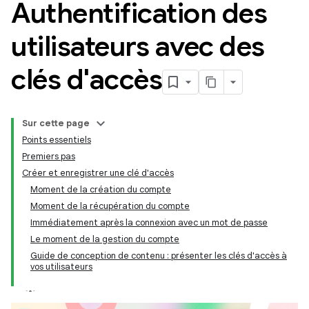
Authentification des
utilisateurs avec des
clés d'accès
Sur cette page
Points essentiels
Premiers pas
Créer et enregistrer une clé d'accès
Moment de la création du compte
Moment de la récupération du compte
Immédiatement après la connexion avec un mot de passe
Le moment de la gestion du compte
Guide de conception de contenu : présenter les clés d'accès à
vos utilisateurs