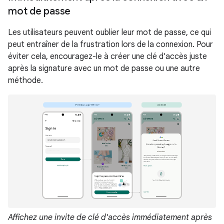
mot de passe
Les utilisateurs peuvent oublier leur mot de passe, ce qui
peut entraîner de la frustration lors de la connexion. Pour
éviter cela, encouragez-le à créer une clé d'accès juste
après la signature avec un mot de passe ou une autre
méthode.
Affichez une invite de clé d'accès immédiatement après