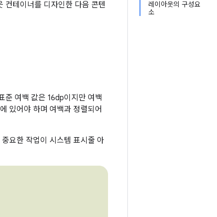
웃 컨테이너를 디자인한 다음 콘텐
레이아웃의 구성요
소
준 여백 값은 16dp이지만 여백
내에 있어야 하며 여백과 정렬되어
 중요한 작업이 시스템 표시줄 아