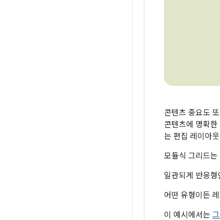
콘텐츠 중요도 또
콘텐츠에 명확한 
는 편집 레이아웃
모듈식 그리드는 
일관되게 반응형인
어떤 유형이든 레
이 예시에서는
그