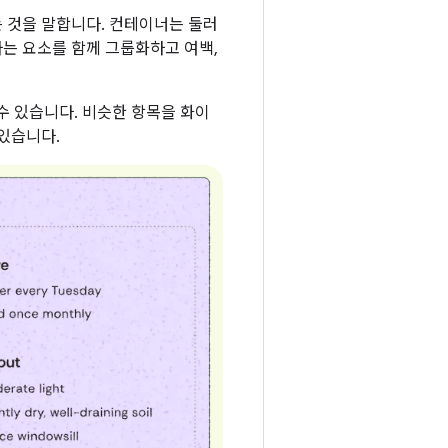
 것을 말합니다. 컨테이너는 둘러
는 요소를 함께 그룹화하고 여백,
 수 있습니다. 비슷한 항목을 화이
있습니다.