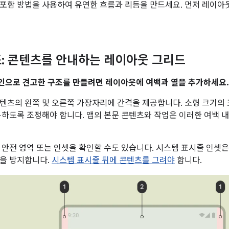
포함 방법을 사용하여 유연한 흐름과 리듬을 만드세요. 먼저 레이아
: 콘텐츠를 안내하는 레이아웃 그리드
인으로 견고한 구조를 만들려면 레이아웃에 여백과 열을 추가하세요.
텐츠의 왼쪽 및 오른쪽 가장자리에 간격을 제공합니다. 소형 크기의 표
용하도록 조정해야 합니다. 앱의 본문 콘텐츠와 작업은 이러한 여백 
 안전 영역 또는 인셋을 확인할 수도 있습니다. 시스템 표시줄 인셋은
을 방지합니다.
시스템 표시줄 뒤에 콘텐츠를 그려야
합니다.