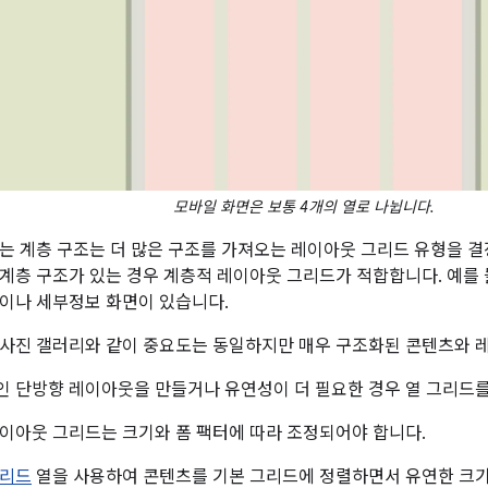
모바일 화면은 보통 4개의 열로 나뉩니다.
는 계층 구조는 더 많은 구조를 가져오는 레이아웃 그리드 유형을 결정
계층 구조가 있는 경우 계층적 레이아웃 그리드가 적합합니다. 예를 
이나 세부정보 화면이 있습니다.
사진 갤러리와 같이 중요도는 동일하지만 매우 구조화된 콘텐츠와 
 단방향 레이아웃을 만들거나 유연성이 더 필요한 경우 열 그리드를
이아웃 그리드는 크기와 폼 팩터에 따라 조정되어야 합니다.
리드
열을 사용하여 콘텐츠를 기본 그리드에 정렬하면서 유연한 크기