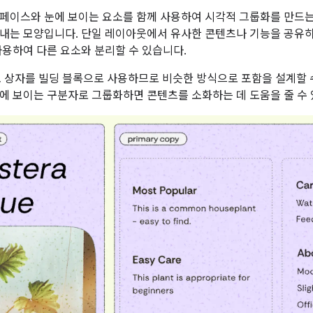
스페이스와 눈에 보이는 요소를 함께 사용하여 시각적 그룹화를 만드는
내는 모양입니다. 단일 레이아웃에서 유사한 콘텐츠나 기능을 공유하
사용하여 다른 요소와 분리할 수 있습니다.
, 열, 상자를 빌딩 블록으로 사용하므로 비슷한 방식으로 포함을 설계할
에 보이는 구분자로 그룹화하면 콘텐츠를 소화하는 데 도움을 줄 수 