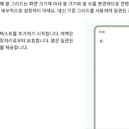
해 열 그리드는 화면 크기에 따라 열 크기와 열 수를 변경하므로 콘텐
 세부적으로 설정하지 마세요. 대신 기준 그리드를 사용하여 일관된 
 텍스트를 추가하기 시작합니다. 여백은
가장자리로부터 보호합니다. 열은 일관된
를 제공합니다.