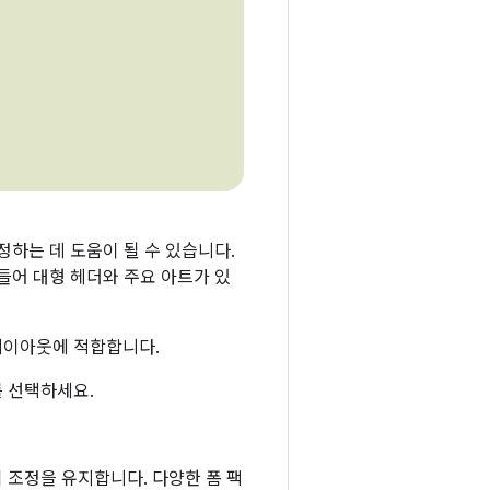
하는 데 도움이 될 수 있습니다.
들어 대형 헤더와 주요 아트가 있
레이아웃에 적합합니다.
 선택하세요.
 조정을 유지합니다. 다양한 폼 팩