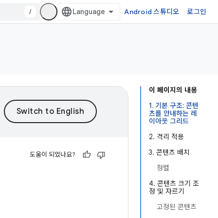
/
Android 스튜디오
로그인
이 페이지의 내용
1. 기본 구조: 콘텐
츠를 안내하는 레
이아웃 그리드
2. 격리 적용
3. 콘텐츠 배치
도움이 되었나요?
정렬
4. 콘텐츠 크기 조
정 및 자르기
고정된 콘텐츠