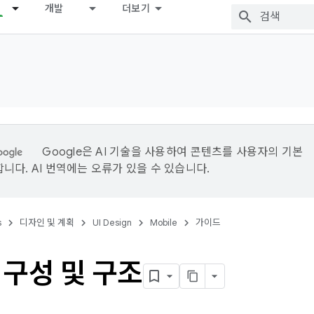
개발
더보기
Google은 AI 기술을 사용하여 콘텐츠를 사용자의 기본
니다. AI 번역에는 오류가 있을 수 있습니다.
s
디자인 및 계획
UI Design
Mobile
가이드
 구성 및 구조