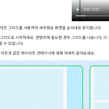
아웃 그리드를 사용하여 세부정보 화면을 순서대로 유지합니다.
그리드로 시작하세요. 콘텐츠에 필요한 경우 그리드를 나눕니다. 이
 수 있습니다.
이아웃과 같은 레이아웃 컨테이너에 대해 자세히 알아보세요.