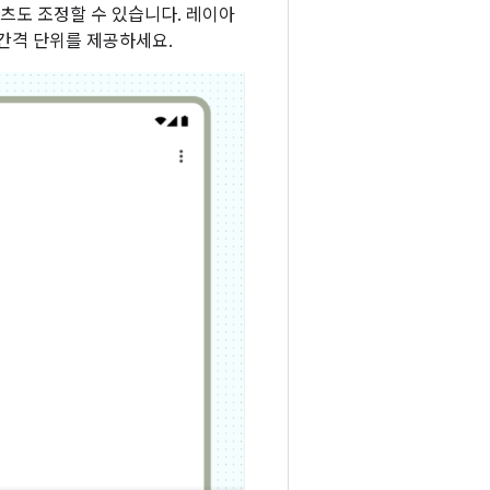
츠도 조정할 수 있습니다. 레이아
간격 단위를 제공하세요.