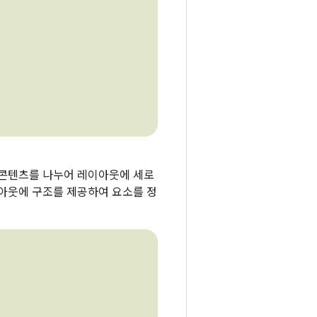
 콘텐츠를 나누어 레이아웃에 세로
이아웃에 구조를 제공하여 요소를 정