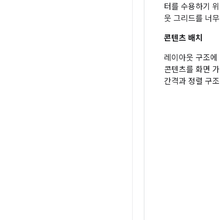
터를 수용하기 위
웃 그리드를 너무
콘텐츠 배치
레이아웃 구조에
콘텐츠를 화면 
간격과 정렬 구조