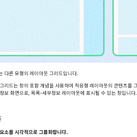
는 다른 유형의 레이아웃 그리드입니다.
그리드는 창의 포함 개념을 사용하여 적응형 레이아웃의 콘텐츠를 그
정보 화면으로, 목록-세부정보 레이아웃에 표시될 수 있는 창입니다.
용
 요소를 시각적으로 그룹화합니다.