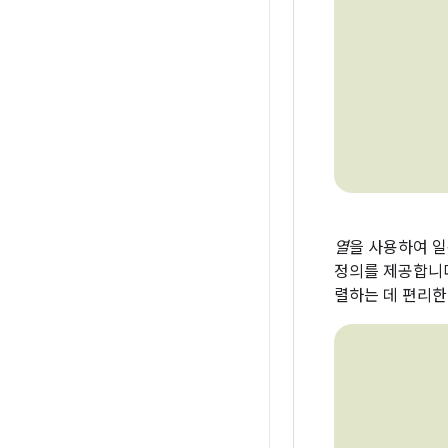
열
을 사용하여 일
정의를 제공합니다
렬하는 데 편리한