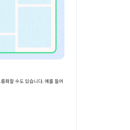
룹화할 수도 있습니다. 예를 들어