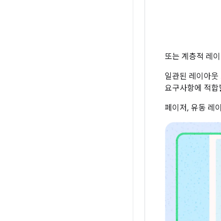
또는 계층적 레이
일관된 레이아웃 
요구사항에 적합할
페이저, 유동 레