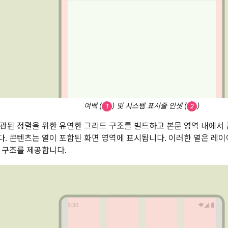
여백 (
) 및 시스템 표시줄 인셋 (
)
1
2
관된 정렬을 위한 유연한 그리드 구조를 빌드하고 본문 영역 내에서
. 콘텐츠는 열이 포함된 화면 영역에 표시됩니다. 이러한 열은 레
 구조를 제공합니다.