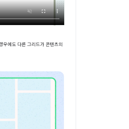
 경우에도 다른 그리드가 콘텐츠의