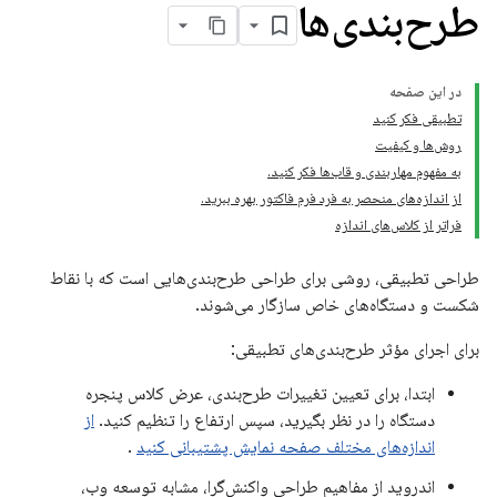
طرح‌بندی‌ها
در این صفحه
تطبیقی ​​فکر کنید
روش‌ها و کیفیت
به مفهوم مهاربندی و قاب‌ها فکر کنید.
از اندازه‌های منحصر به فرد فرم فاکتور بهره ببرید.
فراتر از کلاس‌های اندازه
طراحی تطبیقی، روشی برای طراحی طرح‌بندی‌هایی است که با نقاط
شکست و دستگاه‌های خاص سازگار می‌شوند.
برای اجرای مؤثر طرح‌بندی‌های تطبیقی:
ابتدا، برای تعیین تغییرات طرح‌بندی، عرض کلاس پنجره
دستگاه را در نظر بگیرید، سپس ارتفاع را تنظیم کنید.
از
اندازه‌های مختلف صفحه نمایش پشتیبانی کنید
.
اندروید از مفاهیم طراحی واکنش‌گرا، مشابه توسعه وب،