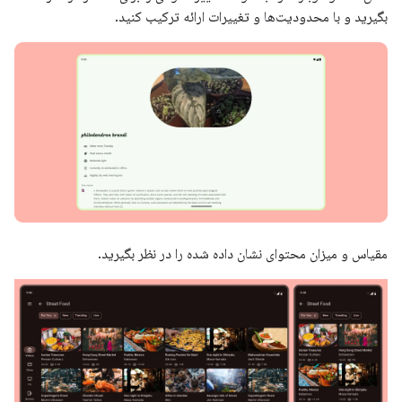
بگیرید و با محدودیت‌ها و تغییرات ارائه ترکیب کنید.
مقیاس و میزان محتوای نشان داده شده را در نظر بگیرید.