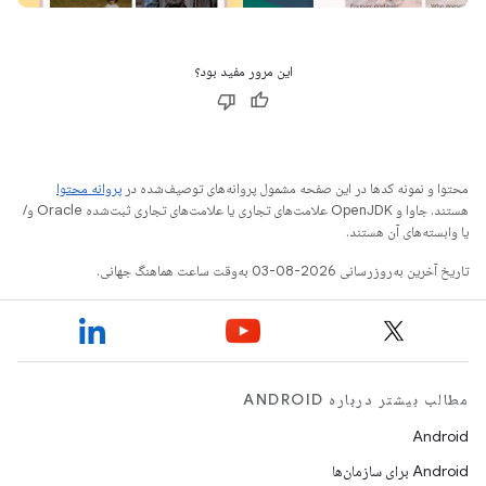
این مرور مفید بود؟
محتوا و نمونه کدها در این صفحه مشمول پروانه‌های توصیف‌شده در
پروانه محتوا
هستند. جاوا و OpenJDK علامت‌های تجاری یا علامت‌های تجاری ثبت‌شده Oracle و/
یا وابسته‌های آن هستند.
تاریخ آخرین به‌روزرسانی 2026-08-03 به‌وقت ساعت هماهنگ جهانی.
مطالب بیشتر درباره ANDROID
Android
Android برای سازمان‌ها