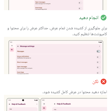
check_circle
انجام دهید
برای جلوگیری از کشیده شدن تمام عرض، حداکثر عرض را برای محتوا و
کامپوننت‌ها تنظیم کنید.
cancel
نکن
اجازه دهید محتوا در عرض کامل کشیده شود.