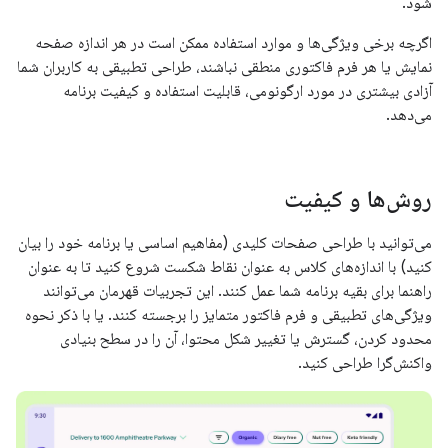
شود.
اگرچه برخی ویژگی‌ها و موارد استفاده ممکن است در هر اندازه صفحه
نمایش یا هر فرم فاکتوری منطقی نباشند، طراحی تطبیقی ​​به کاربران شما
آزادی بیشتری در مورد ارگونومی، قابلیت استفاده و کیفیت برنامه
می‌دهد.
روش‌ها و کیفیت
می‌توانید با طراحی صفحات کلیدی (مفاهیم اساسی یا برنامه خود را بیان
کنید) با اندازه‌های کلاس به عنوان نقاط شکست شروع کنید تا به عنوان
راهنما برای بقیه برنامه شما عمل کنند. این تجربیات قهرمان می‌توانند
ویژگی‌های تطبیقی ​​و فرم فاکتور متمایز را برجسته کنند. یا با ذکر نحوه
محدود کردن، گسترش یا تغییر شکل محتوا، آن را در سطح بنیادی
واکنش‌گرا طراحی کنید.