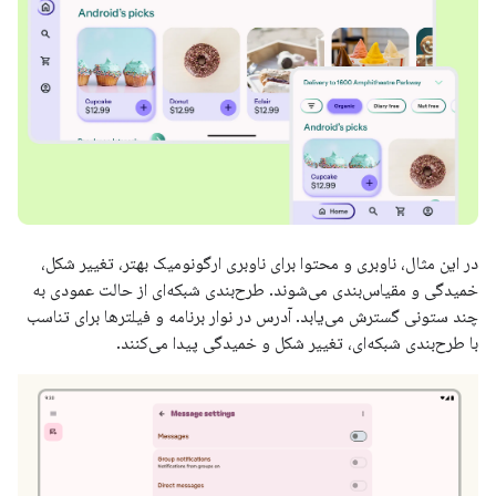
در این مثال، ناوبری و محتوا برای ناوبری ارگونومیک بهتر، تغییر شکل،
خمیدگی و مقیاس‌بندی می‌شوند. طرح‌بندی شبکه‌ای از حالت عمودی به
چند ستونی گسترش می‌یابد. آدرس در نوار برنامه و فیلترها برای تناسب
با طرح‌بندی شبکه‌ای، تغییر شکل و خمیدگی پیدا می‌کنند.