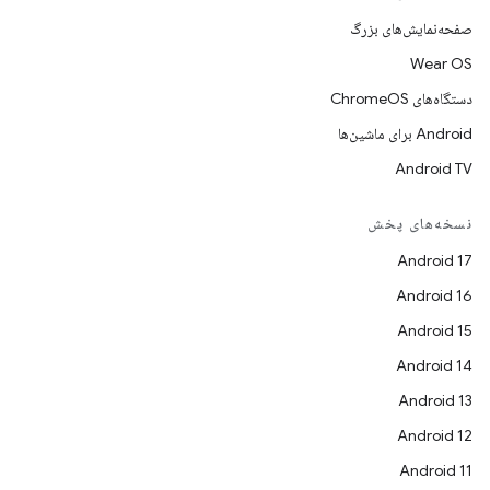
صفحه‌نمایش‌های بزرگ
Wear OS
دستگاه‌های ChromeOS
Android برای ماشین‌ها
Android TV
نسخه‌های پخش
Android 17
Android 16
Android 15
Android 14
Android 13
Android 12
Android 11