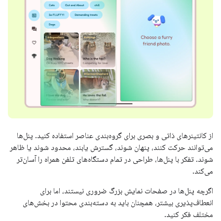
از کانتینرهای ذاتی و بصری برای گروه‌بندی عناصر استفاده کنید. پنل‌ها
می‌توانند حرکت کنند، پنهان شوند، گسترش یابند، محدود شوند یا ظاهر
شوند. تفکر با پنل‌ها، طراحی در تمام دستگاه‌های تلفن همراه را آسان‌تر
می‌کند.
اگرچه پنل‌ها در صفحات نمایش بزرگ ضروری نیستند، اما برای
انعطاف‌پذیری بیشتر، همچنان باید به دسته‌بندی محتوا در بخش‌های
مختلف فکر کنید.