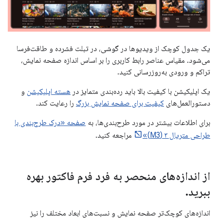
یک جدول کوچک از ویدیوها در گوشی، در تبلت فشرده و طاقت‌فرسا
می‌شود. مقیاس عناصر رابط کاربری را بر اساس اندازه صفحه نمایش،
تراکم و ورودی به‌روزرسانی کنید.
یک اپلیکیشن با کیفیت بالا باید رده‌بندی متمایز در
هسته اپلیکیشن
و
دستورالعمل‌های
کیفیت برای صفحه نمایش بزرگ
را رعایت کند.
برای اطلاعات بیشتر در مورد طرح‌بندی‌ها، به
صفحه «درک طرح‌بندی با
طراحی متریال ۳ (M3)»
مراجعه کنید.
از اندازه‌های منحصر به فرد فرم فاکتور بهره
ببرید
.
اندازه‌های کوچک‌تر صفحه نمایش و نسبت‌های ابعاد مختلف را نیز