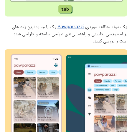
یک نمونه مطالعه موردی،
Pawparrazzi
، که با جدیدترین رابط‌های
برنامه‌نویسی تطبیقی ​​و راهنمایی‌های طراحی ساخته و طراحی شده
است را بررسی کنید.