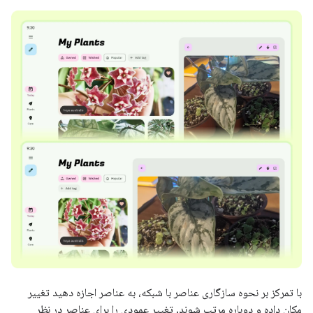
با تمرکز بر نحوه سازگاری عناصر با شبکه، به عناصر اجازه دهید تغییر
مکان داده و دوباره مرتب شوند. تغییر عمودی را برای عناصر در نظر