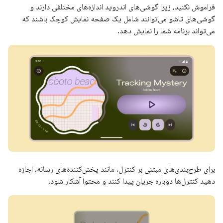
فراموش نکنید، زیرا گوشی‌های اندروید اندازه‌های مختلفی دارند و
گوشی‌های تاشو می‌توانند شامل یک صفحه نمایش کوچک باشند که
می‌تواند برنامه شما را نمایش دهد.
برای طرح‌بندی‌های مبتنی بر کنترل، مانند پخش‌کننده‌های رسانه، اجازه
دهید کنترل‌ها دوباره جریان پیدا کنند و محتوا آشکار شود.