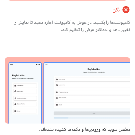
cancel
نکن
کامپوننت‌ها را بکشید، در عوض به کامپوننت اجازه دهید تا نمایش را
تغییر دهد و حداکثر عرض را تنظیم کند.
مطمئن شوید که ورودی‌ها و دکمه‌ها کشیده نشده‌اند.