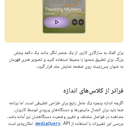
برای کمک به سازگاری کاربر، از یک عنصر لنگر، مانند یک دکمه پخش
بزرگ، برای تطبیق محتوا با محیط استفاده کنید و تصویر هنری قهرمان
به عنوان پس‌زمینه روی صفحه نمایش جلد قرار گیرد.
فراتر از کلاس‌های اندازه
اگرچه اندازه پنجره یک عامل رایج برای طراحی تطبیقی ​​است، اما برنامه
شما باید برای اتصال مانیتورها و دستگاه‌های ورودی توسط کاربران،
مشاهده در فواصل مختلف و تغییر وضعیت دستگاهشان نیز آماده باشد.
بررسی این تغییرات با استفاده از
mediaQuery
API امکان‌پذیر است