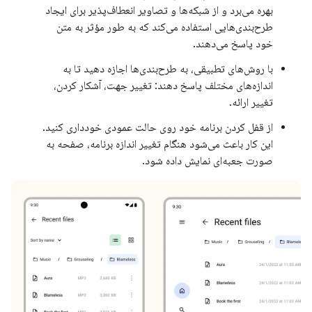
بهره می‌برد و از شبکه‌ها و تصاویر انعطاف‌پذیر برای ایجاد
طرح‌بندی‌هایی استفاده می‌کند که به طور مؤثر به متن
خود پاسخ می‌دهند.
با روش‌های تطبیقی، به طرح‌بندی‌ها اجازه دهید تا به
اندازه‌های مختلف پاسخ دهند: تغییر جهت، آشکار کردن،
تغییر ارائه.
از قفل کردن برنامه خود روی حالت عمودی خودداری کنید.
این کار باعث می‌شود هنگام تغییر اندازه برنامه، صفحه به
صورت جعبه‌ای نمایش داده شود.