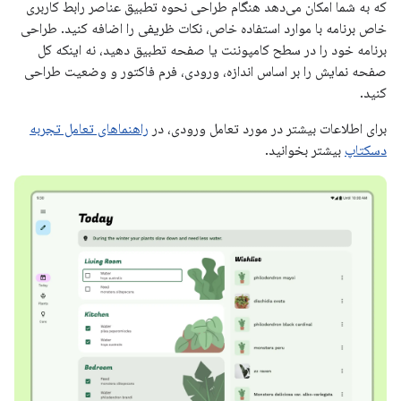
که به شما امکان می‌دهد هنگام طراحی نحوه تطبیق عناصر رابط کاربری
خاص برنامه با موارد استفاده خاص، نکات ظریفی را اضافه کنید. طراحی
برنامه خود را در سطح کامپوننت یا صفحه تطبیق دهید، نه اینکه کل
صفحه نمایش را بر اساس اندازه، ورودی، فرم فاکتور و وضعیت طراحی
کنید.
برای اطلاعات بیشتر در مورد تعامل ورودی، در
راهنماهای تعامل تجربه
دسکتاپ
بیشتر بخوانید.