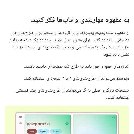
به مفهوم مهاربندی و قاب‌ها فکر کنید
.
از مفهوم محدودیت پنجره‌ها برای گروه‌بندی محتوا برای طرح‌بندی‌های
تطبیقی ​​استفاده کنید. برای مثال، مثال مورد استفاده یک صفحه نمایش
جزئیات است، یک پنجره که می‌تواند در یک طرح‌بندی لیست-جزئیات
نشان داده شود.
اندازه‌های جمع و جور باید به طرح تک صفحه‌ای پایبند باشند.
متوسط ​​می‌تواند از طرح‌بندی‌های ۱ تا ۲ پنجره‌ای استفاده کند.
صفحات بزرگ و خیلی بزرگ می‌توانند از طرح‌بندی‌های چند قسمتی
استفاده کنند.