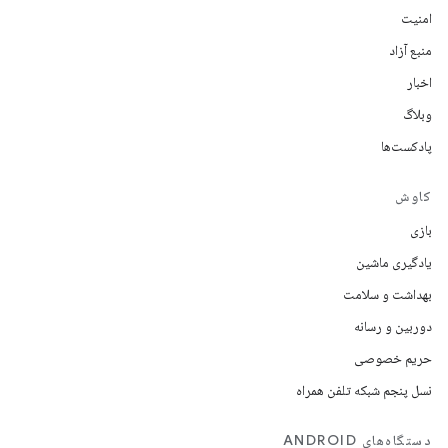
امنیت
منبع آزاد
اخبار
وبلاگ
پادکست‌ها
کاوش
بازی
یادگیری ماشین
بهداشت و سلامت
دوربین و رسانه
حریم خصوصی
نسل پنجم شبکه تلفن همراه
دستگاه‌های ANDROID