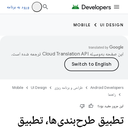
ورود به برنامه
MOBILE
UI DESIGN
این صفحه به‌وسیله
ترجمه شده است.
Android Developers
طراحی و برنامه ریزی
UI Design
Mobile
راهنما
این مرور مفید بود؟
تطبیق طرح‌بندی‌ها، تطبیق