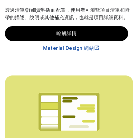
透過清單/詳細資料版面配置，使用者可瀏覽項目清單和附
帶的描述、說明或其他補充資訊，也就是項目詳細資料。
瞭解詳情
Material Design 網站