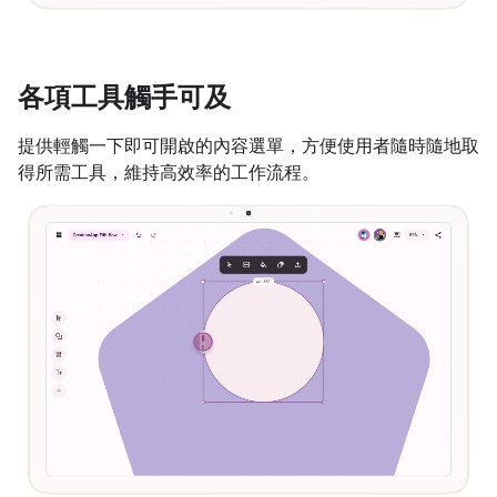
各項工具觸手可及
提供輕觸一下即可開啟的內容選單，方便使用者隨時隨地取
得所需工具，維持高效率的工作流程。