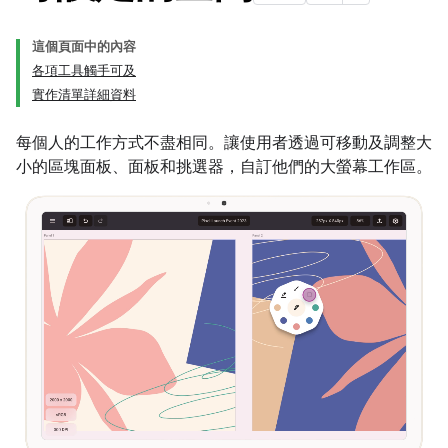
這個頁面中的內容
各項工具觸手可及
實作清單詳細資料
每個人的工作方式不盡相同。讓使用者透過可移動及調整大
小的區塊面板、面板和挑選器，自訂他們的大螢幕工作區。