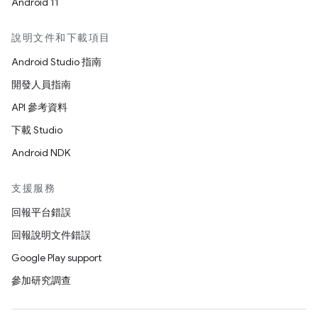
Android 11
說明文件和下載項目
Android Studio 指南
開發人員指南
API 參考資料
下載 Studio
Android NDK
支援服務
回報平台錯誤
回報說明文件錯誤
Google Play support
參加研究調查