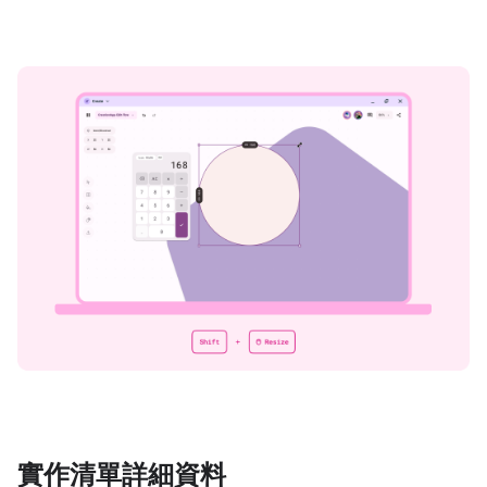
實作清單詳細資料