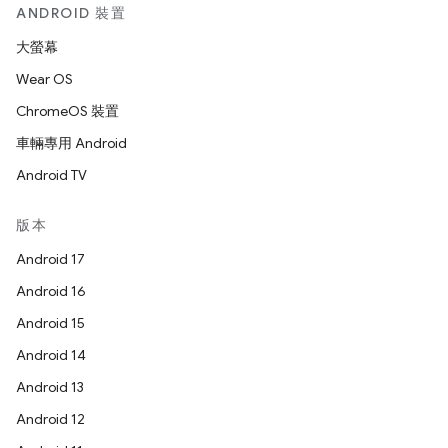
ANDROID 裝置
大螢幕
Wear OS
ChromeOS 裝置
車輛專用 Android
Android TV
版本
Android 17
Android 16
Android 15
Android 14
Android 13
Android 12