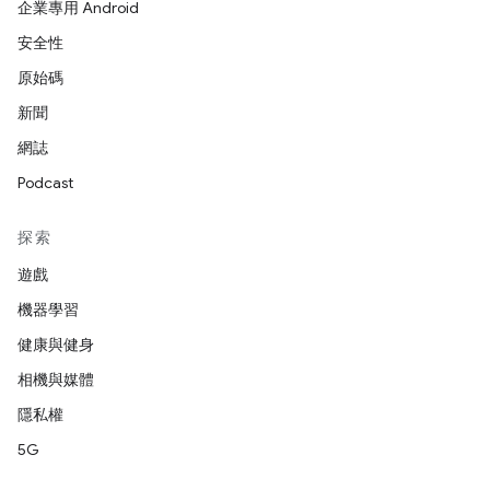
企業專用 Android
安全性
原始碼
新聞
網誌
Podcast
探索
遊戲
機器學習
健康與健身
相機與媒體
隱私權
5G