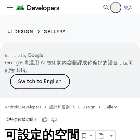
登入
UI DESIGN
GALLERY
Google 會運用 AI 技術將內容翻譯成你偏好的語言，但可
能會出錯。
Android Developers
設計和規劃
UI Design
Gallery
這對你有幫助嗎？
可設定的空間