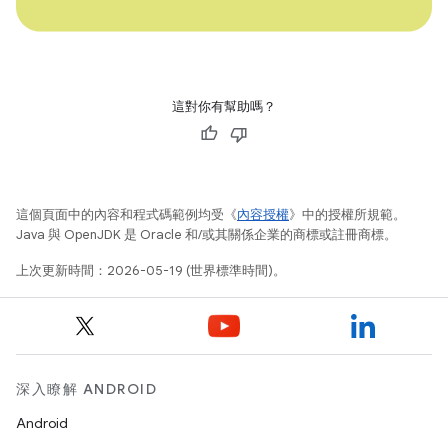
這對你有幫助嗎？
這個頁面中的內容和程式碼範例均受《
內容授權
》中的授權所規範。
Java 與 OpenJDK 是 Oracle 和/或其關係企業的商標或註冊商標。
上次更新時間：2026-05-19 (世界標準時間)。
深入瞭解 ANDROID
Android