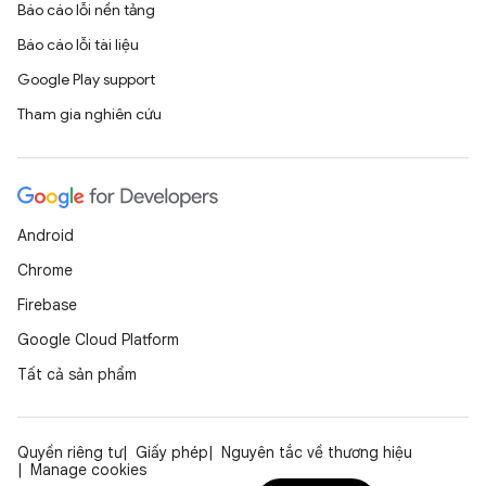
Báo cáo lỗi nền tảng
Báo cáo lỗi tài liệu
Google Play support
Tham gia nghiên cứu
Android
Chrome
Firebase
Google Cloud Platform
Tất cả sản phẩm
Quyền riêng tư
Giấy phép
Nguyên tắc về thương hiệu
Manage cookies