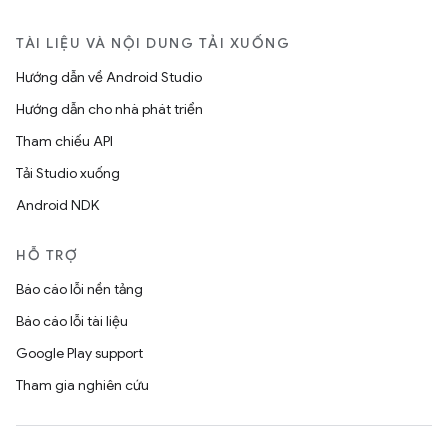
TÀI LIỆU VÀ NỘI DUNG TẢI XUỐNG
Hướng dẫn về Android Studio
Hướng dẫn cho nhà phát triển
Tham chiếu API
Tải Studio xuống
Android NDK
HỖ TRỢ
Báo cáo lỗi nền tảng
Báo cáo lỗi tài liệu
Google Play support
Tham gia nghiên cứu