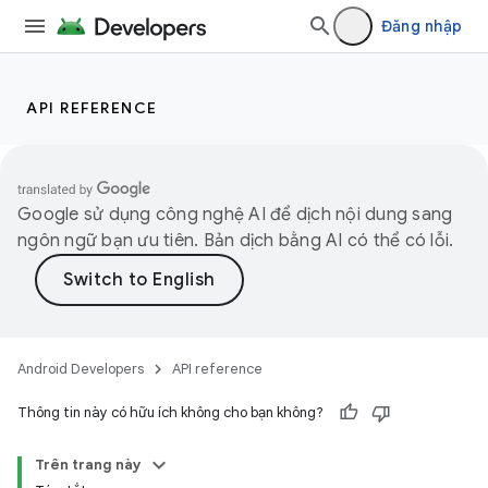
Đăng nhập
API REFERENCE
Google sử dụng công nghệ AI để dịch nội dung sang
ngôn ngữ bạn ưu tiên. Bản dịch bằng AI có thể có lỗi.
Android Developers
API reference
Thông tin này có hữu ích không cho bạn không?
Trên trang này