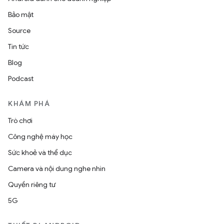
Bảo mật
Source
Tin tức
Blog
Podcast
KHÁM PHÁ
Trò chơi
Công nghệ máy học
Sức khoẻ và thể dục
Camera và nội dung nghe nhìn
Quyền riêng tư
5G