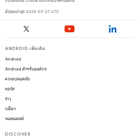
ทะเบียนของ Oracle และ/หรือบริษัทในเครือ
อัปเดตล่าสุด 2025-07-27 UTC
ANDROID เพิ่มเติม
Android
Android สำหรับองค์กร
ความปลอดภัย
ซอร์ส
ข่าว
บล็อก
พอดแคสต์
DISCOVER