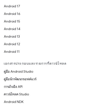
Android 17
Android 16
Android 15
Android 14
Android 13
Android 12
Android 11
เอกสารประกอบและรายการที่ดาวน์โหลด
คู่มือ Android Studio
คู่มือนักพัฒนาซอฟต์แวร์
การอ้างอิง API
ดาวน์โหลด Studio
Android NDK