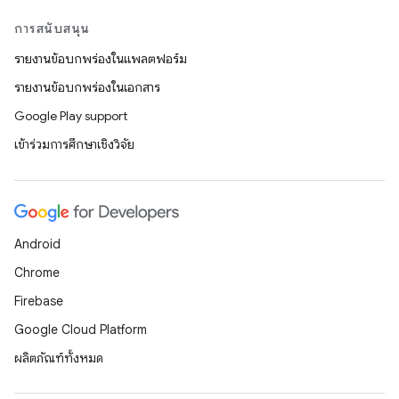
การสนับสนุน
รายงานข้อบกพร่องในแพลตฟอร์ม
รายงานข้อบกพร่องในเอกสาร
Google Play support
เข้าร่วมการศึกษาเชิงวิจัย
Android
Chrome
Firebase
Google Cloud Platform
ผลิตภัณฑ์ทั้งหมด