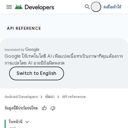
ลงชื่อเข้าใช้
API REFERENCE
Google ใช้เทคโนโลยี AI เพื่อแปลเนื้อหาเป็นภาษาที่คุณต้องการ
การแปลโดย AI อาจมีข้อผิดพลาด
Android Developers
พัฒนา
API reference
ข้อมูลนี้มีประโยชน์ไหม
ในหน้านี้