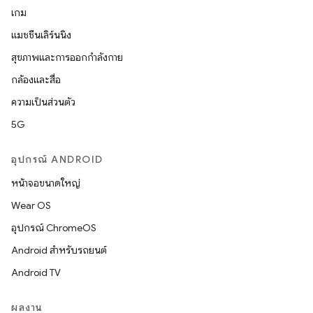
เกม
แมชชีนเลิร์นนิง
สุขภาพและการออกกำลังกาย
กล้องและสื่อ
ความเป็นส่วนตัว
5G
อุปกรณ์ ANDROID
หน้าจอขนาดใหญ่
Wear OS
อุปกรณ์ ChromeOS
Android สำหรับรถยนต์
Android TV
ผลงาน