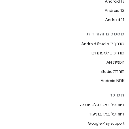
Android 13
Android 12
Android 11
מסמכים והורדות
מדריך ל-Android Studio
מדריכים למפתחים
הפניית API
הורדת Studio
Android NDK
תמיכה
דיווח על באג בפלטפורמה
דיווח על באג בתיעוד
Google Play support