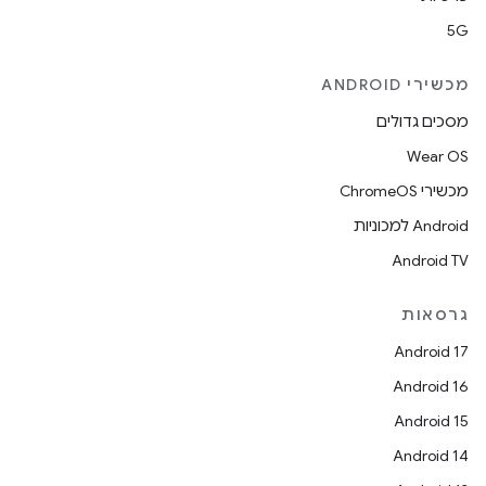
5G
מכשירי ANDROID
מסכים גדולים
Wear OS
מכשירי ChromeOS
Android למכוניות
Android TV
גרסאות
Android 17
Android 16
Android 15
Android 14