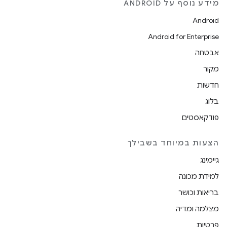
מידע נוסף על ANDROID
Android
Android for Enterprise
אבטחה
מקור
חדשות
בלוג
פודקאסטים
הצעות במיוחד בשבילך
גיימינג
למידת מכונה
בריאות וכושר
מצלמה ומדיה
פרטיות