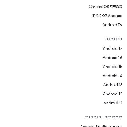
מכשירי ChromeOS
Android למכוניות
Android TV
גרסאות
Android 17
Android 16
Android 15
Android 14
Android 13
Android 12
Android 11
מסמכים והורדות
מדריך ל-Android Studio