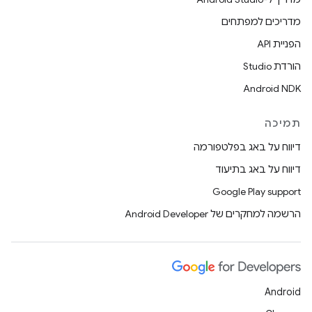
מדריכים למפתחים
הפניית API
הורדת Studio
Android NDK
תמיכה
דיווח על באג בפלטפורמה
דיווח על באג בתיעוד
Google Play support
הרשמה למחקרים של Android Developer
Android