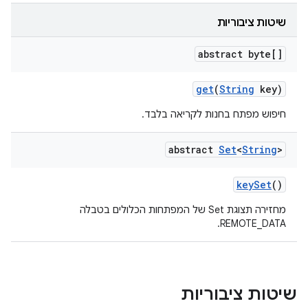
שיטות ציבוריות
abstract byte[]
get
(
String
key)
חיפוש מפתח בחנות לקריאה בלבד.
abstract
Set
<
String
>
key
Set
()
מחזירה תצוגת Set של המפתחות הכלולים בטבלה
REMOTE_DATA.
שיטות ציבוריות