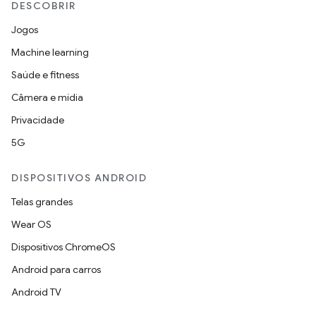
DESCOBRIR
Jogos
Machine learning
Saúde e fitness
Câmera e mídia
Privacidade
5G
DISPOSITIVOS ANDROID
Telas grandes
Wear OS
Dispositivos ChromeOS
Android para carros
Android TV