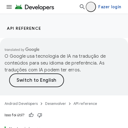
Fazer login
API REFERENCE
O Google usa tecnologia de IA na tradução de
conteúdos para seu idioma de preferência. As
traduções com IA podem ter erros.
Android Developers
Desenvolver
API reference
Isso foi útil?