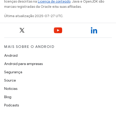
licenças descritas na
Licença de conteúdo
. Java e OpenJDK são
marcas registradas da Oracle e/ou suas afiliadas.
Última atualização 2025-07-27 UTC.
MAIS SOBRE O ANDROID
Android
Android para empresas
Segurança
Source
Notícias
Blog
Podcasts