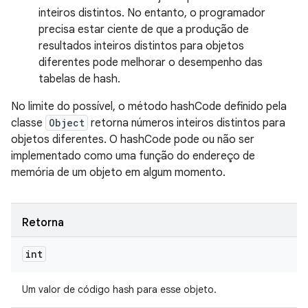
inteiros distintos. No entanto, o programador
precisa estar ciente de que a produção de
resultados inteiros distintos para objetos
diferentes pode melhorar o desempenho das
tabelas de hash.
No limite do possível, o método hashCode definido pela
classe
Object
retorna números inteiros distintos para
objetos diferentes. O hashCode pode ou não ser
implementado como uma função do endereço de
memória de um objeto em algum momento.
Retorna
int
Um valor de código hash para esse objeto.