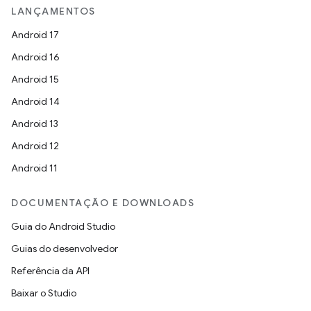
LANÇAMENTOS
Android 17
Android 16
Android 15
Android 14
Android 13
Android 12
Android 11
DOCUMENTAÇÃO E DOWNLOADS
Guia do Android Studio
Guias do desenvolvedor
Referência da API
Baixar o Studio