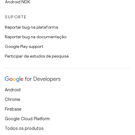
Android NDK
SUPORTE
Reportar bug na plataforma
Reportar bug na documentação
Google Play support
Participar de estudos de pesquisa
Android
Chrome
Firebase
Google Cloud Platform
Todos os produtos