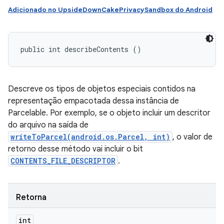
Adicionado no UpsideDownCakePrivacySandbox do Android
public int describeContents ()
Descreve os tipos de objetos especiais contidos na
representação empacotada dessa instância de
Parcelable. Por exemplo, se o objeto incluir um descritor
do arquivo na saída de
writeToParcel(android.os.Parcel, int)
, o valor de
retorno desse método vai incluir o bit
CONTENTS_FILE_DESCRIPTOR
.
Retorna
int