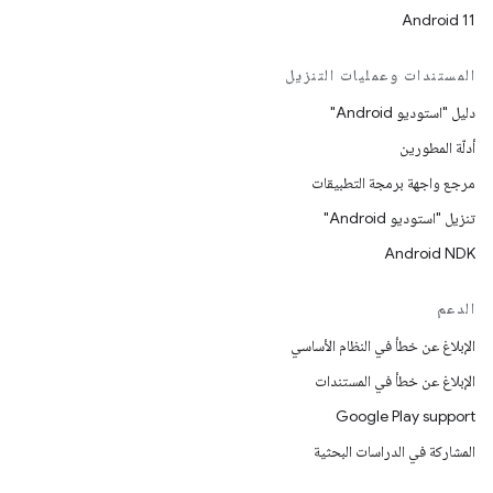
Android 11
المستندات وعمليات التنزيل
دليل "استوديو Android"
أدلّة المطورين
مرجع واجهة برمجة التطبيقات
تنزيل "استوديو Android"
Android NDK
الدعم
الإبلاغ عن خطأ في النظام الأساسي
الإبلاغ عن خطأ في المستندات
Google Play support
المشاركة في الدراسات البحثية