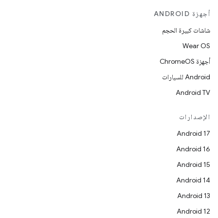
أجهزة ANDROID
شاشات كبيرة الحجم
Wear OS
أجهزة ChromeOS
Android للسيارات
Android TV
الإصدارات
Android 17
Android 16
Android 15
Android 14
Android 13
Android 12