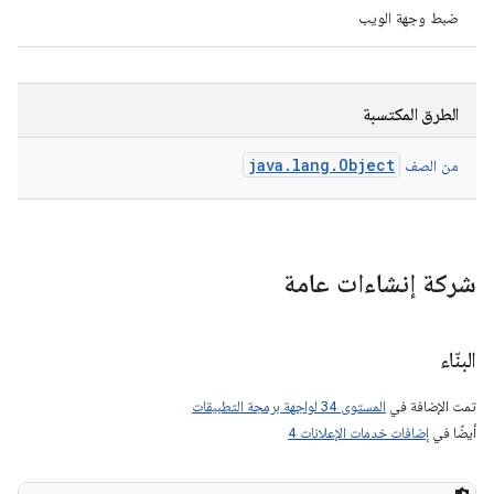
ضبط وجهة الويب
الطرق المكتسبة
java.lang.Object
من الصف
شركة إنشاءات عامة
البنّاء
تمت الإضافة في
المستوى 34 لواجهة برمجة التطبيقات
أيضًا في
إضافات خدمات الإعلانات 4