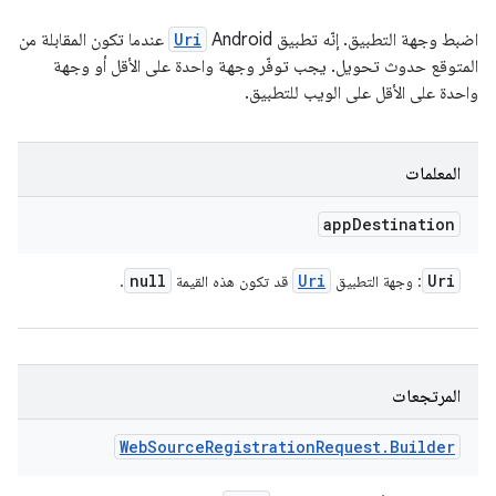
اضبط وجهة التطبيق. إنّه تطبيق Android
Uri
عندما تكون المقابلة من
المتوقع حدوث تحويل. يجب توفّر وجهة واحدة على الأقل أو وجهة
واحدة على الأقل على الويب للتطبيق.
المعلمات
app
Destination
null
Uri
Uri
: وجهة التطبيق
قد تكون هذه القيمة
.
المرتجعات
Web
Source
Registration
Request
.
Builder