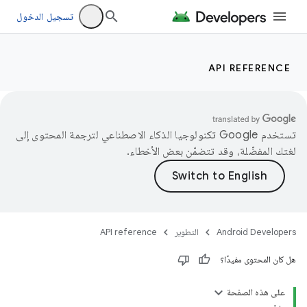
تسجيل الدخول
API REFERENCE
تستخدم Google تكنولوجيا الذكاء الاصطناعي لترجمة المحتوى إلى
لغتك المفضّلة، وقد تتضمّن بعض الأخطاء.
Android Developers
التطوير
API reference
هل كان المحتوى مفيدًا؟
على هذه الصفحة