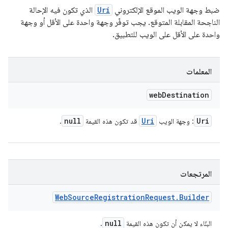
ضبط وجهة الويب الموقع الإلكتروني
Uri
الذي تكون فيه الإحالة
الناجحة المقابلة المتوقع. يجب توفّر وجهة واحدة على الأقل أو وجهة
واحدة على الأقل على الويب للتطبيق.
المعلمات
web
Destination
null
Uri
Uri
: وجهة الويب
قد تكون هذه القيمة
.
المرتجعات
Web
Source
Registration
Request
.
Builder
null
البنّاء لا يمكن أن تكون هذه القيمة
.