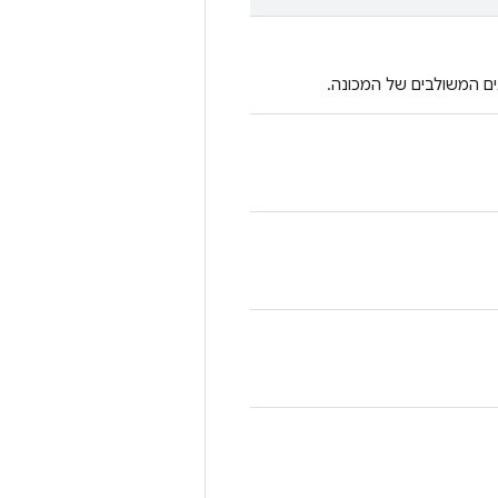
גים המשולבים של המכונה.