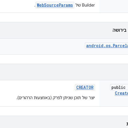
WebSourceParams
Builder של
.
בירושה
android.os.Parcel
CREATOR
public 
Creat
יוצר של תוכן שניתן לפרק (באמצעות הרהורים).