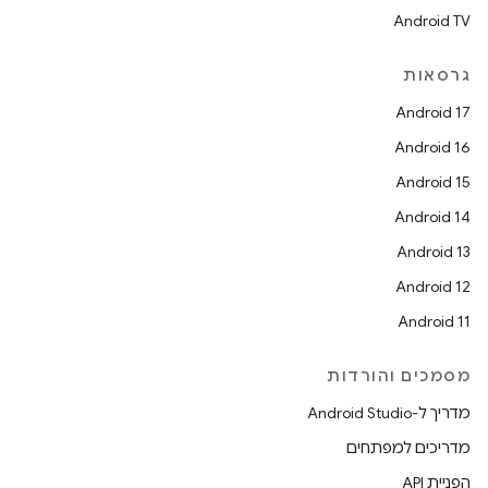
Android TV
גרסאות
Android 17
Android 16
Android 15
Android 14
Android 13
Android 12
Android 11
מסמכים והורדות
מדריך ל-Android Studio
מדריכים למפתחים
הפניית API