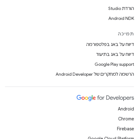
הורדת Studio
Android NDK
תמיכה
דיווח על באג בפלטפורמה
דיווח על באג בתיעוד
Google Play support
הרשמה למחקרים של Android Developer
Android
Chrome
Firebase
Google Cloud Platform