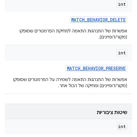
int
MATCH
_
BEHAVIOR
_
DELETE
אפשרות של התנהגות התאמה למחיקת הפרמטרים שסופקו
(מקור/דומיינים).
int
MATCH
_
BEHAVIOR
_
PRESERVE
אפשרות של התנהגות התאמה לשמירה על הפרמטרים שסופקו
(מקור/דומיינים) ומחיקה של הכול אחר.
שיטות ציבוריות
int