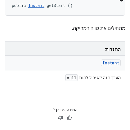
public 
Instant
 getStart ()
מתחילים את טווח המחיקה.
החזרות
Instant
null
הערך הזה לא יכול להיות
.
המידע עזר לך?