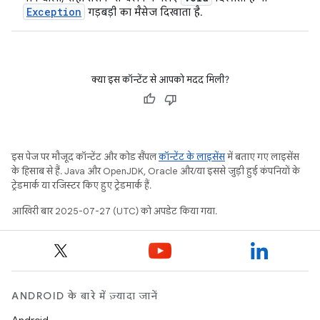
Exception
गड़बड़ी का मैसेज दिखाता है.
क्या इस कॉन्टेंट से आपको मदद मिली?
इस पेज पर मौजूद कॉन्टेंट और कोड सैंपल
कॉन्टेंट के लाइसेंस
में बताए गए लाइसेंस
के हिसाब से हैं. Java और OpenJDK, Oracle और/या इससे जुड़ी हुई कंपनियों के
ट्रेडमार्क या रजिस्टर किए हुए ट्रेडमार्क हैं.
आखिरी बार 2025-07-27 (UTC) को अपडेट किया गया.
ANDROID के बारे में ज़्यादा जानें