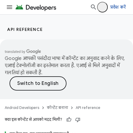
प्रवेश करें
API REFERENCE
Google आपकी पसंदीदा भाषा में कॉन्टेंट का अनुवाद करने के लिए,
एआई टेक्नोलॉजी का इस्तेमाल करता है. एआई से मिले अनुवादों में
गलतियां हो सकती हैं.
Android Developers
कॉन्टेंट बनाना
API reference
क्या इस कॉन्टेंट से आपको मदद मिली?