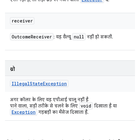
receiver
Outcome
Receiver
null
: यह वैल्यू
नहीं हो सकती.
थ्रो
Illegal
State
Exception
अगर कॉलर के लिए यह एपीआई चालू नहीं है
void
पाने वाला, सही तरीके से चलने के लिए
दिखाता है या
Exception
गड़बड़ी का मैसेज दिखाता है.