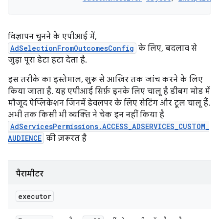
विज्ञापन चुनने के एपीआई में,
AdSelectionFromOutcomesConfig
के लिए, बदलाव से
जुड़ा पूरा डेटा हटा देता है.
इस तरीके का इस्तेमाल, शुरू से आखिर तक जांच करने के लिए
किया जाता है. यह एपीआई सिर्फ़ इनके लिए चालू है डीबग मोड में
मौजूद ऐप्लिकेशन जिनमें डेवलपर के लिए सेटिंग और टूल चालू हैं.
अभी तक किसी भी व्यक्ति ने चेक इन नहीं किया है
AdServicesPermissions.ACCESS_ADSERVICES_CUSTOM_
AUDIENCE
की ज़रूरत है
पैरामीटर
executor