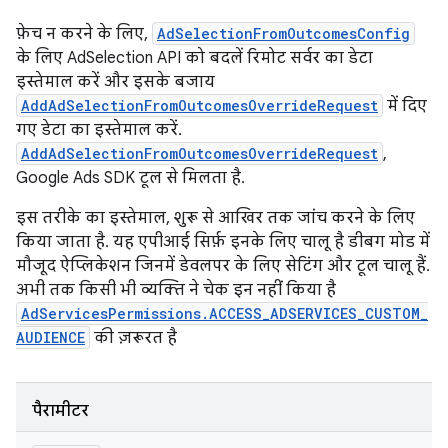
फ़ेच न करने के लिए,
AdSelectionFromOutcomesConfig
के लिए AdSelection API को बदलें रिमोट सर्वर का डेटा
इस्तेमाल करें और इसके बजाय
AddAdSelectionFromOutcomesOverrideRequest
में दिए
गए डेटा का इस्तेमाल करें.
AddAdSelectionFromOutcomesOverrideRequest
,
Google Ads SDK टूल से मिलता है.
इस तरीके का इस्तेमाल, शुरू से आखिर तक जांच करने के लिए
किया जाता है. यह एपीआई सिर्फ़ इनके लिए चालू है डीबग मोड में
मौजूद ऐप्लिकेशन जिनमें डेवलपर के लिए सेटिंग और टूल चालू हैं.
अभी तक किसी भी व्यक्ति ने चेक इन नहीं किया है
AdServicesPermissions.ACCESS_ADSERVICES_CUSTOM_
AUDIENCE
की ज़रूरत है
पैरामीटर