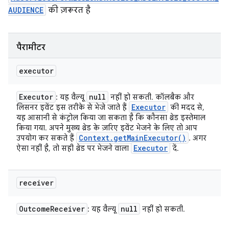
AUDIENCE
की ज़रूरत है
पैरामीटर
executor
Executor
null
: यह वैल्यू
नहीं हो सकती. कॉलबैक और
Executor
लिसनर इवेंट इस तरीके से भेजे जाते हैं
की मदद से,
यह आसानी से कंट्रोल किया जा सकता है कि कौनसा थ्रेड इस्तेमाल
किया गया. अपने मुख्य थ्रेड के ज़रिए इवेंट भेजने के लिए तो आप
Context
.
get
Main
Executor(
)
उपयोग कर सकते हैं
. अगर
Executor
ऐसा नहीं है, तो सही थ्रेड पर भेजने वाला
दें.
receiver
Outcome
Receiver
null
: यह वैल्यू
नहीं हो सकती.