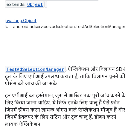
extends
Object
java.lang.Object
↳
android.adservices.adselection.TestAdSelectionManager
TestAdSelectionManager
, ऐप्लिकेशन और विज्ञापन SDK
टूल के लिए एपीआई उपलब्ध कराता है, ताकि विज्ञापन चुनने की
प्रोसेस की जांच की जा सके.
इन एपीआई का इस्तेमाल, शुरू से आखिर तक पूरी जांच करने के
लिए किया जाना चाहिए. ये सिर्फ़ इनके लिए चालू हैं ऐसे फ़ोन
जिनमें डीबग करने लायक ओएस वाले ऐप्लिकेशन मौजूद हैं और
जिनमें डेवलपर के लिए सेटिंग और टूल चालू हैं, डीबग करने
लायक ऐप्लिकेशन.