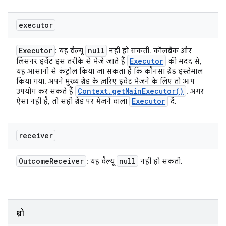
executor
Executor
null
: यह वैल्यू
नहीं हो सकती. कॉलबैक और
Executor
लिसनर इवेंट इस तरीके से भेजे जाते हैं
की मदद से,
यह आसानी से कंट्रोल किया जा सकता है कि कौनसा थ्रेड इस्तेमाल
किया गया. अपने मुख्य थ्रेड के ज़रिए इवेंट भेजने के लिए तो आप
Context
.
get
Main
Executor(
)
उपयोग कर सकते हैं
. अगर
Executor
ऐसा नहीं है, तो सही थ्रेड पर भेजने वाला
दें.
receiver
Outcome
Receiver
null
: यह वैल्यू
नहीं हो सकती.
थ्रो