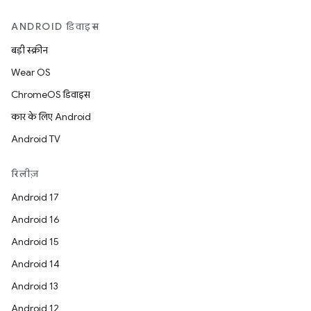
ANDROID डिवाइस
बड़ी स्क्रीन
Wear OS
ChromeOS डिवाइस
कार के लिए Android
Android TV
रिलीज़
Android 17
Android 16
Android 15
Android 14
Android 13
Android 12