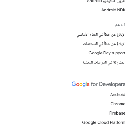
تنزيل "استوديو Android"
Android NDK
الدعم
الإبلاغ عن خطأ في النظام الأساسي
الإبلاغ عن خطأ في المستندات
Google Play support
المشاركة في الدراسات البحثية
Android
Chrome
Firebase
Google Cloud Platform