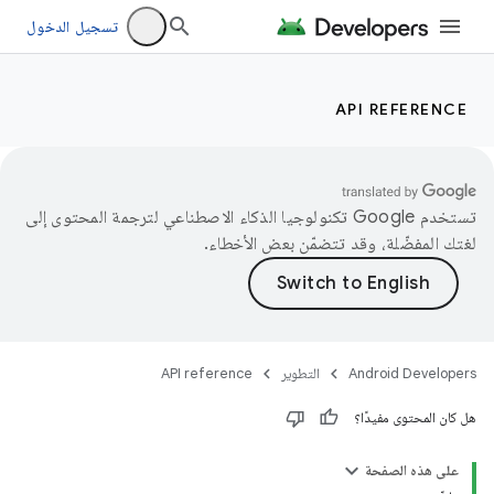
تسجيل الدخول
API REFERENCE
تستخدم Google تكنولوجيا الذكاء الاصطناعي لترجمة المحتوى إلى
لغتك المفضّلة، وقد تتضمّن بعض الأخطاء.
Android Developers
التطوير
API reference
هل كان المحتوى مفيدًا؟
على هذه الصفحة