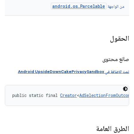
android.os.Parcelable
من الواجهة
الحقول
صانع محتوى
تمت الإضافة في Android UpsideDownCakePrivacySandbox
public static final 
Creator
<
AdSelectionFromOutcome
الطرق العامة