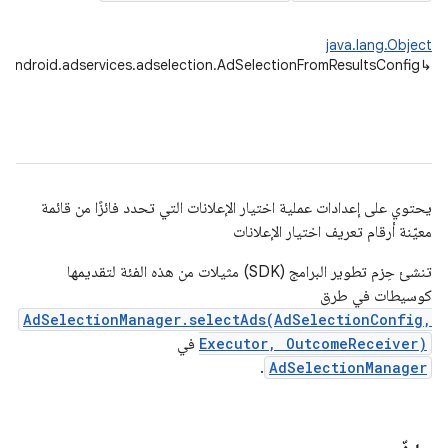
java.lang.Object
android.adservices.adselection.AdSelectionFromResultsConfig
↳
يحتوي على إعدادات عملية اختيار الإعلانات التي تحدد فائزًا من قائمة
معيّنة أرقام تعريف اختيار الإعلانات
تنشئ حِزم تطوير البرامج (SDK) مثيلات من هذه الفئة لتقديمها
كوسيطات في طرق
AdSelectionManager.selectAds(AdSelectionConfig,
Executor, OutcomeReceiver)
في
.
AdSelectionManager