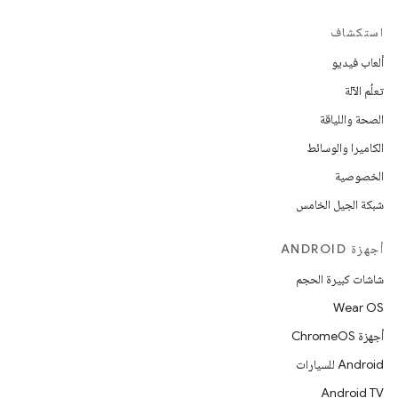
استكشاف
ألعاب فيديو
تعلُم الآلة
الصحة واللياقة
الكاميرا والوسائط
الخصوصية
شبكة الجيل الخامس
أجهزة ANDROID
شاشات كبيرة الحجم
Wear OS
أجهزة ChromeOS
Android للسيارات
Android TV