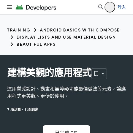
登入
TRAINING
ANDROID BASICS WITH COMPOSE
DISPLAY LISTS AND USE MATERIAL DESIGN
BEAUTIFUL APPS
建構美觀的應用程式
運用質感設計、動畫和無障礙功能最佳做法等元素，讓應
用程式更美觀、更便於使用。
7 項活動
•
1 項測驗
已完成 0%