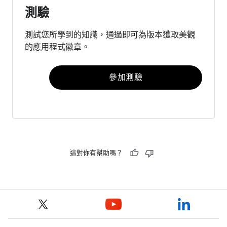
測驗
測試您所學到的知識，通過即可為版本獲取美觀
的應用程式徽章。
參加測驗
這對你有幫助嗎？