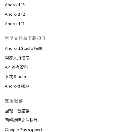
Android 13
Android 12
Android 11
說明文件和下載項目
Android Studio 指南
開發人員指南
API 參考資料
下載 Studio
Android NDK
支援服務
回報平台錯誤
回報說明文件錯誤
Google Play support