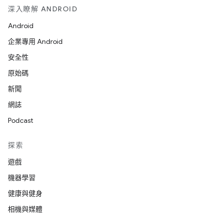
深入瞭解 ANDROID
Android
企業專用 Android
安全性
原始碼
新聞
網誌
Podcast
探索
遊戲
機器學習
健康與健身
相機與媒體