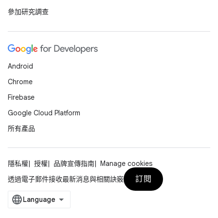
參加研究調查
Android
Chrome
Firebase
Google Cloud Platform
所有產品
隱私權
授權
品牌宣傳指南
Manage cookies
訂閱
透過電子郵件接收最新消息與相關訣竅