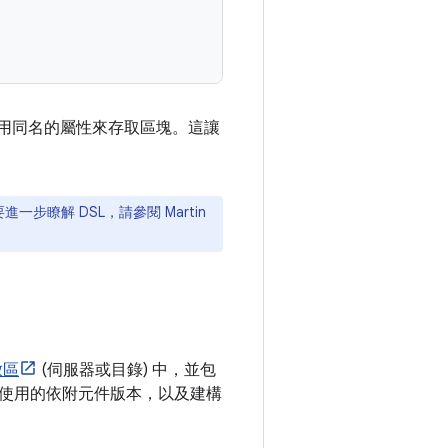
並使用同名的屬性來存取區塊。這讓
進一步瞭解 DSL，請參閱 Martin
放區
(伺服器或目錄) 中，並包
使用的依附元件版本，以及建構