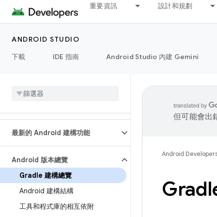
重要資訊
設計和規劃
ANDROID STUDIO
下載
IDE 指南
Android Studio 內建 Gemini
但可能會出
最新的 Android 建構功能
Android Developer
Android 版本總覽
Gradle 建構總覽
Grad
Android 建構結構
工具和程式庫的相互依附