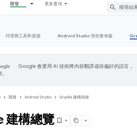
開發
更多選項
代理商工具和資源
Android Studio 預先發布版
Gr
Google 會運用 AI 技術將內容翻譯成你偏好的語言，
錯。
s
開發
Android Studio
Gradle 建構指南
le 建構總覽