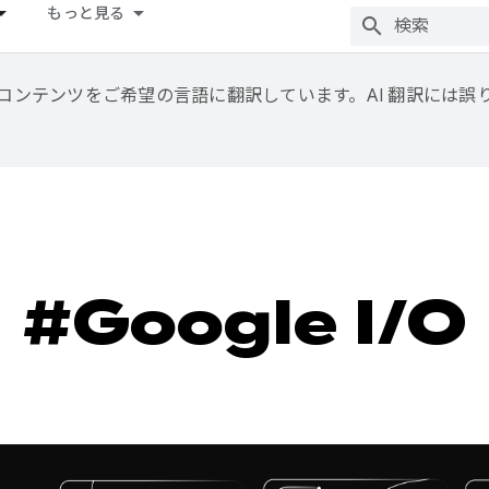
もっと見る
用して、コンテンツをご希望の言語に翻訳しています。AI 翻訳には
#Google I/O