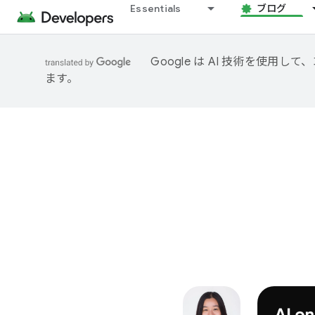
Essentials
ブログ
Google は AI 技術を使
ます。