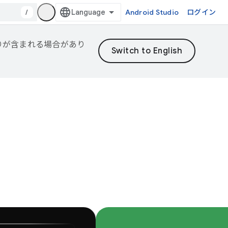
/
Android Studio
ログイン
誤りが含まれる場合があり