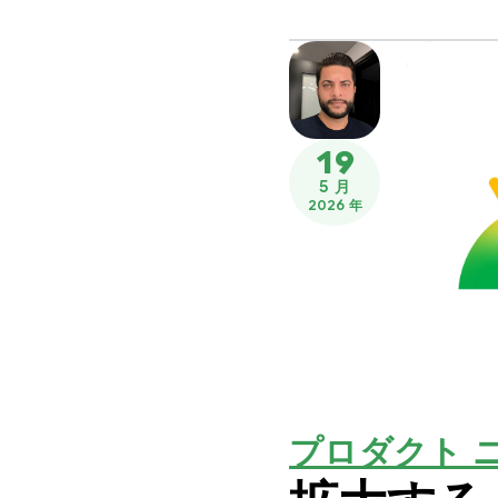
19
5 月
2026 年
プロダクト 