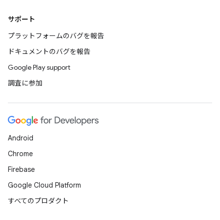
サポート
プラットフォームのバグを報告
ドキュメントのバグを報告
Google Play support
調査に参加
Android
Chrome
Firebase
Google Cloud Platform
すべてのプロダクト