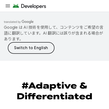
Google は AI 技術を使用して、コンテンツをご希望の言
語に翻訳しています。AI 翻訳には誤りが含まれる場合が
あります。
#Adaptive &
Differentiated