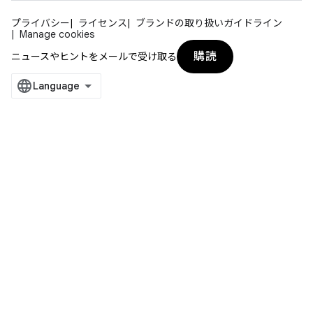
プライバシー
ライセンス
ブランドの取り扱いガイドライン
Manage cookies
購読
ニュースやヒントをメールで受け取る