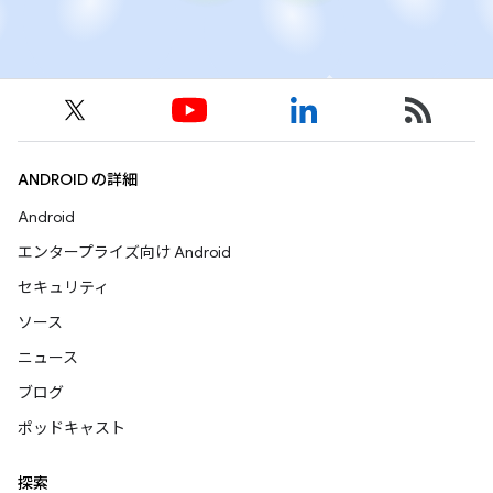
ANDROID の詳細
Android
エンタープライズ向け Android
セキュリティ
ソース
ニュース
ブログ
ポッドキャスト
探索