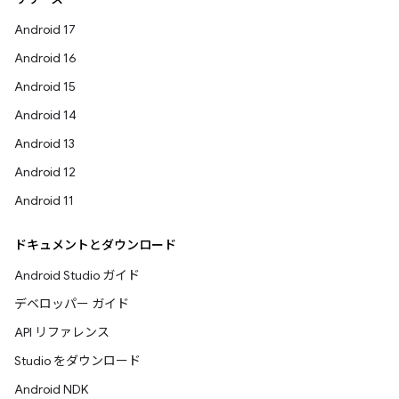
Android 17
Android 16
Android 15
Android 14
Android 13
Android 12
Android 11
ドキュメントとダウンロード
Android Studio ガイド
デベロッパー ガイド
API リファレンス
Studio をダウンロード
Android NDK