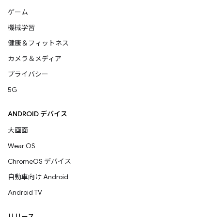
ゲーム
機械学習
健康＆フィットネス
カメラ＆メディア
プライバシー
5G
ANDROID デバイス
大画面
Wear OS
ChromeOS デバイス
自動車向け Android
Android TV
リリース