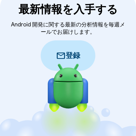
最新情報を入手する
Android 開発に関する最新の分析情報を毎週メ
ールでお届けします。
mail
登録