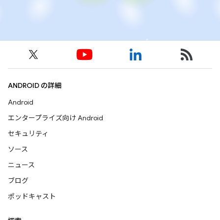
ANDROID の詳細
Android
エンタープライズ向け Android
セキュリティ
ソース
ニュース
ブログ
ポッドキャスト