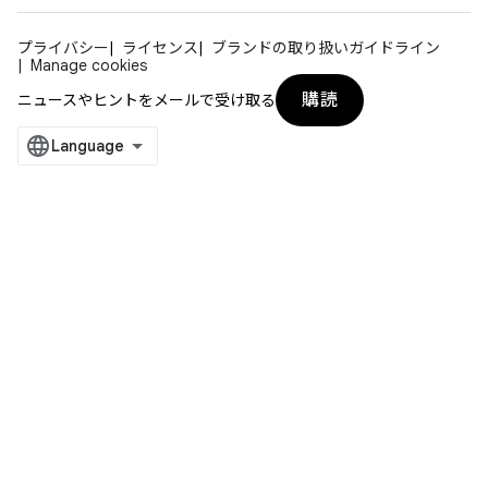
プライバシー
ライセンス
ブランドの取り扱いガイドライン
Manage cookies
購読
ニュースやヒントをメールで受け取る