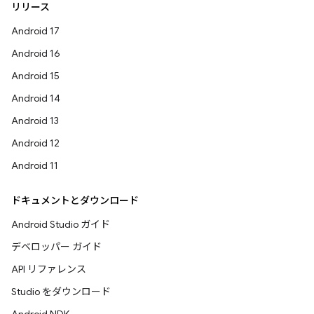
リリース
Android 17
Android 16
Android 15
Android 14
Android 13
Android 12
Android 11
ドキュメントとダウンロード
Android Studio ガイド
デベロッパー ガイド
API リファレンス
Studio をダウンロード