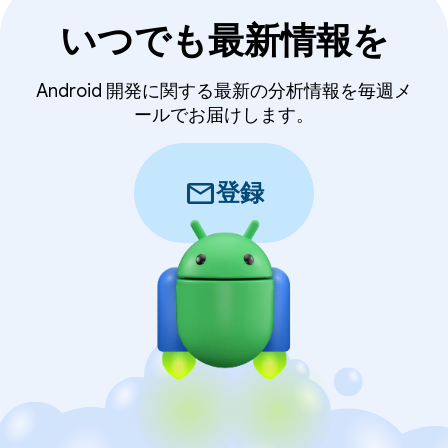
いつでも最新情報を
Android 開発に関する最新の分析情報を毎週メ
ールでお届けします。
mail
登録