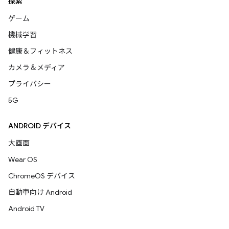
探索
ゲーム
機械学習
健康＆フィットネス
カメラ＆メディア
プライバシー
5G
ANDROID デバイス
大画面
Wear OS
ChromeOS デバイス
自動車向け Android
Android TV