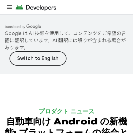
Google は AI 技術を使用して、コンテンツをご希望の言
語に翻訳しています。AI 翻訳には誤りが含まれる場合が
あります。
プロダクト ニュース
自動車向け Android の新機
能: プラットフォームの統合と