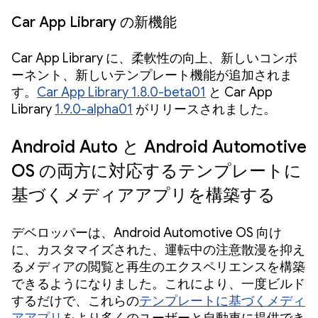
Car App Library の新機能
Car App Library に、柔軟性の向上、新しいコンポ
ーネント、新しいテンプレート機能が追加されま
す。
Car App Library 1.8.0-beta01
と Car App
Library
1.9.0-alpha01
がリリースされました。
Android Auto と Android Automotive
OS の両方に対応するテンプレートに
基づくメディアアプリを構築する
デベロッパーは、Android Automotive OS 向け
に、カスタマイズされた、運転中の注意散漫を抑え
るメディアの閲覧と再生のエクスペリエンスを構築
できるようになりました。これにより、一度ビルド
するだけで、これらの
テンプレートに基づくメディ