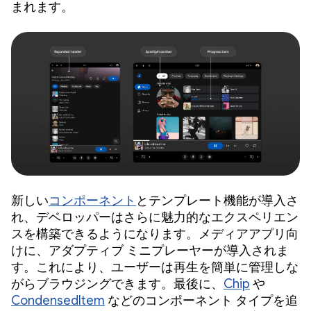
まれます。
新しい
コンポーネント
とテンプレート機能が導入さ
れ、デベロッパーはさらに魅力的なエクスペリエン
スを構築できるようになります。メディアアプリ向
けに、アダプティブ ミニプレーヤーが導入されま
す。これにより、ユーザーは再生を簡単に管理しな
がらブラウジングできます。最後に、
Chip
や
CondensedItem
などのコンポーネント タイプを追