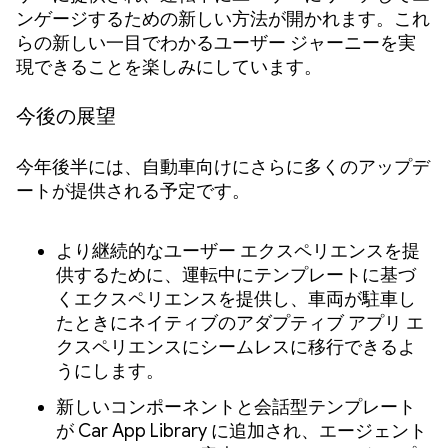
ンゲージするための新しい方法が開かれます。これ
らの新しい一目でわかるユーザー ジャーニーを実
現できることを楽しみにしています。
今後の展望
今年後半には、自動車向けにさらに多くのアップデ
ートが提供される予定です。
より継続的なユーザー エクスペリエンスを提
供するために、運転中にテンプレートに基づ
くエクスペリエンスを提供し、車両が駐車し
たときにネイティブのアダプティブ アプリ エ
クスペリエンスにシームレスに移行できるよ
うにします。
新しいコンポーネントと会話型テンプレート
が Car App Library に追加され、エージェント