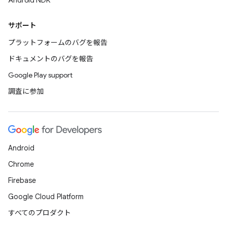
Android NDK
サポート
プラットフォームのバグを報告
ドキュメントのバグを報告
Google Play support
調査に参加
Android
Chrome
Firebase
Google Cloud Platform
すべてのプロダクト