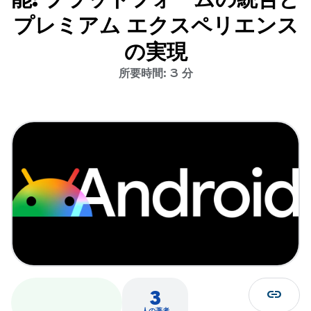
プレミアム エクスペリエンス
の実現
所要時間: 3 分
link
3