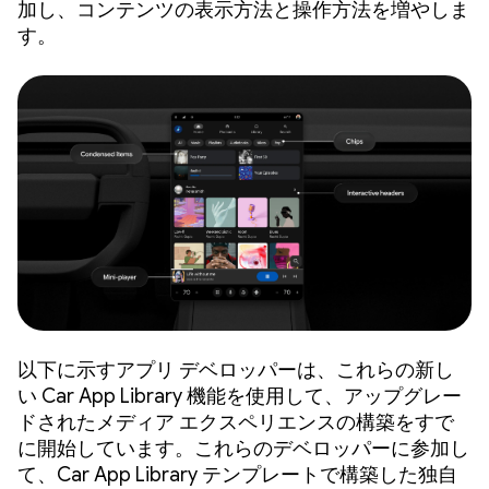
加し、コンテンツの表示方法と操作方法を増やしま
す。
以下に示すアプリ デベロッパーは、これらの新し
い Car App Library 機能を使用して、アップグレー
ドされたメディア エクスペリエンスの構築をすで
に開始しています。これらのデベロッパーに参加し
て、Car App Library テンプレートで構築した独自