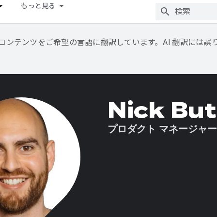
もっと見る
用して、コンテンツをご希望の言語に翻訳しています。AI 翻訳には
Nick Bu
プロダクト マネージャー