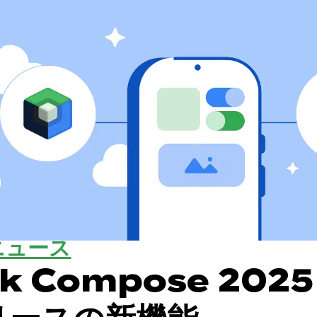
ニュース
k Compose 2025