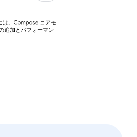
には、Compose コアモ
、新機能の追加とパフォーマン