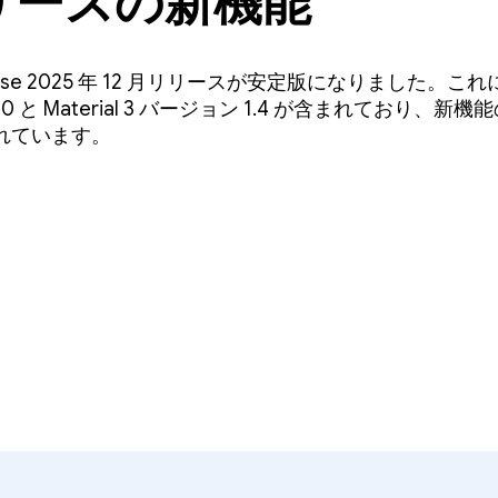
リリースの新機能
mpose 2025 年 12 月リリースが安定版になりました。これ
10 と Material 3 バージョン 1.4 が含まれており
れています。