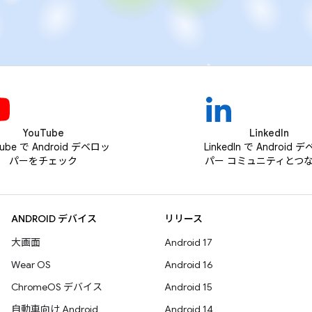
YouTube
LinkedIn
Tube で Android デベロッ
LinkedIn で Android 
パーをチェック
パー コミュニティとつ
ANDROID デバイス
リリース
大画面
Android 17
Wear OS
Android 16
ChromeOS デバイス
Android 15
自動車向け Android
Android 14