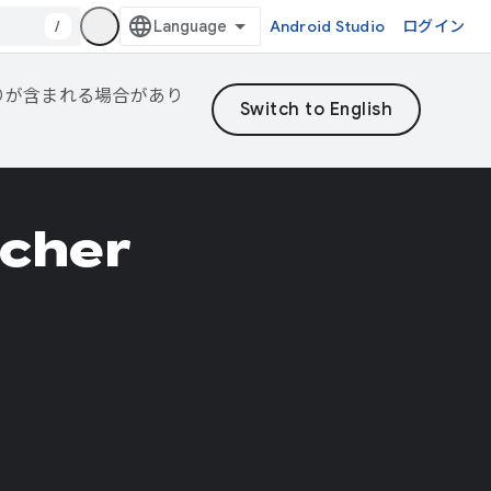
/
Android Studio
ログイン
誤りが含まれる場合があり
tcher