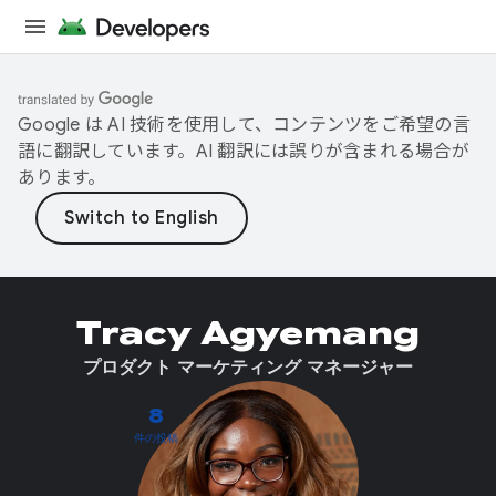
Google は AI 技術を使用して、コンテンツをご希望の言
語に翻訳しています。AI 翻訳には誤りが含まれる場合が
あります。
Tracy Agyemang
プロダクト マーケティング マネージャー
8
件の投稿