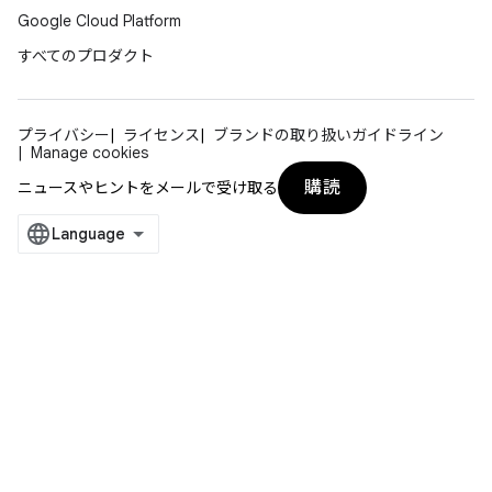
Google Cloud Platform
すべてのプロダクト
プライバシー
ライセンス
ブランドの取り扱いガイドライン
Manage cookies
購読
ニュースやヒントをメールで受け取る