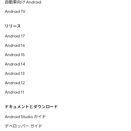
自動車向け Android
Android TV
リリース
Android 17
Android 16
Android 15
Android 14
Android 13
Android 12
Android 11
ドキュメントとダウンロード
Android Studio ガイド
デベロッパー ガイド