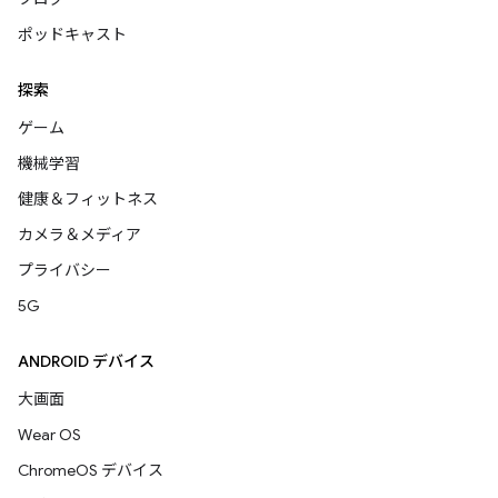
ポッドキャスト
探索
ゲーム
機械学習
健康＆フィットネス
カメラ＆メディア
プライバシー
5G
ANDROID デバイス
大画面
Wear OS
ChromeOS デバイス