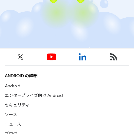
ANDROID の詳細
Android
エンタープライズ向け Android
セキュリティ
ソース
ニュース
ブログ