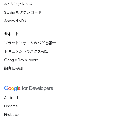
API リファレンス
Studio をダウンロード
Android NDK
サポート
プラットフォームのバグを報告
ドキュメントのバグを報告
Google Play support
調査に参加
Android
Chrome
Firebase