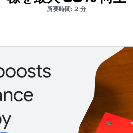
所要時間: 2 分