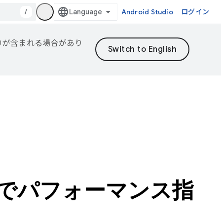
/
Android Studio
ログイン
誤りが含まれる場合があり
トでパフォーマンス指