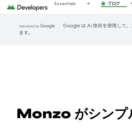
Essentials
ブログ
Google は AI 技術を使
ます。
Monzo がシン