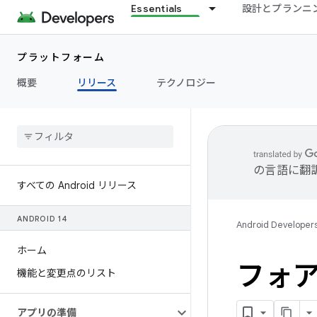
Essentials
設計とプランニ
プラットフォーム
概要
リリース
テクノロジー
の言語に翻
すべての Android リリース
ANDROID 14
Android Developer
ホーム
フォア
機能と変更点のリスト
アプリの準備