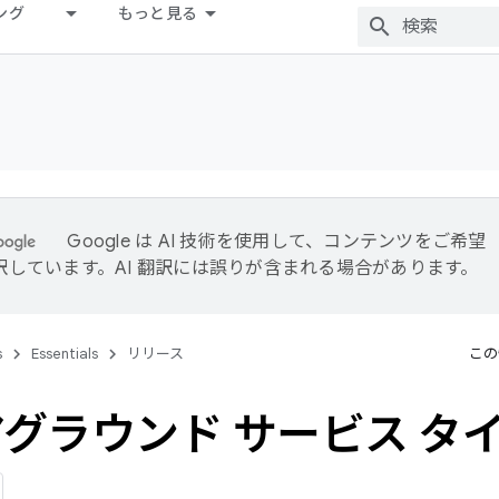
ング
もっと見る
Google は AI 技術を使用して、コンテンツをご希望
訳しています。AI 翻訳には誤りが含まれる場合があります。
s
Essentials
リリース
この
グラウンド サービス タ