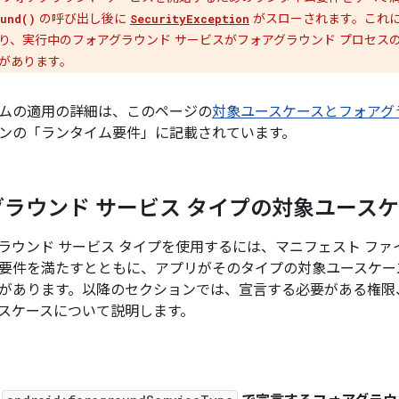
の呼び出し後に
がスローされます。これに
und()
SecurityException
り、実行中のフォアグラウンド サービスがフォアグラウンド プロセス
があります。
ムの適用の詳細は、このページの
対象ユースケースとフォアグ
ンの「ランタイム要件」に記載されています。
ラウンド サービス タイプの対象ユース
ラウンド サービス タイプを使用するには、マニフェスト フ
要件を満たすとともに、アプリがそのタイプの対象ユースケー
があります。以降のセクションでは、宣言する必要がある権限
スケースについて説明します。