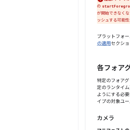
の
startForegro
が開始できなくな
ッシュする可能性
プラットフォー
の適用
セクショ
各フォアグ
特定のフォアグ
定のランタイム
ようにする必要
イプの対象ユー
カメラ