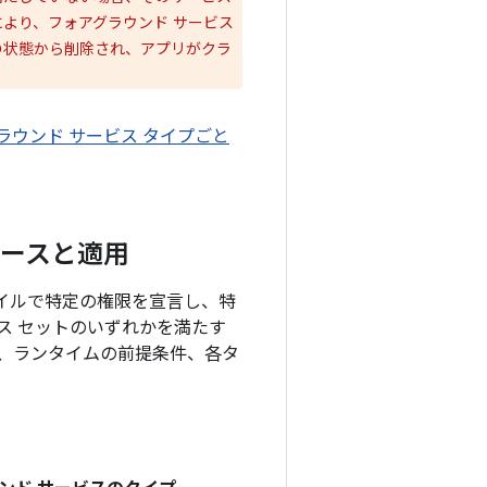
より、フォアグラウンド サービス
の状態から削除され、アプリがクラ
ラウンド サービス タイプごと
ケースと適用
ァイルで特定の権限を宣言し、特
ス セットのいずれかを満たす
、ランタイムの前提条件、各タ