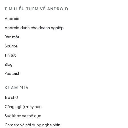
TÌM HIỂU THÊM VỀ ANDROID
Android
Android dành cho doanh nghiệp
Bảo mật
Source
Tin tức
Blog
Podcast
KHÁM PHÁ
Trò chơi
Công nghệ máy học
Sức khoẻ và thể dục
Camera và nội dung nghe nhìn