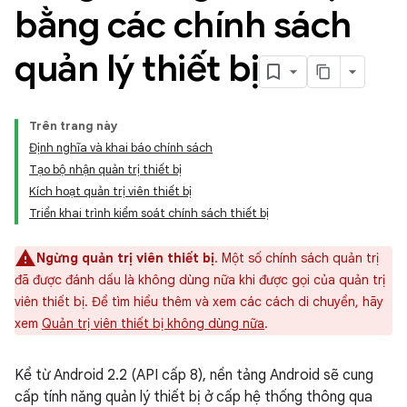
bằng các chính sách
quản lý thiết bị
Trên trang này
Định nghĩa và khai báo chính sách
Tạo bộ nhận quản trị thiết bị
Kích hoạt quản trị viên thiết bị
Triển khai trình kiểm soát chính sách thiết bị
Ngừng quản trị viên thiết bị
. Một số chính sách quản trị
đã được đánh dấu là không dùng nữa khi được gọi của quản trị
viên thiết bị. Để tìm hiểu thêm và xem các cách di chuyển, hãy
xem
Quản trị viên thiết bị không dùng nữa
.
Kể từ Android 2.2 (API cấp 8), nền tảng Android sẽ cung
cấp tính năng quản lý thiết bị ở cấp hệ thống thông qua