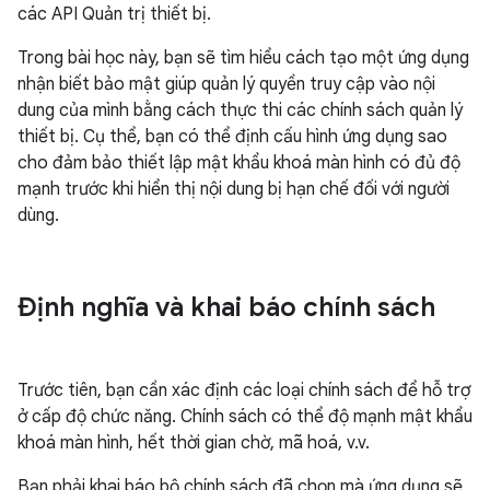
các API Quản trị thiết bị.
Trong bài học này, bạn sẽ tìm hiểu cách tạo một ứng dụng
nhận biết bảo mật giúp quản lý quyền truy cập vào nội
dung của mình bằng cách thực thi các chính sách quản lý
thiết bị. Cụ thể, bạn có thể định cấu hình ứng dụng sao
cho đảm bảo thiết lập mật khẩu khoá màn hình có đủ độ
mạnh trước khi hiển thị nội dung bị hạn chế đối với người
dùng.
Định nghĩa và khai báo chính sách
Trước tiên, bạn cần xác định các loại chính sách để hỗ trợ
ở cấp độ chức năng. Chính sách có thể độ mạnh mật khẩu
khoá màn hình, hết thời gian chờ, mã hoá, v.v.
Bạn phải khai báo bộ chính sách đã chọn mà ứng dụng sẽ