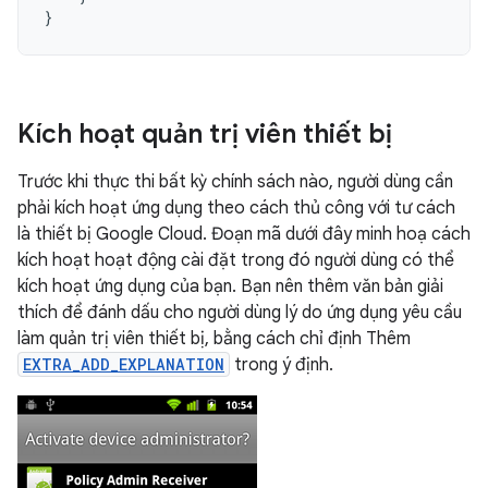
}
Kích hoạt quản trị viên thiết bị
Trước khi thực thi bất kỳ chính sách nào, người dùng cần
phải kích hoạt ứng dụng theo cách thủ công với tư cách
là thiết bị Google Cloud. Đoạn mã dưới đây minh hoạ cách
kích hoạt hoạt động cài đặt trong đó người dùng có thể
kích hoạt ứng dụng của bạn. Bạn nên thêm văn bản giải
thích để đánh dấu cho người dùng lý do ứng dụng yêu cầu
làm quản trị viên thiết bị, bằng cách chỉ định Thêm
EXTRA_ADD_EXPLANATION
trong ý định.