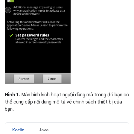
Hình 1.
Màn hình kích hoạt người dùng mà trong đó bạn có
thể cung cấp nội dung mô tả về chính sách thiết bị của
bạn.
Kotlin
Java