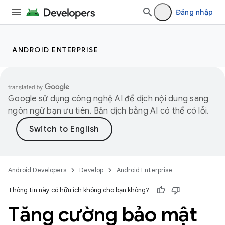
Đăng nhập
ANDROID ENTERPRISE
Google sử dụng công nghệ AI để dịch nội dung sang
ngôn ngữ bạn ưu tiên. Bản dịch bằng AI có thể có lỗi.
Android Developers
Develop
Android Enterprise
Thông tin này có hữu ích không cho bạn không?
Tăng cường bảo mật