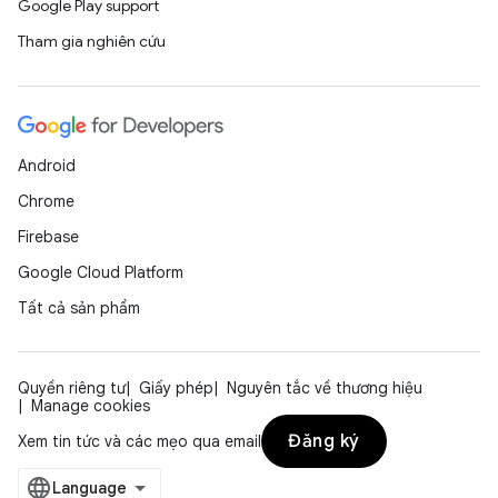
Google Play support
Tham gia nghiên cứu
Android
Chrome
Firebase
Google Cloud Platform
Tất cả sản phẩm
Quyền riêng tư
Giấy phép
Nguyên tắc về thương hiệu
Manage cookies
Đăng ký
Xem tin tức và các mẹo qua email