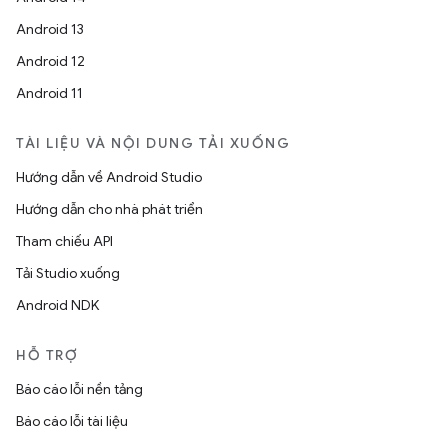
Android 13
Android 12
Android 11
TÀI LIỆU VÀ NỘI DUNG TẢI XUỐNG
Hướng dẫn về Android Studio
Hướng dẫn cho nhà phát triển
Tham chiếu API
Tải Studio xuống
Android NDK
HỖ TRỢ
Báo cáo lỗi nền tảng
Báo cáo lỗi tài liệu