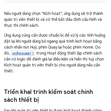
Nếu người dùng chọn "Kích hoạt", ứng dụng sẽ trở thành
quản trị viên thiết bị và có thể bắt đầu định cấu hình và
thực thi chính sách.
Ứng dụng cũng cần được chuẩn bị để xử lý các tình huống
đặt lại khi người dùng bỏ ngang quá trình kích hoạt bằng
cách nhấn nút Huỷ, phím Quay lại hoặc phím Home. Do
đó,
onResume()
trong Hoạt động thiết lập chính sách
cần có logic để đánh giá lại điều kiện và hiển thị tuỳ chọn
Kích hoạt quản trị viên thiết bị cho người dùng nếu cần
thiết.
Triển khai trình kiểm soát chính
sách thiết bị
Sau khi quản trị viên thiết bị được kích hoạt thành công,