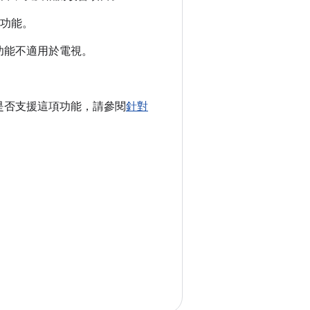
功能。
功能不適用於電視。
是否支援這項功能，請參閱
針對