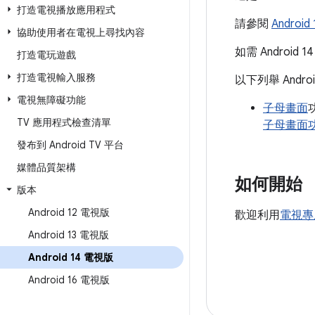
打造電視播放應用程式
請參閱
Androi
協助使用者在電視上尋找內容
如需 Androi
打造電玩遊戲
打造電視輸入服務
以下列舉 Andr
電視無障礙功能
子母畫面
TV 應用程式檢查清單
子母畫面功能
發布到 Android TV 平台
媒體品質架構
如何開始
版本
Android 12 電視版
歡迎利用
電視專用 
Android 13 電視版
Android 14 電視版
Android 16 電視版