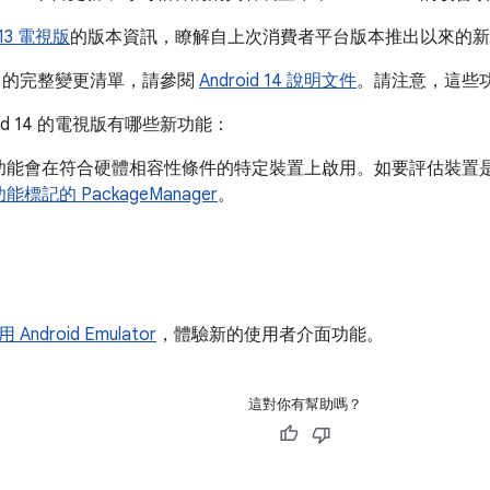
d 13 電視版
的版本資訊，瞭解自上次消費者平台版本推出以來的新
d 14 的完整變更清單，請參閱
Android 14 說明文件
。請注意，這些
oid 14 的電視版有哪些新功能：
功能會在符合硬體相容性條件的特定裝置上啟用。如要評估裝置
標記的 PackageManager
。
Android Emulator
，體驗新的使用者介面功能。
這對你有幫助嗎？