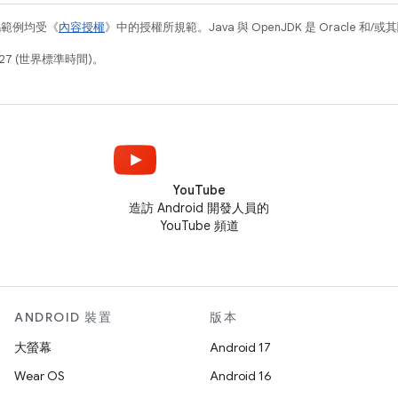
碼範例均受《
內容授權
》中的授權所規範。Java 與 OpenJDK 是 Oracle 
27 (世界標準時間)。
YouTube
造訪 Android 開發人員的
YouTube 頻道
ANDROID 裝置
版本
大螢幕
Android 17
Wear OS
Android 16