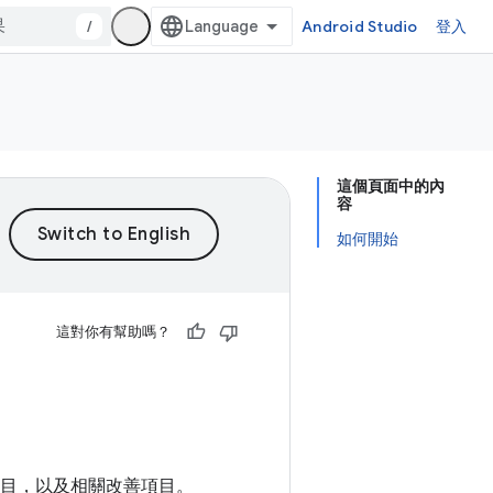
/
Android Studio
登入
這個頁面中的內
容
如何開始
這對你有幫助嗎？
的改善項目，以及相關改善項目。