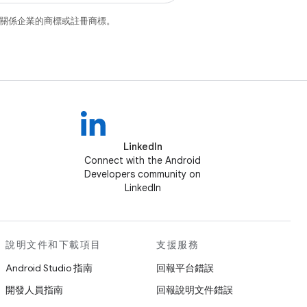
和/或其關係企業的商標或註冊商標。
LinkedIn
Connect with the Android
Developers community on
LinkedIn
說明文件和下載項目
支援服務
Android Studio 指南
回報平台錯誤
開發人員指南
回報說明文件錯誤