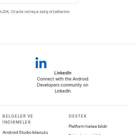
nJDK, Oracle ve/veya satış ortaklarının
LinkedIn
Connect with the Android
Developers community on
LinkedIn
BELGELER VE
DESTEK
İNDIRMELER
Platform hatası bildir
Android Studio kılavuzu